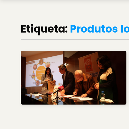
Etiqueta:
Produtos l