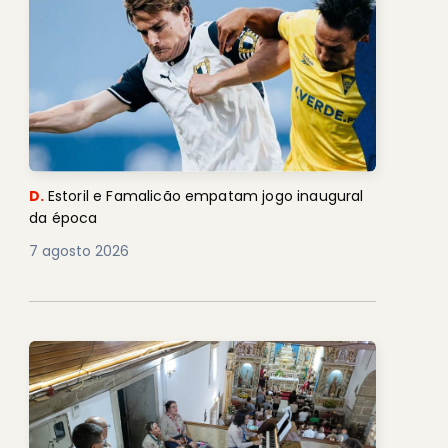
D.
Estoril e Famalicão empatam jogo inaugural
da época
7 agosto 2026