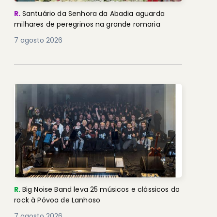
R.
Santuário da Senhora da Abadia aguarda
milhares de peregrinos na grande romaria
7 agosto 2026
R.
Big Noise Band leva 25 músicos e clássicos do
rock à Póvoa de Lanhoso
7 agosto 2026