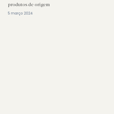
produtos de origem
5 março 2024