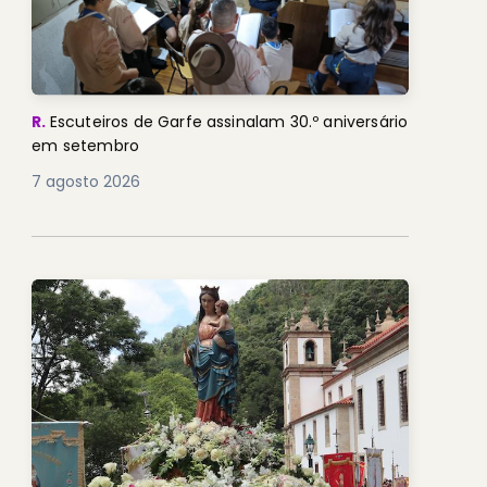
R.
Escuteiros de Garfe assinalam 30.º aniversário
em setembro
7 agosto 2026