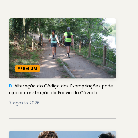
PREMIUM
B.
Alteração do Código das Expropriações pode
ajudar construção da Ecovia do Cávado
7 agosto 2026