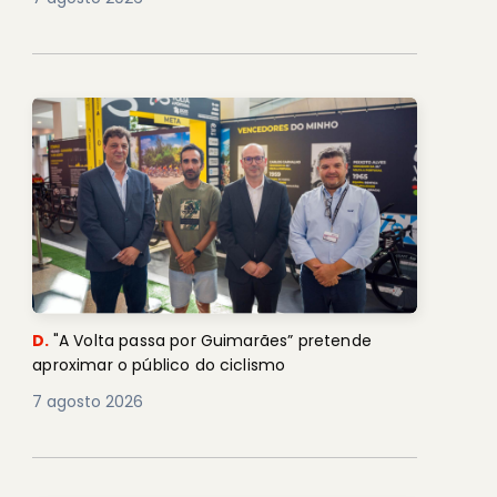
D.
"A Volta passa por Guimarães” pretende
aproximar o público do ciclismo
7 agosto 2026