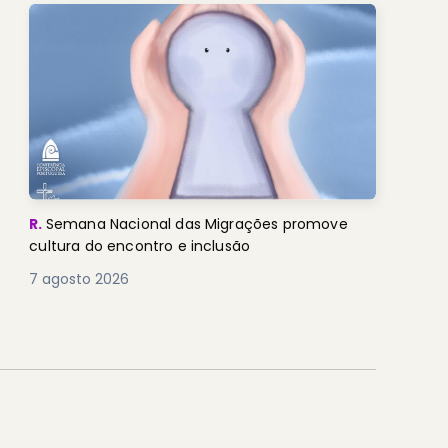
R.
Semana Nacional das Migrações promove
cultura do encontro e inclusão
7 agosto 2026