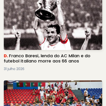
D.
Franco Baresi, lenda do AC Milan e do
futebol italiano morre aos 66 anos
31 julho 2026