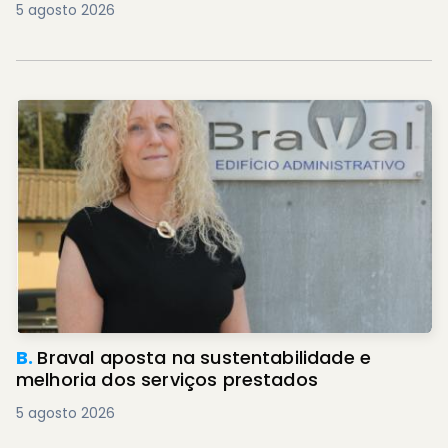
5 agosto 2026
B.
Braval aposta na sustentabilidade e
melhoria dos serviços prestados
5 agosto 2026