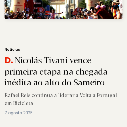
Notícias
Nicolás Tivani vence
D.
primeira etapa na chegada
inédita ao alto do Sameiro
Rafael Reis continua a liderar a Volta a Portugal
em Bicicleta
7 agosto 2025