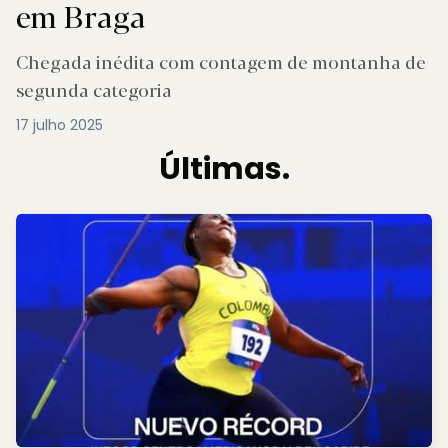
em Braga
Chegada inédita com contagem de montanha de
segunda categoria
17 julho 2025
Últimas.