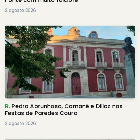
2 agosto 2026
R.
Pedro Abrunhosa, Camané e Dillaz nas
Festas de Paredes Coura
2 agosto 2026