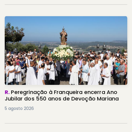
R.
Peregrinação à Franqueira encerra Ano
Jubilar dos 550 anos de Devoção Mariana
5 agosto 2026