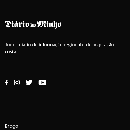
Jornal diário de informação regional e de inspiração
cristã.
Braga