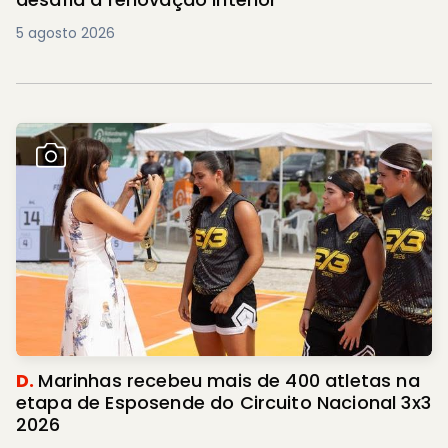
5 agosto 2026
D.
Marinhas recebeu mais de 400 atletas na
etapa de Esposende do Circuito Nacional 3x3
2026