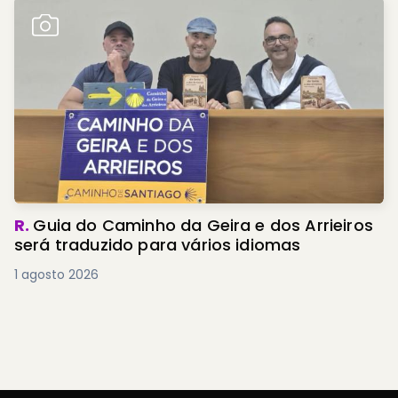
R.
Guia do Caminho da Geira e dos Arrieiros
será traduzido para vários idiomas
1 agosto 2026