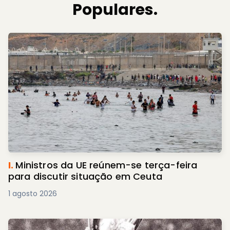
Populares.
I.
Ministros da UE reúnem-se terça-feira
para discutir situação em Ceuta
1 agosto 2026