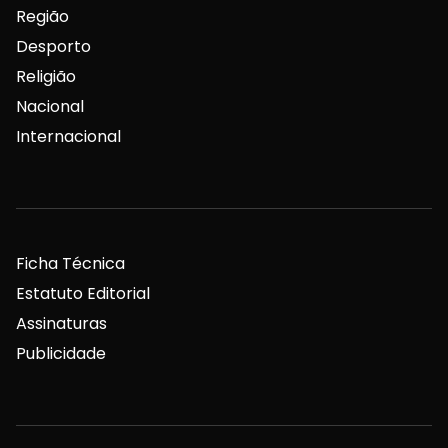
Região
Desporto
Religião
Nacional
Internacional
Ficha Técnica
Estatuto Editorial
Assinaturas
Publicidade