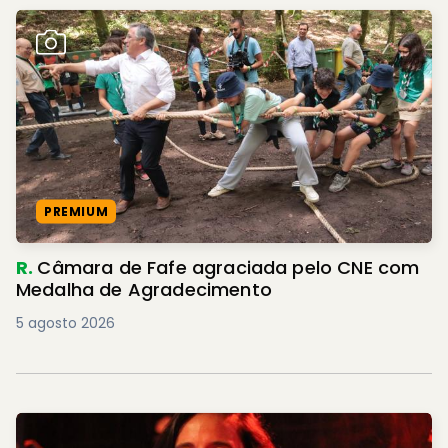
PREMIUM
R.
Câmara de Fafe agraciada pelo CNE com
Medalha de Agradecimento
5 agosto 2026