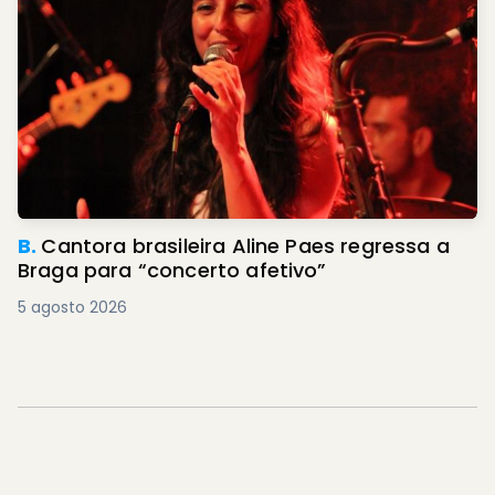
B.
Cantora brasileira Aline Paes regressa a
Braga para “concerto afetivo”
5 agosto 2026