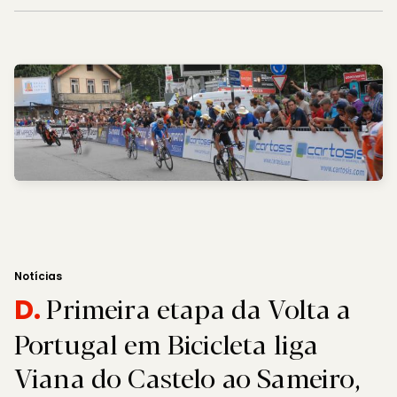
Notícias
Primeira etapa da Volta a
D.
Portugal em Bicicleta liga
Viana do Castelo ao Sameiro,