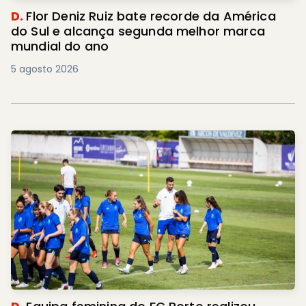
D.
Flor Deniz Ruiz bate recorde da América
do Sul e alcança segunda melhor marca
mundial do ano
5 agosto 2026