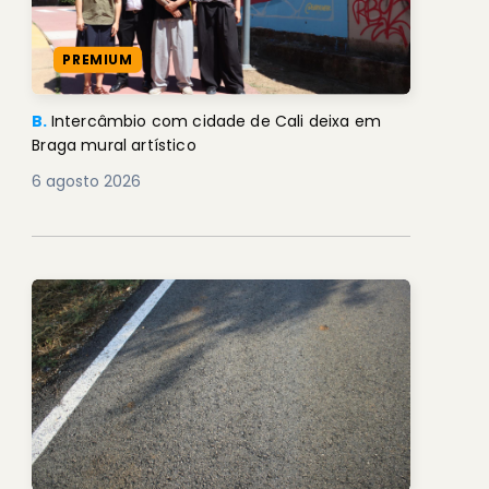
PREMIUM
B.
Intercâmbio com cidade de Cali deixa em
Braga mural artístico
6 agosto 2026