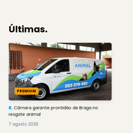
Últimas.
PREMIUM
B.
Câmara garante prontidão de Braga no
resgate animal
7 agosto 2026