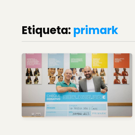
Etiqueta:
primark