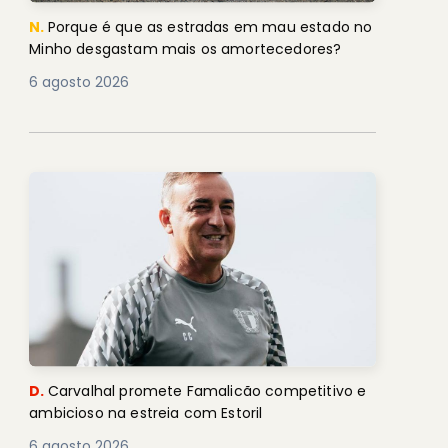
N.
Porque é que as estradas em mau estado no
Minho desgastam mais os amortecedores?
6 agosto 2026
D.
Carvalhal promete Famalicão competitivo e
ambicioso na estreia com Estoril
6 agosto 2026