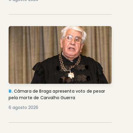
B.
Câmara de Braga apresenta voto de pesar
pela morte de Carvalho Guerra
6 agosto 2026