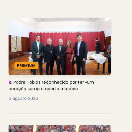
PREMIUM
R.
Padre Tobias reconhecido por ter «um
coração sempre aberto a todos»
6 agosto 2026