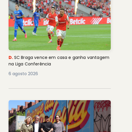
D.
SC Braga vence em casa e ganha vantagem
na Liga Conferência
6 agosto 2026