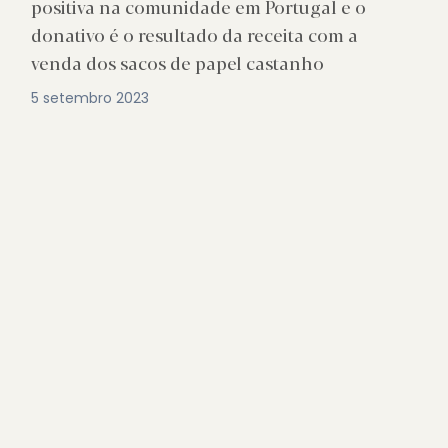
positiva na comunidade em Portugal e o
donativo é o resultado da receita com a
venda dos sacos de papel castanho
5 setembro 2023