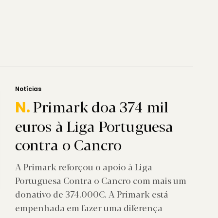
Notícias
Primark doa 374 mil
N.
euros à Liga Portuguesa
contra o Cancro
A Primark reforçou o apoio à Liga
Portuguesa Contra o Cancro com mais um
donativo de 374.000€. A Primark está
empenhada em fazer uma diferença