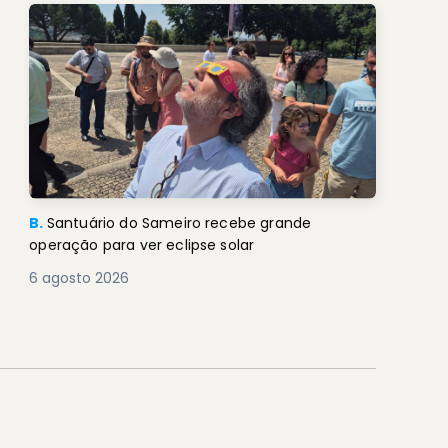
B.
Santuário do Sameiro recebe grande
operação para ver eclipse solar
6 agosto 2026