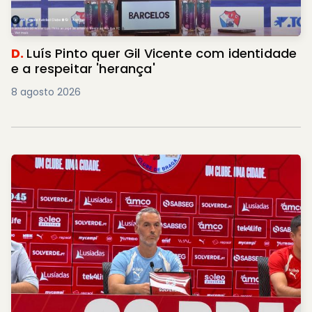
D.
Luís Pinto quer Gil Vicente com identidade
e a respeitar 'herança'
8 agosto 2026