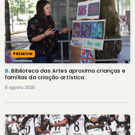
PREMIUM
B.
Biblioteca das Artes aproxima crianças e
famílias da criação artística
8 agosto 2026