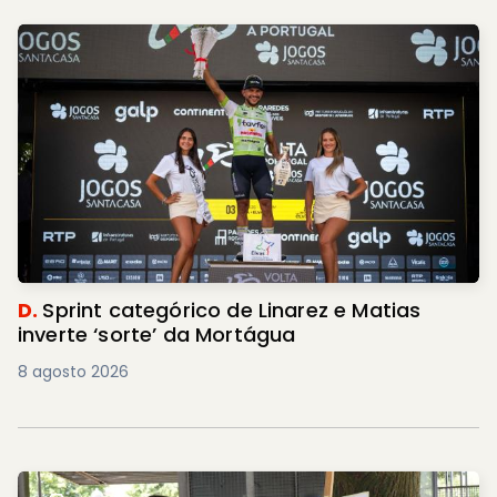
D.
Sprint categórico de Linarez e Matias
inverte ‘sorte’ da Mortágua
8 agosto 2026