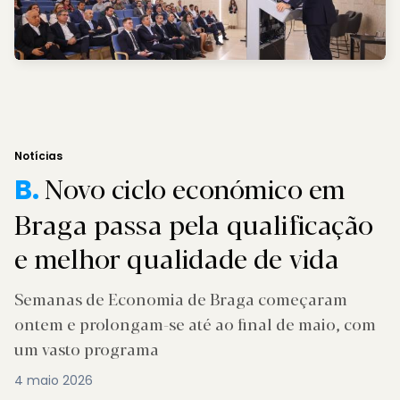
Notícias
Novo ciclo económico em
B.
Braga passa pela qualificação
e melhor qualidade de vida
Semanas de Economia de Braga começaram
ontem e prolongam-se até ao final de maio, com
um vasto programa
4 maio 2026