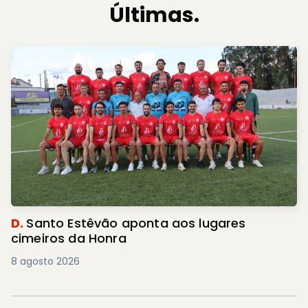
Últimas.
D.
Santo Estêvão aponta aos lugares
cimeiros da Honra
8 agosto 2026