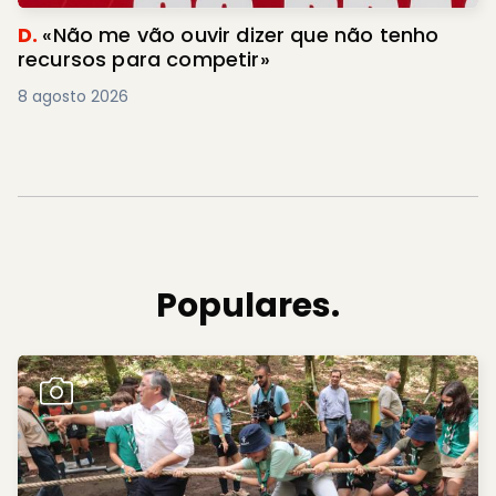
D.
«Não me vão ouvir dizer que não tenho
recursos para competir»
8 agosto 2026
Populares.