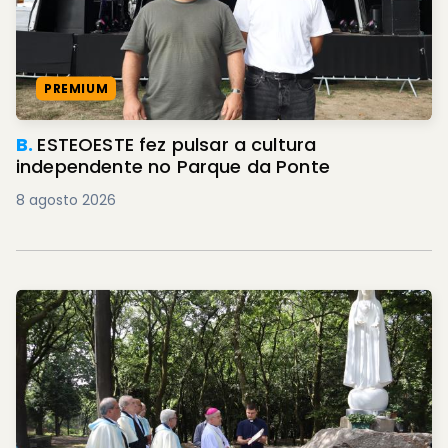
PREMIUM
B.
ESTEOESTE fez pulsar a cultura
independente no Parque da Ponte
8 agosto 2026