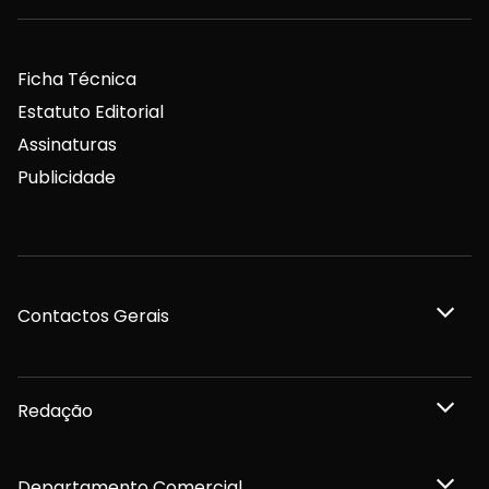
Ficha Técnica
Estatuto Editorial
Assinaturas
Publicidade
Contactos Gerais
Redação
Departamento Comercial