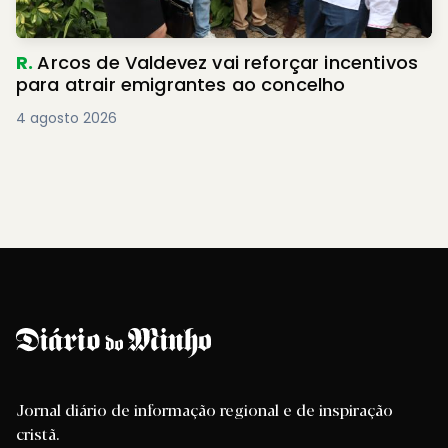
R.
Arcos de Valdevez vai reforçar incentivos
para atrair emigrantes ao concelho
4 agosto 2026
Jornal diário de informação regional e de inspiração
cristã.