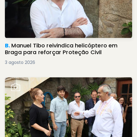
B.
Manuel Tibo reivindica helicóptero em
Braga para reforçar Proteção Civil
3 agosto 2026