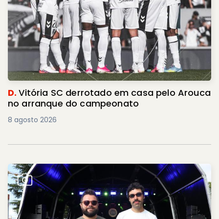
D.
Vitória SC derrotado em casa pelo Arouca
no arranque do campeonato
8 agosto 2026