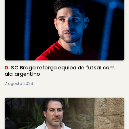
D.
SC Braga reforça equipa de futsal com
ala argentino
2 agosto 2026