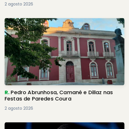
2 agosto 2026
R.
Pedro Abrunhosa, Camané e Dillaz nas
Festas de Paredes Coura
2 agosto 2026