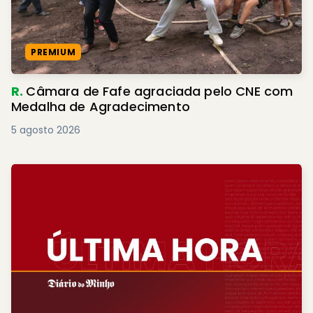
PREMIUM
R.
Câmara de Fafe agraciada pelo CNE com
Medalha de Agradecimento
5 agosto 2026