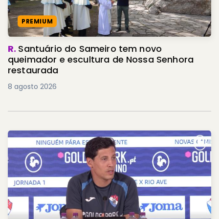
PREMIUM
R.
Santuário do Sameiro tem novo
queimador e escultura de Nossa Senhora
restaurada
8 agosto 2026