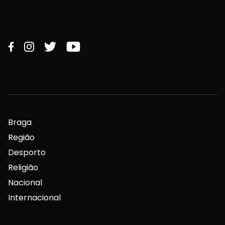
Braga
Região
Desporto
Religião
Nacional
Internacional