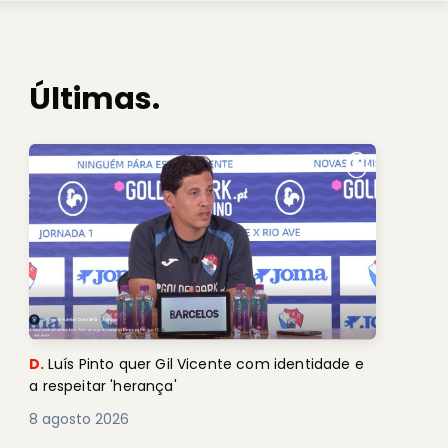
Últimas.
D.
Luís Pinto quer Gil Vicente com identidade e
a respeitar 'herança'
8 agosto 2026