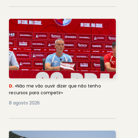
D.
«Não me vão ouvir dizer que não tenho
recursos para competir»
8 agosto 2026