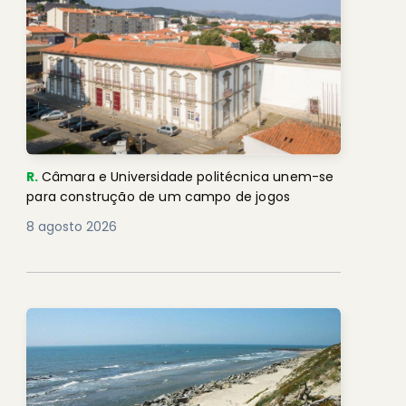
R.
Câmara e Universidade politécnica unem-se
para construção de um campo de jogos
8 agosto 2026