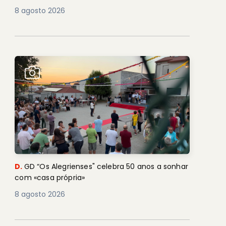
8 agosto 2026
D.
GD “Os Alegrienses" celebra 50 anos a sonhar
com «casa própria»
8 agosto 2026