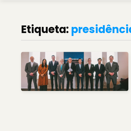
Etiqueta:
presidênci