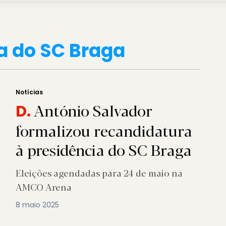
a do SC Braga
Notícias
António Salvador
D.
formalizou recandidatura
à presidência do SC Braga
Eleições agendadas para 24 de maio na
AMCO Arena
8 maio 2025