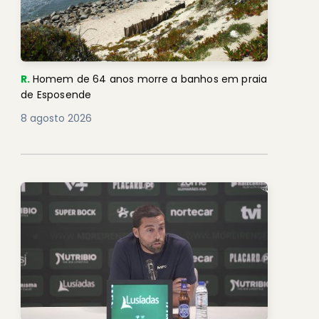
R.
Homem de 64 anos morre a banhos em praia
de Esposende
8 agosto 2026