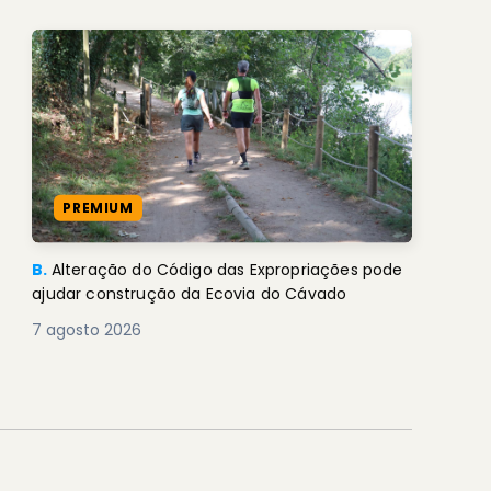
PREMIUM
B.
Alteração do Código das Expropriações pode
ajudar construção da Ecovia do Cávado
7 agosto 2026