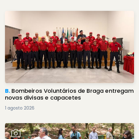
B.
Bombeiros Voluntários de Braga entregam
novas divisas e capacetes
1 agosto 2026