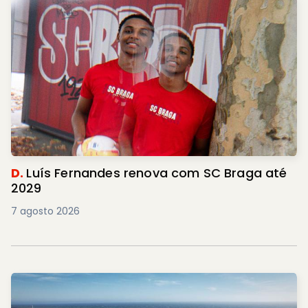
D.
Luís Fernandes renova com SC Braga até
2029
7 agosto 2026