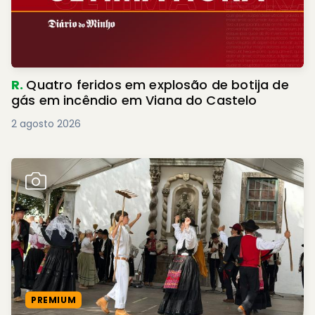
R.
Quatro feridos em explosão de botija de
gás em incêndio em Viana do Castelo
2 agosto 2026
PREMIUM