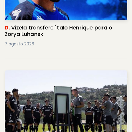
D.
Vizela transfere Ítalo Henrique para o
Zorya Luhansk
7 agosto 2026