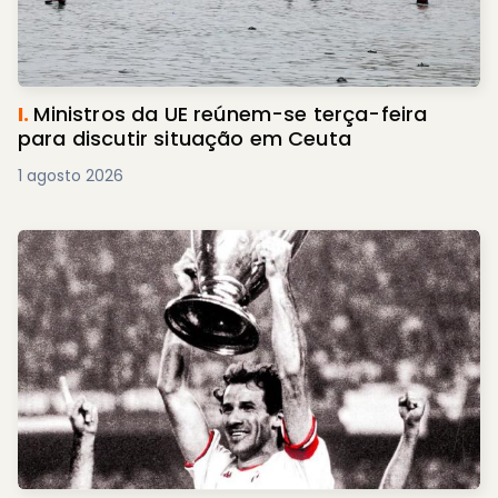
I.
Ministros da UE reúnem-se terça-feira
para discutir situação em Ceuta
1 agosto 2026