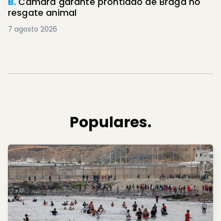
B.
Câmara garante prontidão de Braga no
resgate animal
7 agosto 2026
Populares.