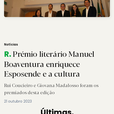
Notícias
Prémio literário Manuel
R.
Boaventura enriquece
Esposende e a cultura
Rui Coucieiro e Giovana Madalosso foram os
premiados desta edição
21 outubro 2023
Últimas.