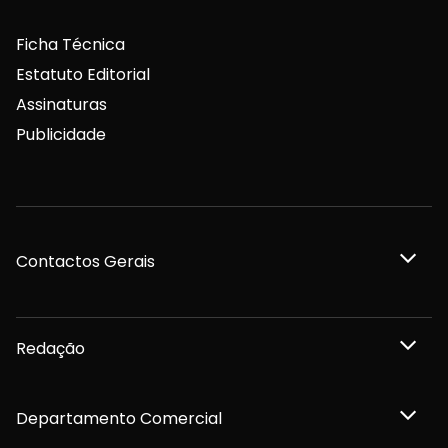
Ficha Técnica
Estatuto Editorial
Assinaturas
Publicidade
Contactos Gerais
Redação
Departamento Comercial