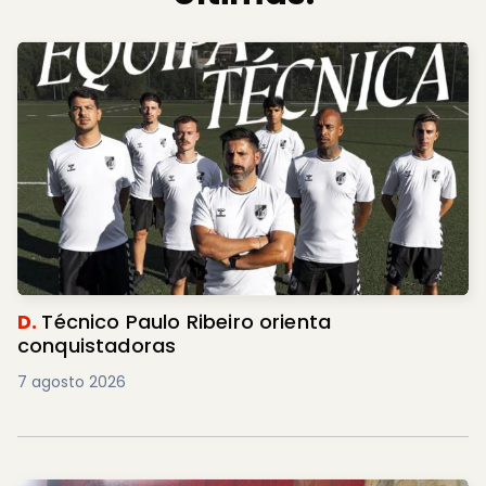
D.
Técnico Paulo Ribeiro orienta
conquistadoras
7 agosto 2026