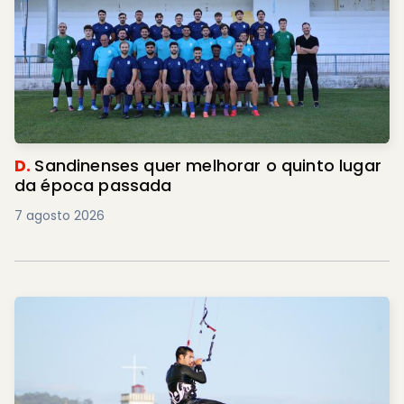
D.
Sandinenses quer melhorar o quinto lugar
da época passada
7 agosto 2026