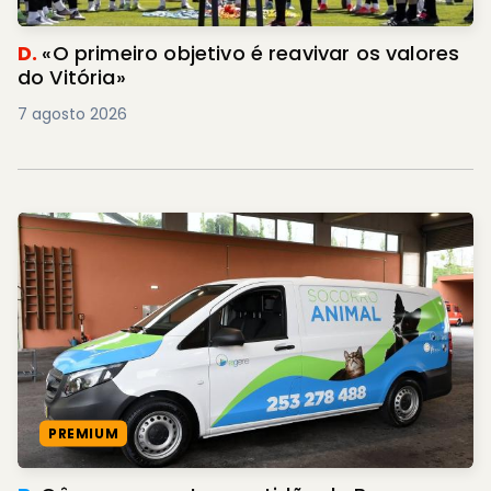
D.
«O primeiro objetivo é reavivar os valores
do Vitória»
7 agosto 2026
PREMIUM