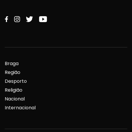
Braga
Região
Desporto
Religião
Nacional
Internacional