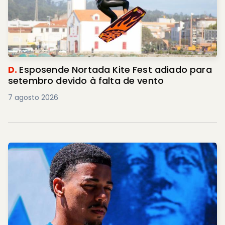
D.
Esposende Nortada Kite Fest adiado para
setembro devido à falta de vento
7 agosto 2026