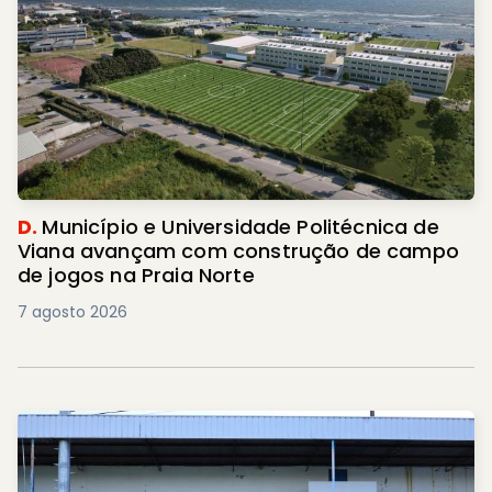
D.
Município e Universidade Politécnica de
Viana avançam com construção de campo
de jogos na Praia Norte
7 agosto 2026