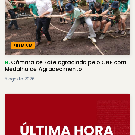
PREMIUM
R.
Câmara de Fafe agraciada pelo CNE com
Medalha de Agradecimento
5 agosto 2026