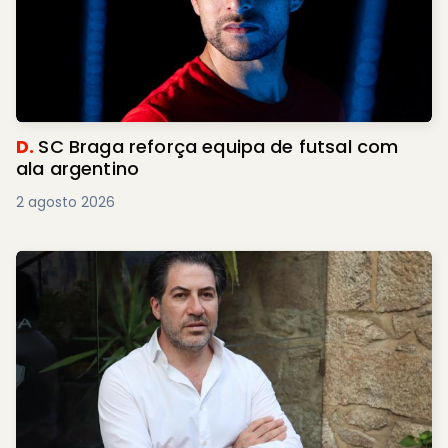
D.
SC Braga reforça equipa de futsal com
ala argentino
2 agosto 2026