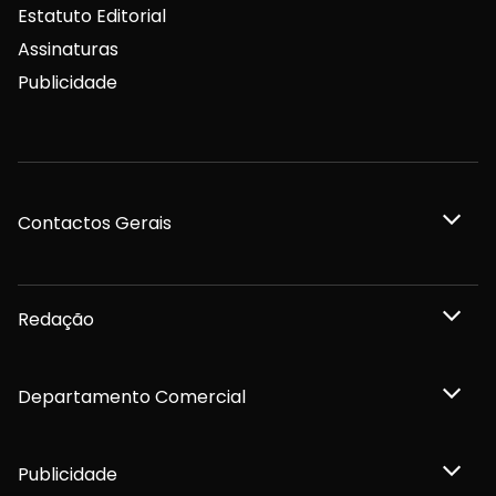
Estatuto Editorial
Assinaturas
Publicidade
Contactos Gerais
Redação
Departamento Comercial
Publicidade