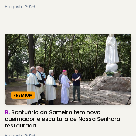
8 agosto 2026
PREMIUM
R.
Santuário do Sameiro tem novo
queimador e escultura de Nossa Senhora
restaurada
8 agosto 2026