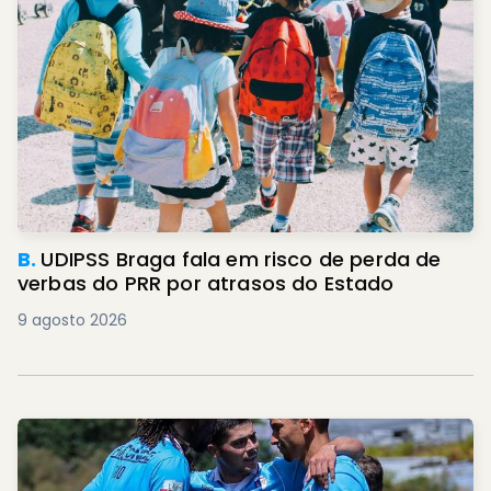
B.
UDIPSS Braga fala em risco de perda de
verbas do PRR por atrasos do Estado
9 agosto 2026