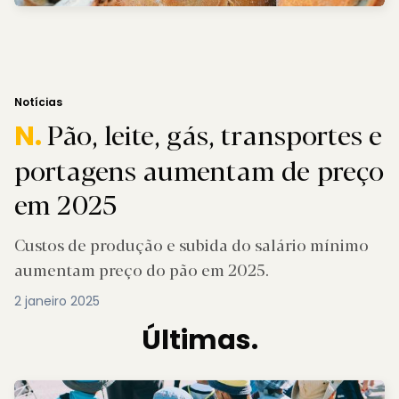
Login
Subscreva DM
Notícias
Pão, leite, gás, transportes e
N.
portagens aumentam de preço
em 2025
Custos de produção e subida do salário mínimo
aumentam preço do pão em 2025.
2 janeiro 2025
Últimas.