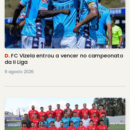
D.
FC Vizela entrou a vencer no campeonato
da II Liga
9 agosto 2026