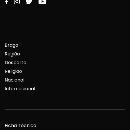
Braga
Região
Desporto
Religião
Nacional
Internacional
Ficha Técnica