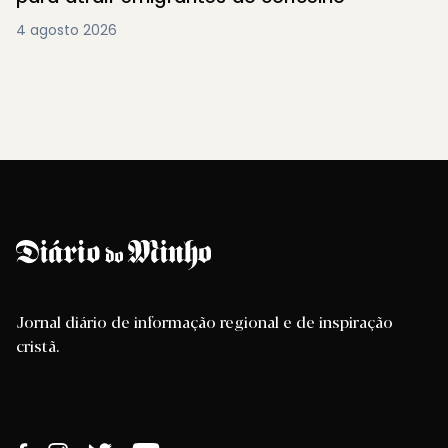
4 agosto 2026
Jornal diário de informação regional e de inspiração
cristã.