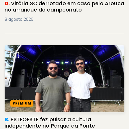
D.
Vitória SC derrotado em casa pelo Arouca
no arranque do campeonato
8 agosto 2026
PREMIUM
B.
ESTEOESTE fez pulsar a cultura
independente no Parque da Ponte