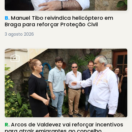
B.
Manuel Tibo reivindica helicóptero em
Braga para reforçar Proteção Civil
3 agosto 2026
R.
Arcos de Valdevez vai reforçar incentivos
para atrair emigrantes ao concelho