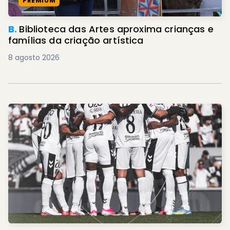
PREMIUM
B.
Biblioteca das Artes aproxima crianças e
famílias da criação artística
8 agosto 2026