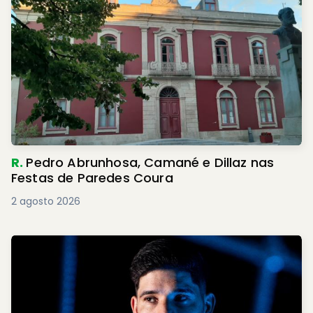
R.
Pedro Abrunhosa, Camané e Dillaz nas
Festas de Paredes Coura
2 agosto 2026