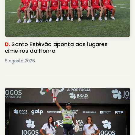
D.
Santo Estêvão aponta aos lugares
cimeiros da Honra
8 agosto 2026