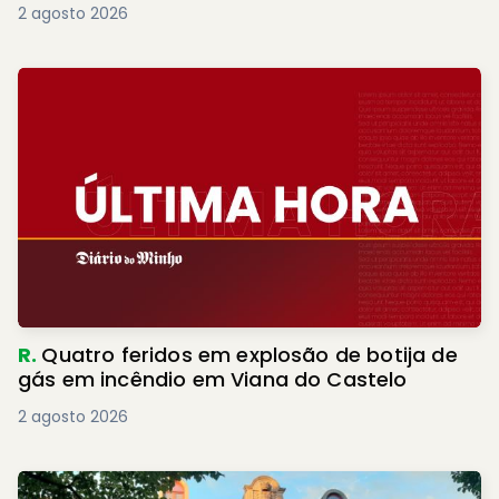
2 agosto 2026
R.
Quatro feridos em explosão de botija de
gás em incêndio em Viana do Castelo
2 agosto 2026