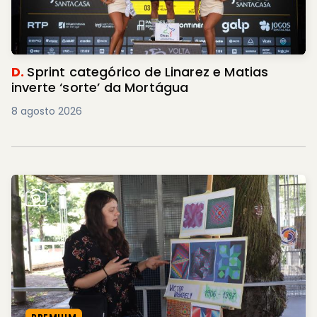
D.
Sprint categórico de Linarez e Matias
inverte ‘sorte’ da Mortágua
8 agosto 2026