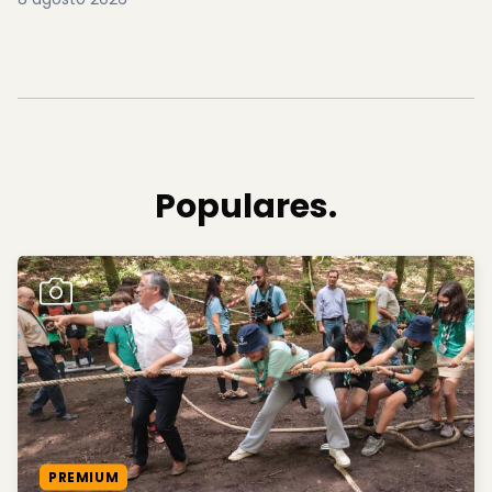
Populares.
PREMIUM