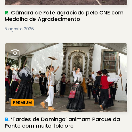
R.
Câmara de Fafe agraciada pelo CNE com
Medalha de Agradecimento
5 agosto 2026
PREMIUM
B.
‘Tardes de Domingo’ animam Parque da
Ponte com muito folclore