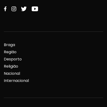
Braga
Região
Desporto
Religião
Nacional
Internacional