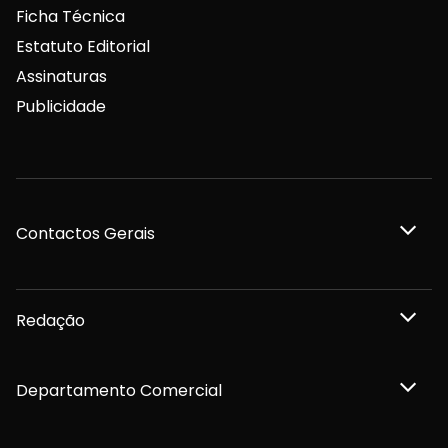
Ficha Técnica
Estatuto Editorial
Assinaturas
Publicidade
Contactos Gerais
Redação
Departamento Comercial