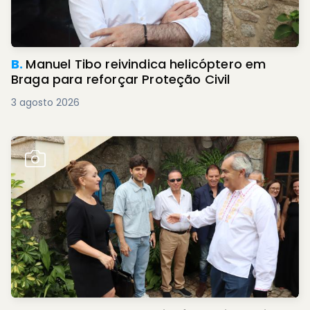
B.
Manuel Tibo reivindica helicóptero em
Braga para reforçar Proteção Civil
3 agosto 2026