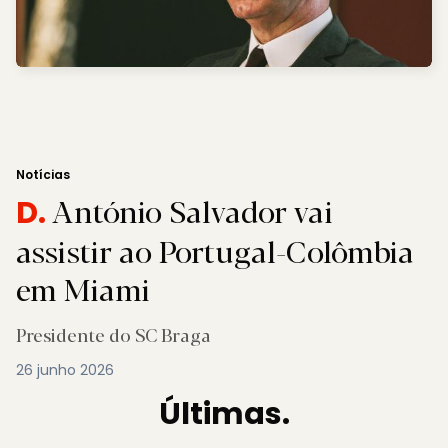
Notícias
António Salvador vai
D.
assistir ao Portugal-Colômbia
em Miami
Presidente do SC Braga
26 junho 2026
Últimas.