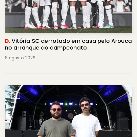
D.
Vitória SC derrotado em casa pelo Arouca
no arranque do campeonato
8 agosto 2026