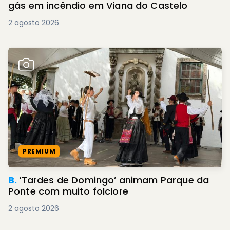
gás em incêndio em Viana do Castelo
2 agosto 2026
PREMIUM
B.
‘Tardes de Domingo’ animam Parque da
Ponte com muito folclore
2 agosto 2026