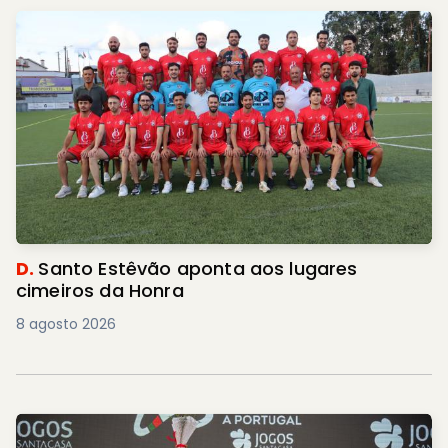
D.
Santo Estêvão aponta aos lugares
cimeiros da Honra
8 agosto 2026