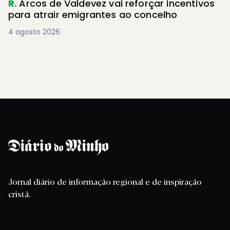
R.
Arcos de Valdevez vai reforçar incentivos
para atrair emigrantes ao concelho
4 agosto 2026
Jornal diário de informação regional e de inspiração
cristã.