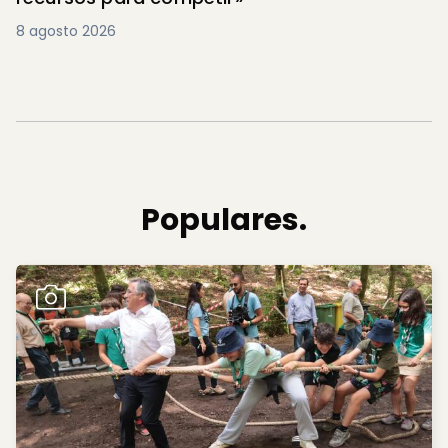
8 agosto 2026
Populares.