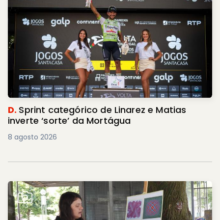
D.
Sprint categórico de Linarez e Matias
inverte ‘sorte’ da Mortágua
8 agosto 2026