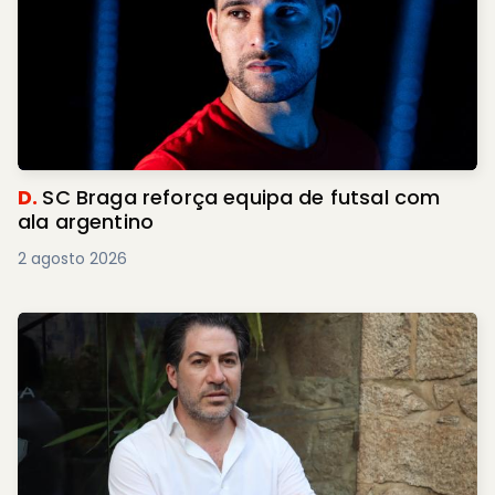
D.
SC Braga reforça equipa de futsal com
ala argentino
2 agosto 2026