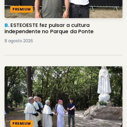
PREMIUM
B.
ESTEOESTE fez pulsar a cultura
independente no Parque da Ponte
8 agosto 2026
PREMIUM