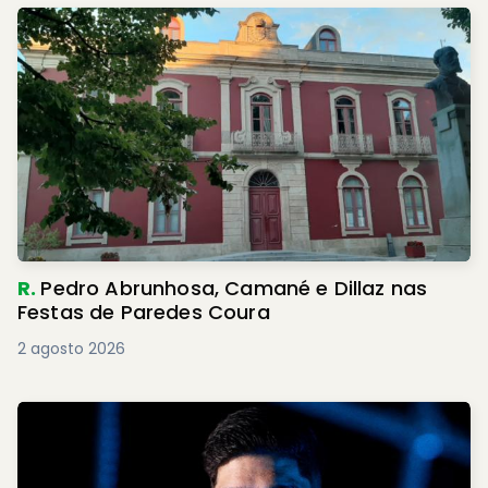
R.
Pedro Abrunhosa, Camané e Dillaz nas
Festas de Paredes Coura
2 agosto 2026