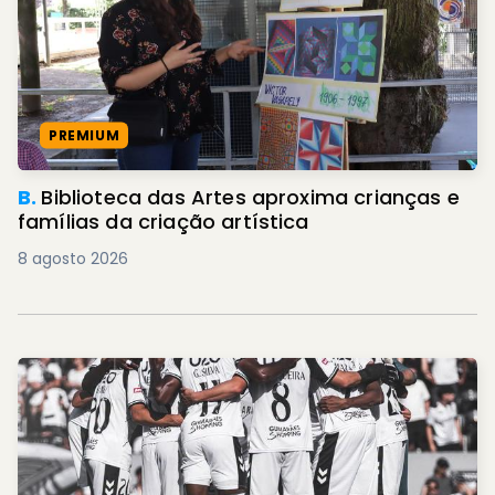
PREMIUM
B.
Biblioteca das Artes aproxima crianças e
famílias da criação artística
8 agosto 2026