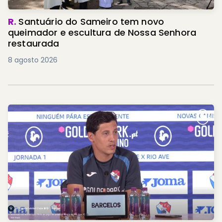
R.
Santuário do Sameiro tem novo
queimador e escultura de Nossa Senhora
restaurada
8 agosto 2026