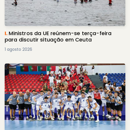
I.
Ministros da UE reúnem-se terça-feira
para discutir situação em Ceuta
1 agosto 2026