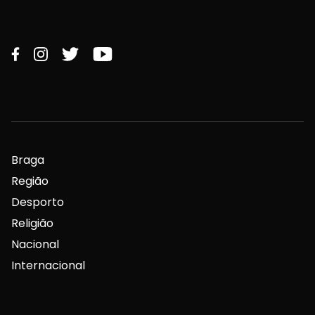
Braga
Região
Desporto
Religião
Nacional
Internacional