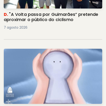
D.
"A Volta passa por Guimarães” pretende
aproximar o público do ciclismo
7 agosto 2026