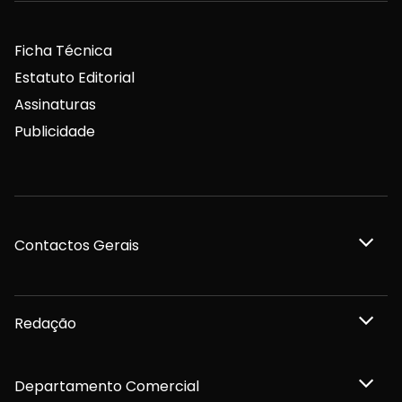
Ficha Técnica
Estatuto Editorial
Assinaturas
Publicidade
Contactos Gerais
Redação
Departamento Comercial