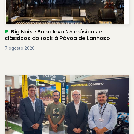
R.
Big Noise Band leva 25 músicos e
clássicos do rock à Póvoa de Lanhoso
7 agosto 2026