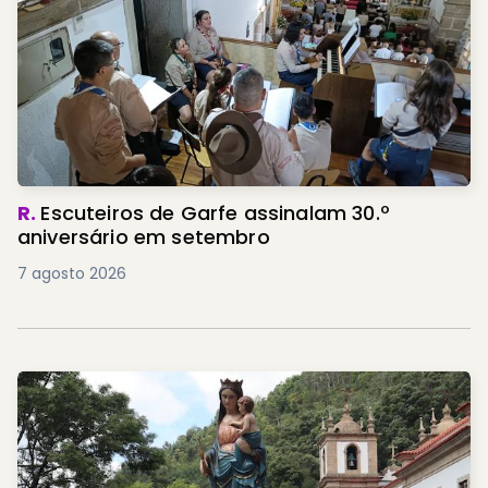
R.
Escuteiros de Garfe assinalam 30.º
aniversário em setembro
7 agosto 2026