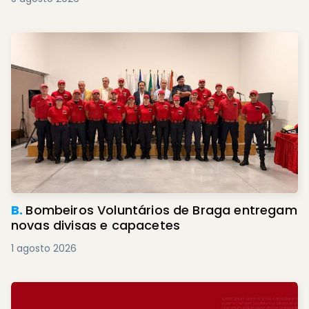
B.
Bombeiros Voluntários de Braga entregam
novas divisas e capacetes
1 agosto 2026