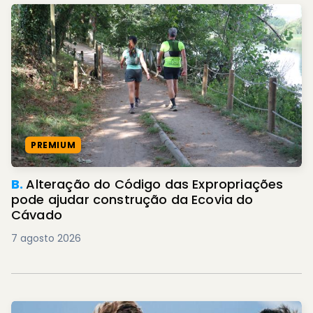
PREMIUM
B.
Alteração do Código das Expropriações
pode ajudar construção da Ecovia do
Cávado
7 agosto 2026