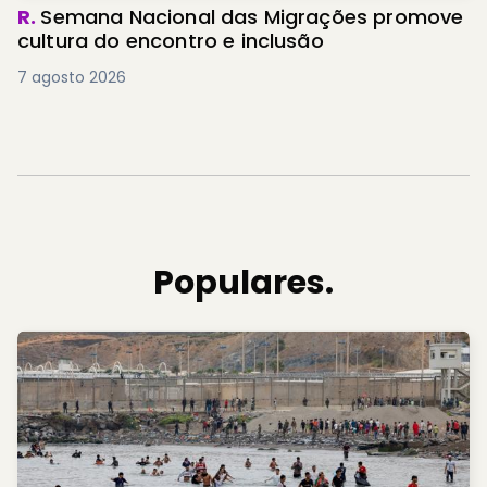
R.
Semana Nacional das Migrações promove
cultura do encontro e inclusão
7 agosto 2026
Populares.