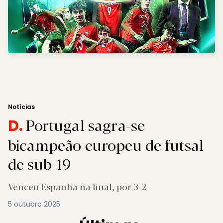
Notícias
Portugal sagra-se
D.
bicampeão europeu de futsal
de sub-19
Venceu Espanha na final, por 3-2
5 outubro 2025