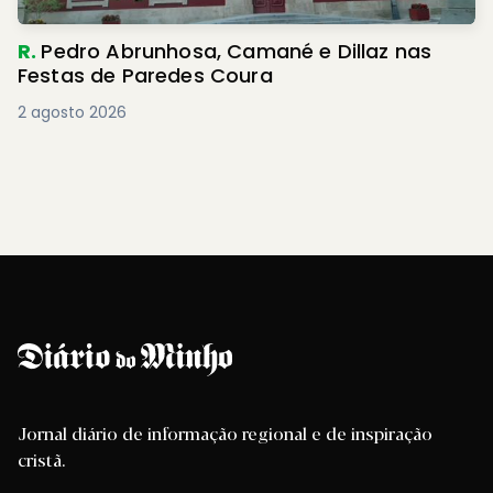
R.
Pedro Abrunhosa, Camané e Dillaz nas
Festas de Paredes Coura
2 agosto 2026
Jornal diário de informação regional e de inspiração
cristã.