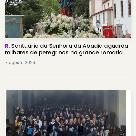
R.
Santuário da Senhora da Abadia aguarda
milhares de peregrinos na grande romaria
7 agosto 2026