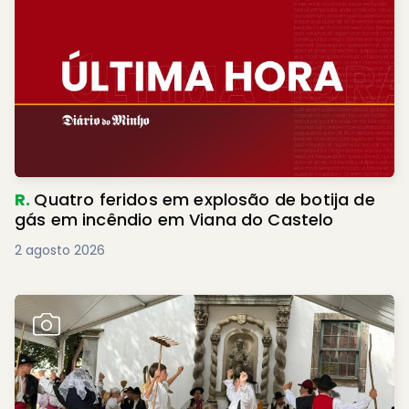
R.
Quatro feridos em explosão de botija de
gás em incêndio em Viana do Castelo
2 agosto 2026