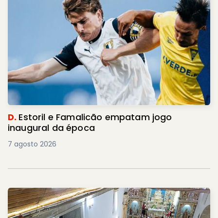
D.
Estoril e Famalicão empatam jogo
inaugural da época
7 agosto 2026