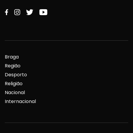
Braga
Região
Desporto
Religião
Nacional
Internacional