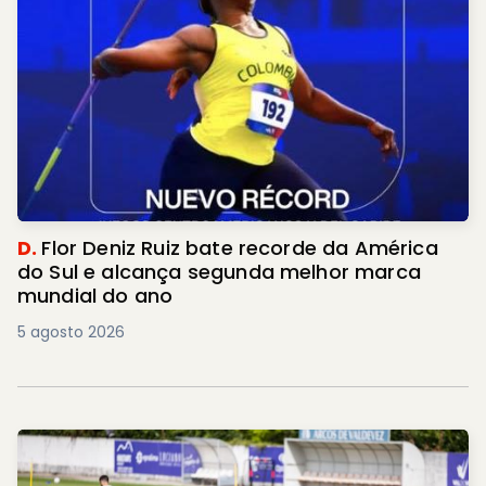
D.
Flor Deniz Ruiz bate recorde da América
do Sul e alcança segunda melhor marca
mundial do ano
5 agosto 2026