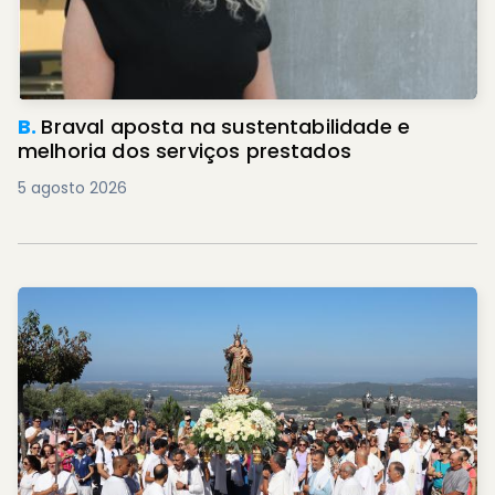
B.
Braval aposta na sustentabilidade e
melhoria dos serviços prestados
5 agosto 2026