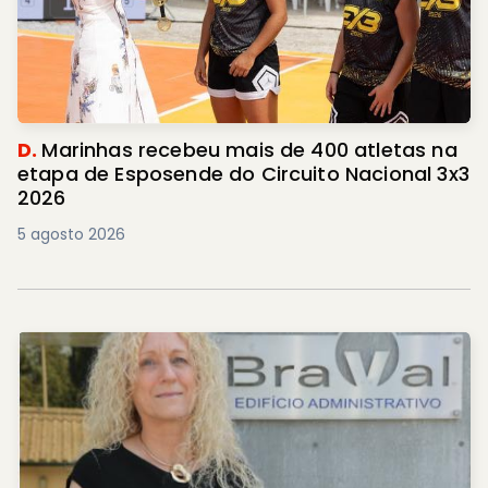
D.
Marinhas recebeu mais de 400 atletas na
etapa de Esposende do Circuito Nacional 3x3
2026
5 agosto 2026