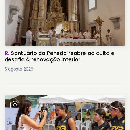
R.
Santuário da Peneda reabre ao culto e
desafia à renovação interior
5 agosto 2026