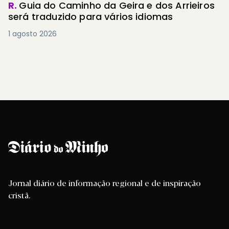
R.
Guia do Caminho da Geira e dos Arrieiros
será traduzido para vários idiomas
1 agosto 2026
Jornal diário de informação regional e de inspiração
cristã.