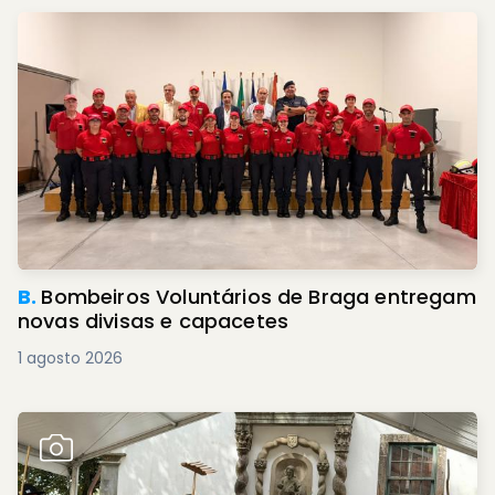
B.
Bombeiros Voluntários de Braga entregam
novas divisas e capacetes
1 agosto 2026