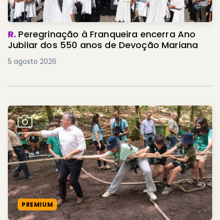
R.
Peregrinação à Franqueira encerra Ano
Jubilar dos 550 anos de Devoção Mariana
5 agosto 2026
PREMIUM