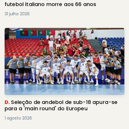
futebol italiano morre aos 66 anos
31 julho 2026
D.
Seleção de andebol de sub-18 apura-se
para a 'main round' do Europeu
1 agosto 2026