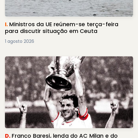
I.
Ministros da UE reúnem-se terça-feira
para discutir situação em Ceuta
1 agosto 2026
D.
Franco Baresi, lenda do AC Milan e do