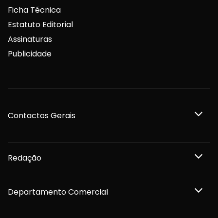
Ficha Técnica
Estatuto Editorial
Assinaturas
Publicidade
Contactos Gerais
Redação
Departamento Comercial