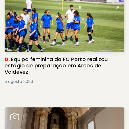
D.
Equipa feminina do FC Porto realizou
estágio de preparação em Arcos de
Valdevez
5 agosto 2026