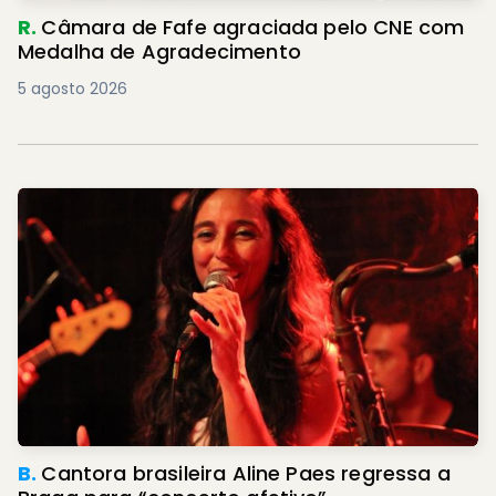
R.
Câmara de Fafe agraciada pelo CNE com
Medalha de Agradecimento
5 agosto 2026
B.
Cantora brasileira Aline Paes regressa a