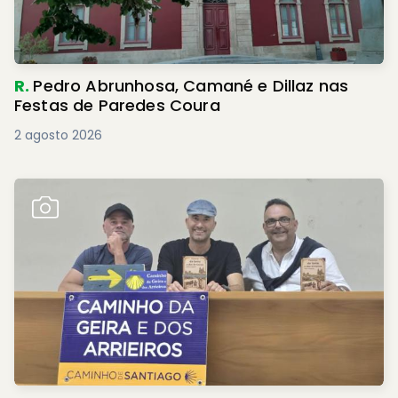
R.
Pedro Abrunhosa, Camané e Dillaz nas
Festas de Paredes Coura
2 agosto 2026