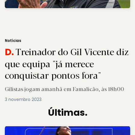
Notícias
Treinador do Gil Vicente diz
D.
que equipa "já merece
conquistar pontos fora"
Gilistas jogam amanhã em Famalicão, às 18h00
3 novembro 2023
Últimas.