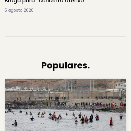
Braga para “concerto afetivo”
5 agosto 2026
Populares.