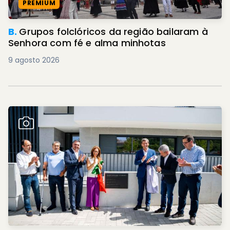
PREMIUM
B.
Grupos folclóricos da região bailaram à
Senhora com fé e alma minhotas
9 agosto 2026