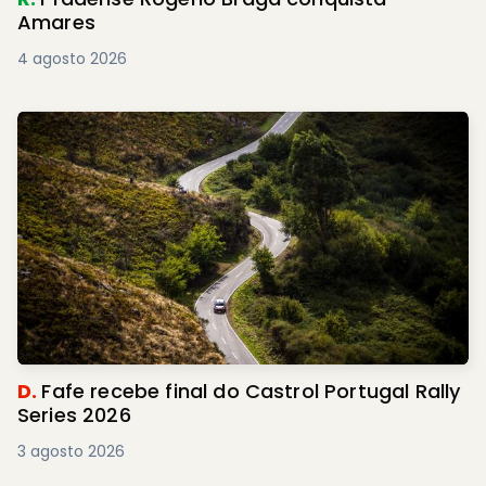
Amares
4 agosto 2026
D.
Fafe recebe final do Castrol Portugal Rally
Series 2026
3 agosto 2026