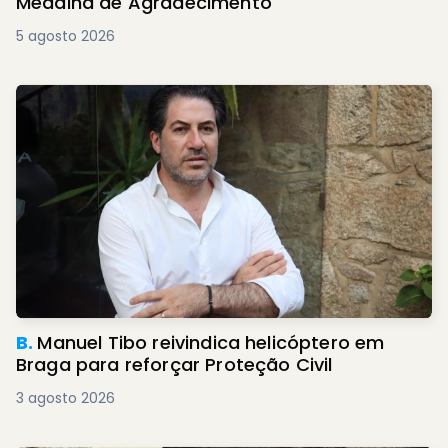
Medalha de Agradecimento
5 agosto 2026
B.
Manuel Tibo reivindica helicóptero em
Braga para reforçar Proteção Civil
3 agosto 2026