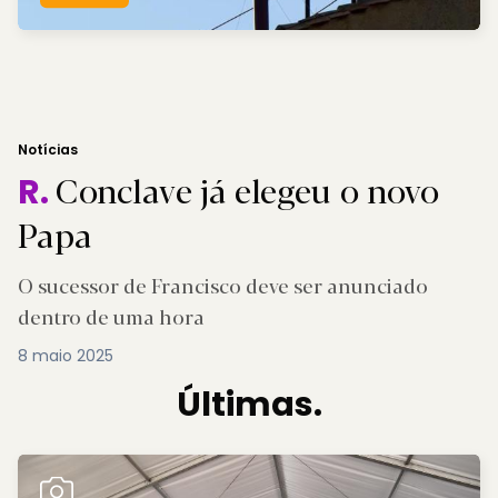
Notícias
Conclave já elegeu o novo
R.
Papa
O sucessor de Francisco deve ser anunciado
dentro de uma hora
8 maio 2025
Últimas.