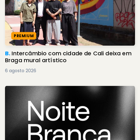
PREMIUM
B.
Intercâmbio com cidade de Cali deixa em
Braga mural artístico
6 agosto 2026