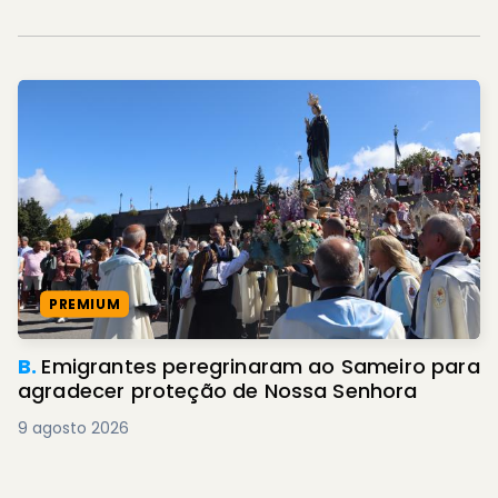
PREMIUM
B.
Emigrantes peregrinaram ao Sameiro para
agradecer proteção de Nossa Senhora
9 agosto 2026