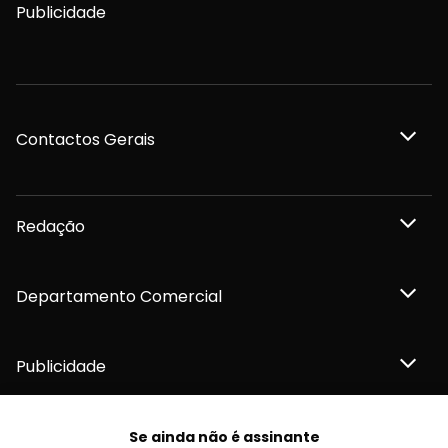
Publicidade
Contactos Gerais
Redação
Departamento Comercial
Publicidade
Se ainda não é assinante