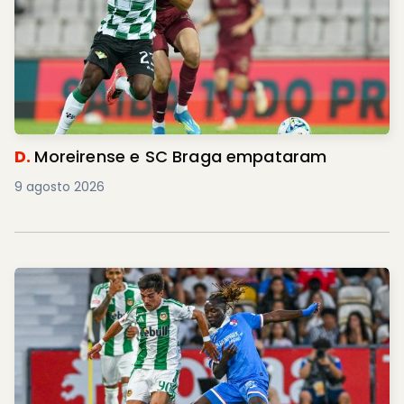
D.
Moreirense e SC Braga empataram
9 agosto 2026