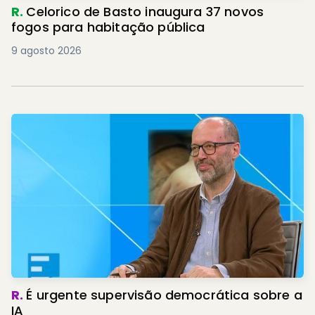
R.
Celorico de Basto inaugura 37 novos
fogos para habitação pública
9 agosto 2026
R.
É urgente supervisão democrática sobre a
IA