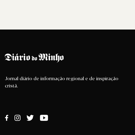
Jornal diário de informação regional e de inspiração
cristã.