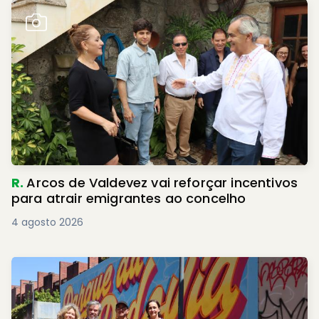
R.
Arcos de Valdevez vai reforçar incentivos
para atrair emigrantes ao concelho
4 agosto 2026