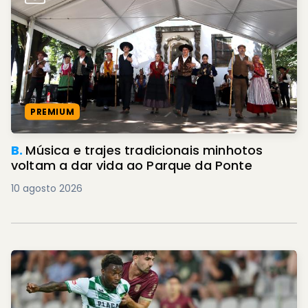
PREMIUM
B.
Música e trajes tradicionais minhotos
voltam a dar vida ao Parque da Ponte
10 agosto 2026