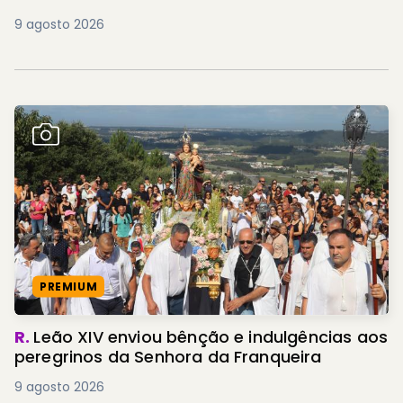
9 agosto 2026
PREMIUM
R.
Leão XIV enviou bênção e indulgências aos
peregrinos da Senhora da Franqueira
9 agosto 2026