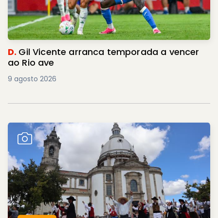
D.
Gil Vicente arranca temporada a vencer
ao Rio ave
9 agosto 2026