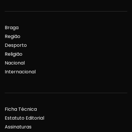
Braga
Região
Desporto
Religião
Nacional
Internacional
Ficha Técnica
Estatuto Editorial
Assinaturas