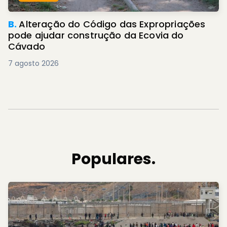
B.
Alteração do Código das Expropriações
pode ajudar construção da Ecovia do
Cávado
7 agosto 2026
Populares.