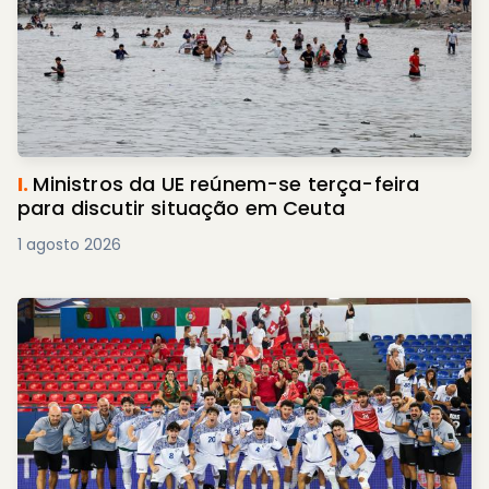
I.
Ministros da UE reúnem-se terça-feira
para discutir situação em Ceuta
1 agosto 2026