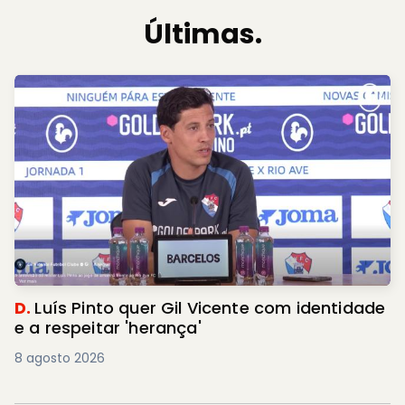
Últimas.
D.
Luís Pinto quer Gil Vicente com identidade
e a respeitar 'herança'
8 agosto 2026