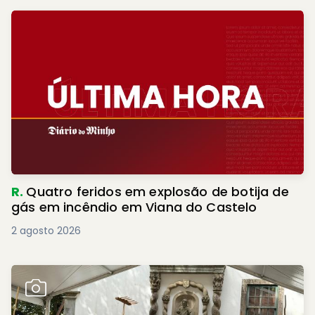
R.
Quatro feridos em explosão de botija de
gás em incêndio em Viana do Castelo
2 agosto 2026