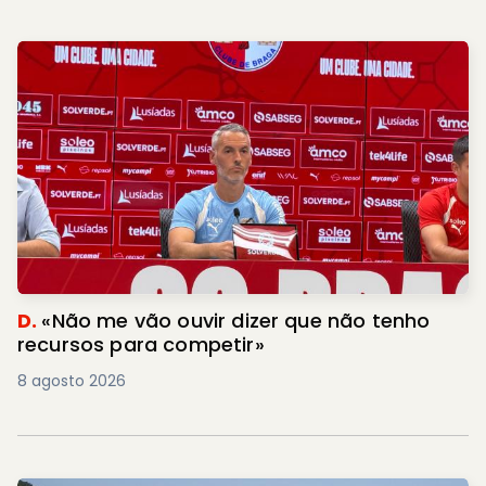
D.
«Não me vão ouvir dizer que não tenho
recursos para competir»
8 agosto 2026