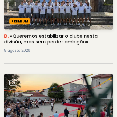
PREMIUM
D.
«Queremos estabilizar o clube nesta
divisão, mas sem perder ambição»
8 agosto 2026