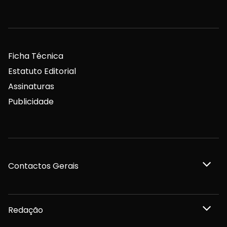
Ficha Técnica
Estatuto Editorial
Assinaturas
Publicidade
Contactos Gerais
Redação