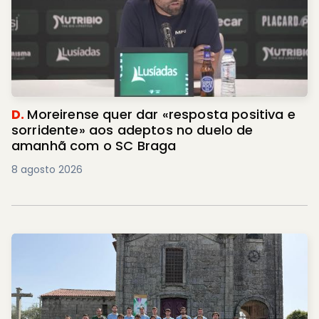
D.
Moreirense quer dar «resposta positiva e
sorridente» aos adeptos no duelo de
amanhã com o SC Braga
8 agosto 2026