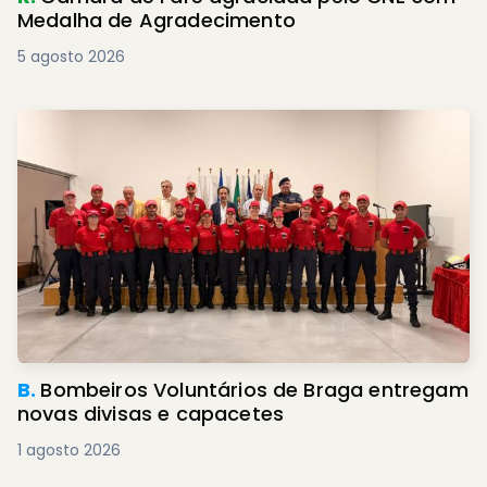
Medalha de Agradecimento
5 agosto 2026
B.
Bombeiros Voluntários de Braga entregam
novas divisas e capacetes
1 agosto 2026