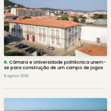
R.
Câmara e Universidade politécnica unem-
se para construção de um campo de jogos
8 agosto 2026