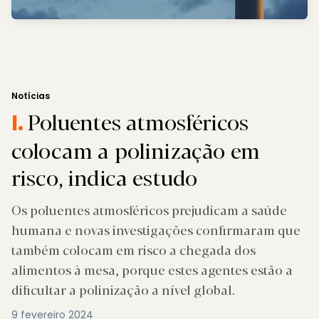
Notícias
Poluentes atmosféricos
I.
colocam a polinização em
risco, indica estudo
Os poluentes atmosféricos prejudicam a saúde
humana e novas investigações confirmaram que
também colocam em risco a chegada dos
alimentos à mesa, porque estes agentes estão a
dificultar a polinização a nível global.
9 fevereiro 2024