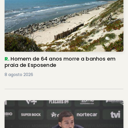
R.
Homem de 64 anos morre a banhos em
praia de Esposende
8 agosto 2026