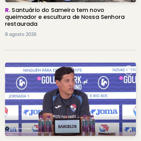
R.
Santuário do Sameiro tem novo
queimador e escultura de Nossa Senhora
restaurada
8 agosto 2026