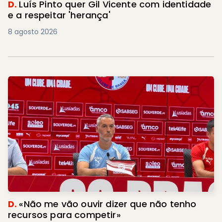
D.
Luís Pinto quer Gil Vicente com identidade
e a respeitar 'herança'
8 agosto 2026
D.
«Não me vão ouvir dizer que não tenho
recursos para competir»