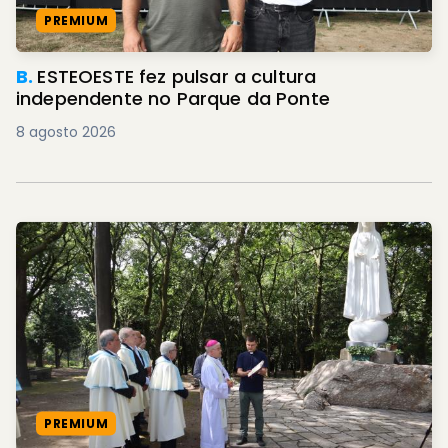
PREMIUM
B.
ESTEOESTE fez pulsar a cultura
independente no Parque da Ponte
8 agosto 2026
PREMIUM