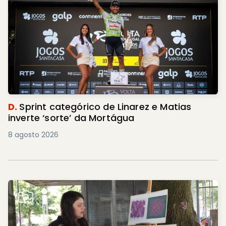
D.
Sprint categórico de Linarez e Matias
inverte ‘sorte’ da Mortágua
8 agosto 2026