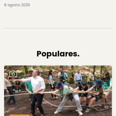
8 agosto 2026
Populares.