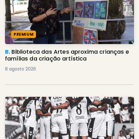
PREMIUM
B.
Biblioteca das Artes aproxima crianças e
famílias da criação artística
8 agosto 2026