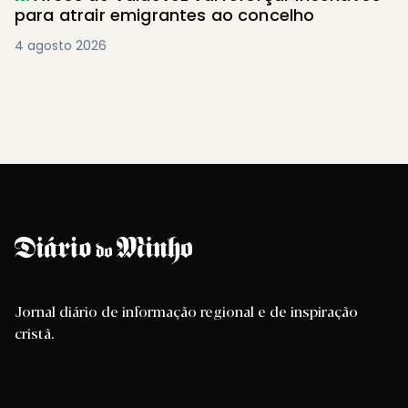
para atrair emigrantes ao concelho
4 agosto 2026
Jornal diário de informação regional e de inspiração
cristã.