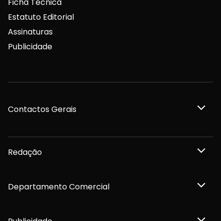
Ficha Técnica
Estatuto Editorial
Assinaturas
Publicidade
Contactos Gerais
Redação
Departamento Comercial