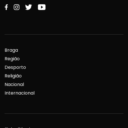
Braga
Região
Desporto
Religião
Nacional
Internacional