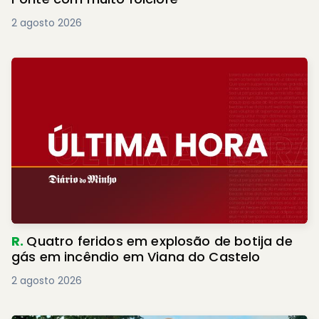
2 agosto 2026
R.
Quatro feridos em explosão de botija de
gás em incêndio em Viana do Castelo
2 agosto 2026