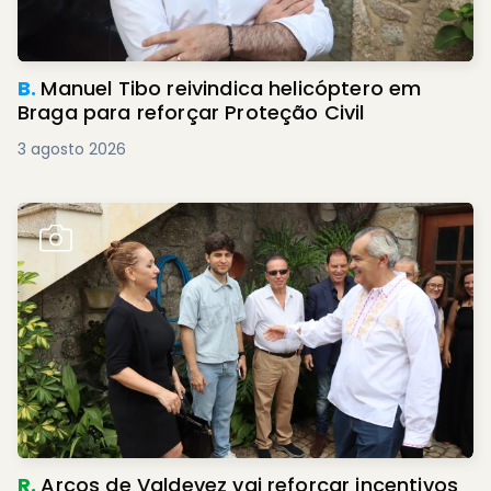
B.
Manuel Tibo reivindica helicóptero em
Braga para reforçar Proteção Civil
3 agosto 2026
R.
Arcos de Valdevez vai reforçar incentivos