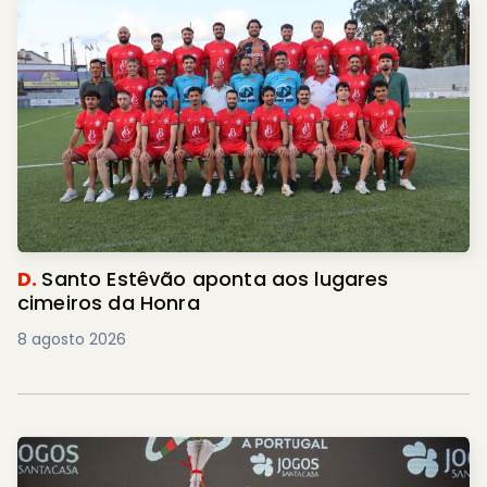
D.
Santo Estêvão aponta aos lugares
cimeiros da Honra
8 agosto 2026