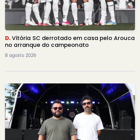
D.
Vitória SC derrotado em casa pelo Arouca
no arranque do campeonato
8 agosto 2026