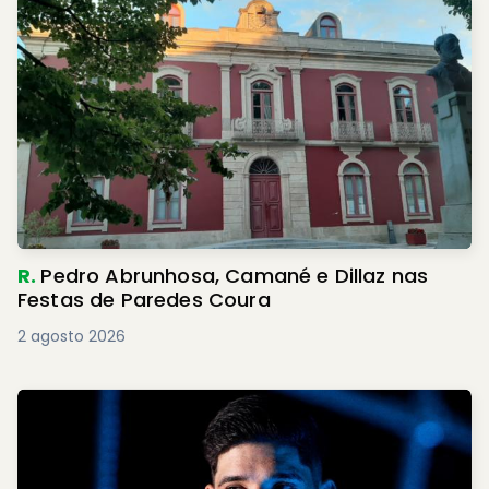
R.
Pedro Abrunhosa, Camané e Dillaz nas
Festas de Paredes Coura
2 agosto 2026