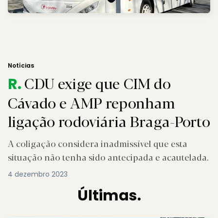
Notícias
CDU exige que CIM do
R.
Cávado e AMP reponham
ligação rodoviária Braga-Porto
A coligação considera inadmissível que esta
situação não tenha sido antecipada e acautelada.
4 dezembro 2023
Últimas.