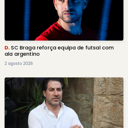
D.
SC Braga reforça equipa de futsal com
ala argentino
2 agosto 2026