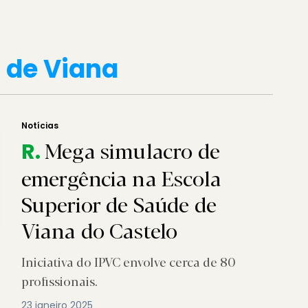
o de Viana
Notícias
Mega simulacro de
R.
emergência na Escola
Superior de Saúde de
Viana do Castelo
Iniciativa do IPVC envolve cerca de 80
profissionais.
23 janeiro 2025