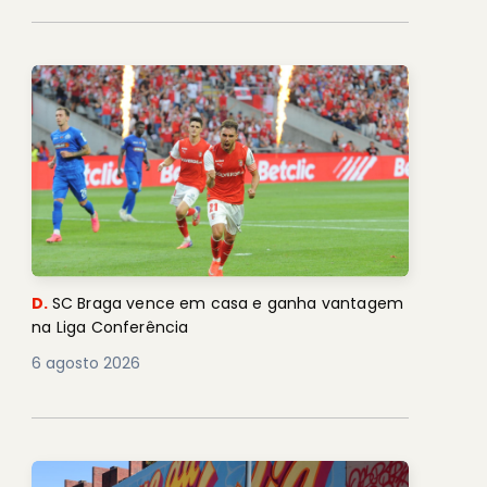
D.
SC Braga vence em casa e ganha vantagem
na Liga Conferência
6 agosto 2026