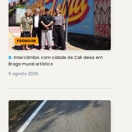
PREMIUM
B.
Intercâmbio com cidade de Cali deixa em
Braga mural artístico
6 agosto 2026