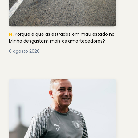
N.
Porque é que as estradas em mau estado no
Minho desgastam mais os amortecedores?
6 agosto 2026