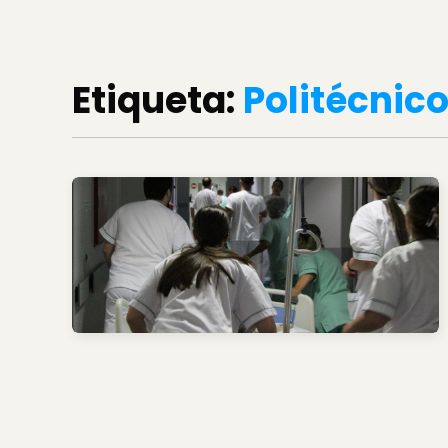
Etiqueta:
Politécnic