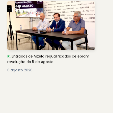
R.
Entradas de Vizela requalificadas celebram
revolução do 5 de Agosto
6 agosto 2026