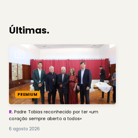
Últimas.
PREMIUM
R.
Padre Tobias reconhecido por ter «um
coração sempre aberto a todos»
6 agosto 2026