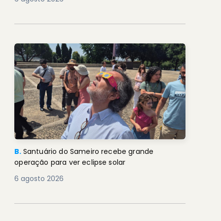
B.
Santuário do Sameiro recebe grande
operação para ver eclipse solar
6 agosto 2026