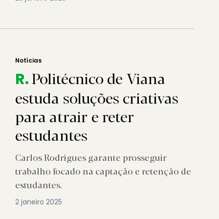
Notícias
Politécnico de Viana
R.
estuda soluções criativas
para atrair e reter
estudantes
Carlos Rodrigues garante prosseguir
trabalho focado na captação e retenção de
estudantes.
2 janeiro 2025