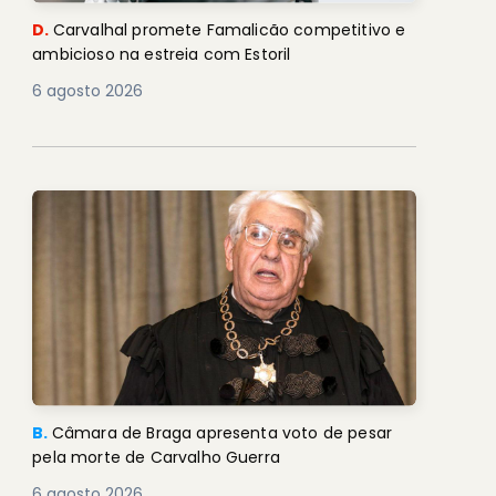
D.
Carvalhal promete Famalicão competitivo e
ambicioso na estreia com Estoril
6 agosto 2026
B.
Câmara de Braga apresenta voto de pesar
pela morte de Carvalho Guerra
6 agosto 2026