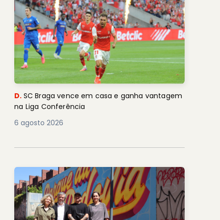
D.
SC Braga vence em casa e ganha vantagem
na Liga Conferência
6 agosto 2026