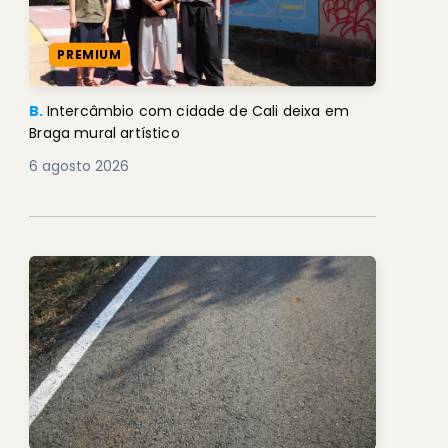
PREMIUM
B.
Intercâmbio com cidade de Cali deixa em
Braga mural artístico
6 agosto 2026