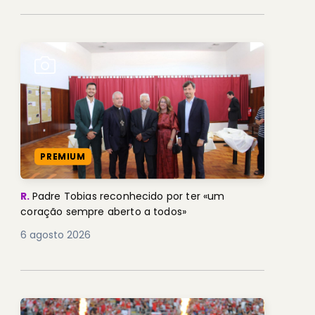
PREMIUM
R.
Padre Tobias reconhecido por ter «um
coração sempre aberto a todos»
6 agosto 2026