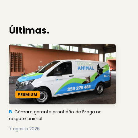
Últimas.
PREMIUM
B.
Câmara garante prontidão de Braga no
resgate animal
7 agosto 2026