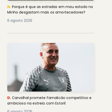
N.
Porque é que as estradas em mau estado no
Minho desgastam mais os amortecedores?
6 agosto 2026
D.
Carvalhal promete Famalicão competitivo e
ambicioso na estreia com Estoril
6 agosto 2026