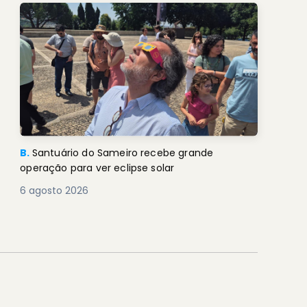
B.
Santuário do Sameiro recebe grande
operação para ver eclipse solar
6 agosto 2026