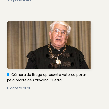
B.
Câmara de Braga apresenta voto de pesar
pela morte de Carvalho Guerra
6 agosto 2026