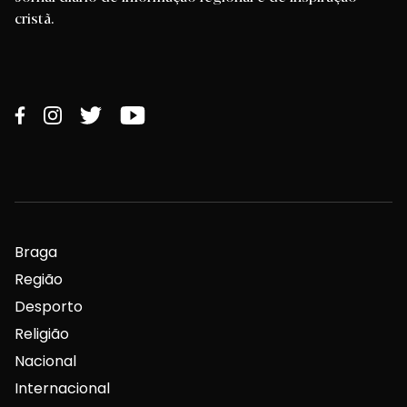
cristã.
Braga
Região
Desporto
Religião
Nacional
Internacional