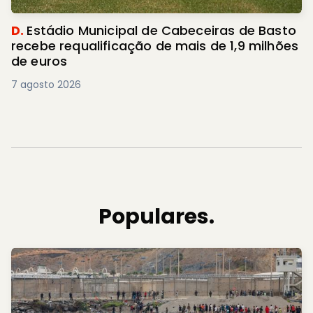
D.
Estádio Municipal de Cabeceiras de Basto
recebe requalificação de mais de 1,9 milhões
de euros
7 agosto 2026
Populares.