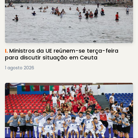
I.
Ministros da UE reúnem-se terça-feira
para discutir situação em Ceuta
1 agosto 2026