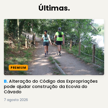
Últimas.
PREMIUM
B.
Alteração do Código das Expropriações
pode ajudar construção da Ecovia do
Cávado
7 agosto 2026