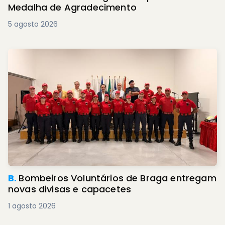
Medalha de Agradecimento
5 agosto 2026
B.
Bombeiros Voluntários de Braga entregam
novas divisas e capacetes
1 agosto 2026