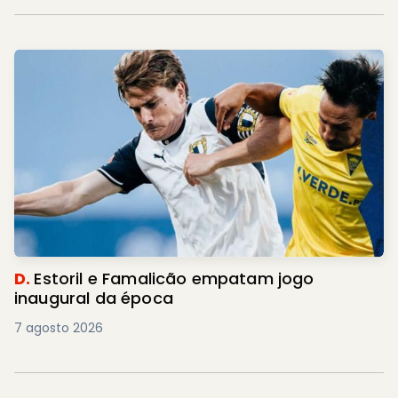
D.
Estoril e Famalicão empatam jogo
inaugural da época
7 agosto 2026