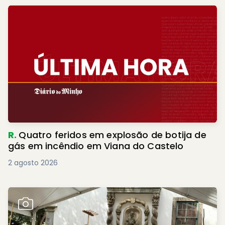
R.
Quatro feridos em explosão de botija de
gás em incêndio em Viana do Castelo
2 agosto 2026