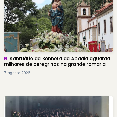
R.
Santuário da Senhora da Abadia aguarda
milhares de peregrinos na grande romaria
7 agosto 2026