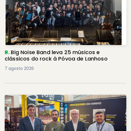
R.
Big Noise Band leva 25 músicos e
clássicos do rock à Póvoa de Lanhoso
7 agosto 2026