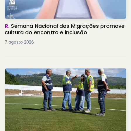
R.
Semana Nacional das Migrações promove
cultura do encontro e inclusão
7 agosto 2026