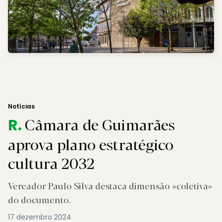
Notícias
Câmara de Guimarães
R.
aprova plano estratégico
cultura 2032
Vereador Paulo Silva destaca dimensão «coletiva»
do documento.
17 dezembro 2024