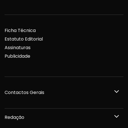
Ficha Técnica
Estatuto Editorial
Assinaturas
Publicidade
Contactos Gerais
Redação