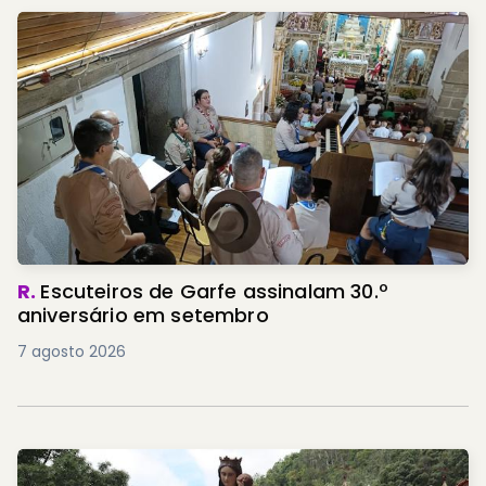
R.
Escuteiros de Garfe assinalam 30.º
aniversário em setembro
7 agosto 2026