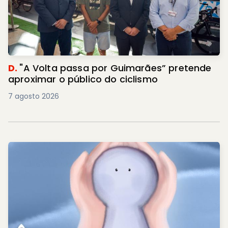
D.
"A Volta passa por Guimarães” pretende
aproximar o público do ciclismo
7 agosto 2026