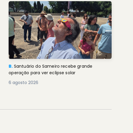
B.
Santuário do Sameiro recebe grande
operação para ver eclipse solar
6 agosto 2026