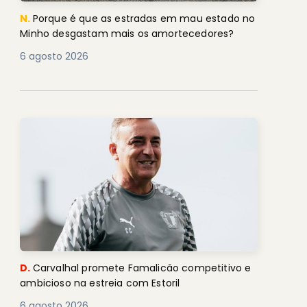
N.
Porque é que as estradas em mau estado no
Minho desgastam mais os amortecedores?
6 agosto 2026
D.
Carvalhal promete Famalicão competitivo e
ambicioso na estreia com Estoril
6 agosto 2026