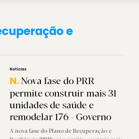
ecuperação e
Notícias
Nova fase do PRR
N.
permite construir mais 31
unidades de saúde e
remodelar 176 - Governo
A nova fase do Plano de Recuperação e