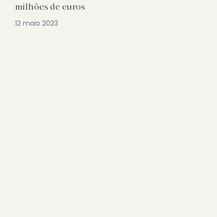
milhões de euros
12 maio 2023