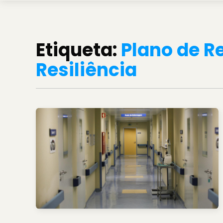
Etiqueta:
Plano de R
Resiliência