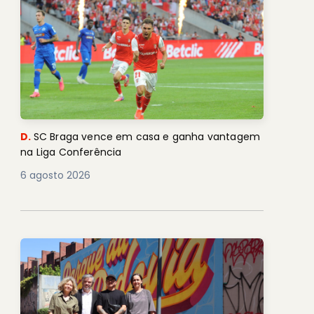
D.
SC Braga vence em casa e ganha vantagem
na Liga Conferência
6 agosto 2026