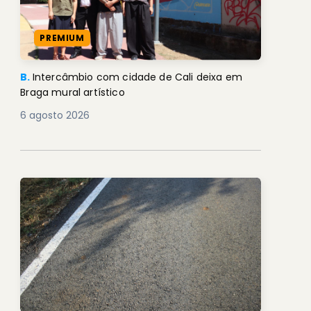
PREMIUM
B.
Intercâmbio com cidade de Cali deixa em
Braga mural artístico
6 agosto 2026