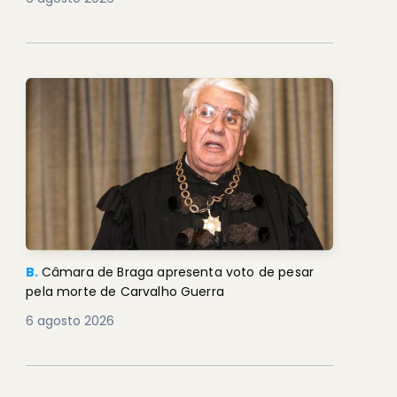
B.
Câmara de Braga apresenta voto de pesar
pela morte de Carvalho Guerra
6 agosto 2026