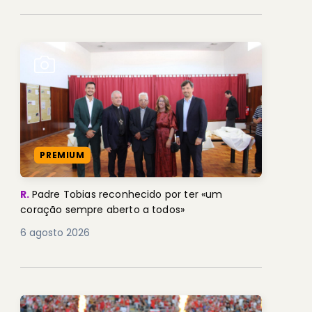
PREMIUM
R.
Padre Tobias reconhecido por ter «um
coração sempre aberto a todos»
6 agosto 2026