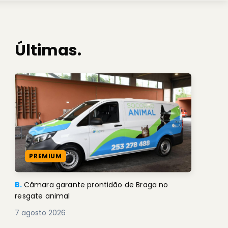
Últimas.
PREMIUM
B.
Câmara garante prontidão de Braga no
resgate animal
7 agosto 2026