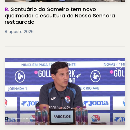
R.
Santuário do Sameiro tem novo
queimador e escultura de Nossa Senhora
restaurada
8 agosto 2026