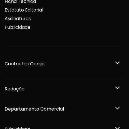
Ficha Técnica
Estatuto Editorial
Assinaturas
Publicidade
Contactos Gerais
Redação
Departamento Comercial