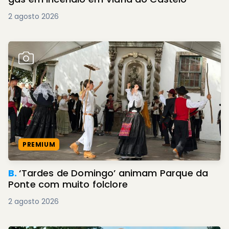
2 agosto 2026
PREMIUM
B.
‘Tardes de Domingo’ animam Parque da
Ponte com muito folclore
2 agosto 2026