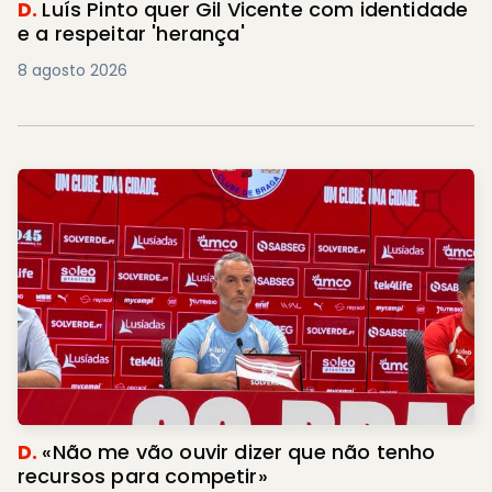
D.
Luís Pinto quer Gil Vicente com identidade
e a respeitar 'herança'
8 agosto 2026
D.
«Não me vão ouvir dizer que não tenho
recursos para competir»