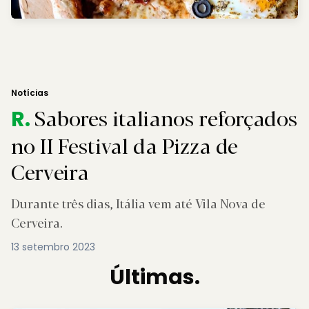
Notícias
Sabores italianos reforçados
R.
no II Festival da Pizza de
Cerveira
Durante três dias, Itália vem até Vila Nova de
Cerveira.
13 setembro 2023
Últimas.