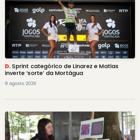
D.
Sprint categórico de Linarez e Matias
inverte ‘sorte’ da Mortágua
8 agosto 2026