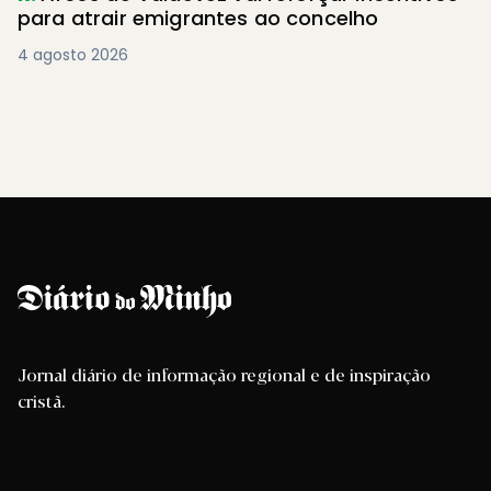
para atrair emigrantes ao concelho
4 agosto 2026
Jornal diário de informação regional e de inspiração
cristã.