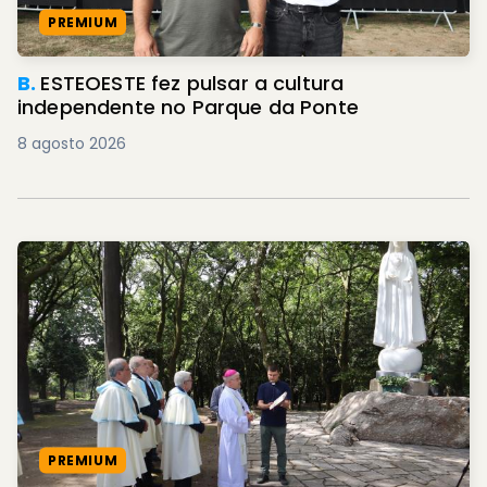
PREMIUM
B.
ESTEOESTE fez pulsar a cultura
independente no Parque da Ponte
8 agosto 2026
PREMIUM