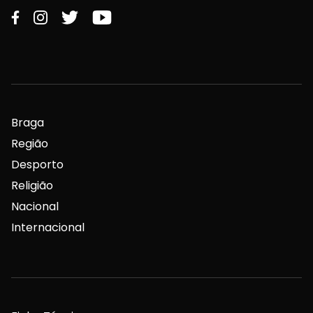
Braga
Região
Desporto
Religião
Nacional
Internacional