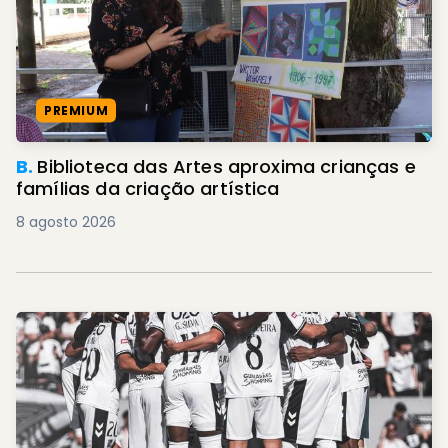
PREMIUM
B.
Biblioteca das Artes aproxima crianças e
famílias da criação artística
8 agosto 2026