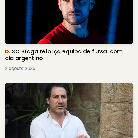
D.
SC Braga reforça equipa de futsal com
ala argentino
2 agosto 2026