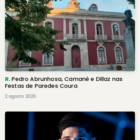
R.
Pedro Abrunhosa, Camané e Dillaz nas
Festas de Paredes Coura
2 agosto 2026