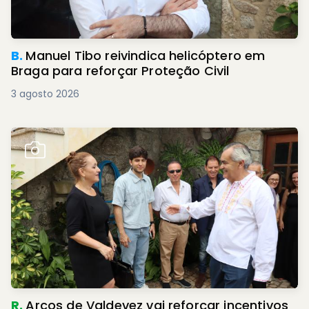
B.
Manuel Tibo reivindica helicóptero em
Braga para reforçar Proteção Civil
3 agosto 2026
R.
Arcos de Valdevez vai reforçar incentivos