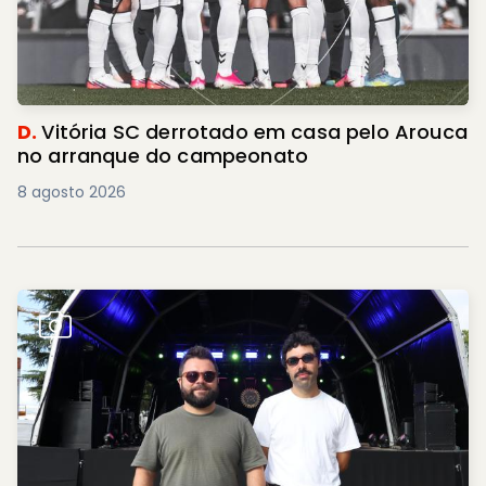
D.
Vitória SC derrotado em casa pelo Arouca
no arranque do campeonato
8 agosto 2026