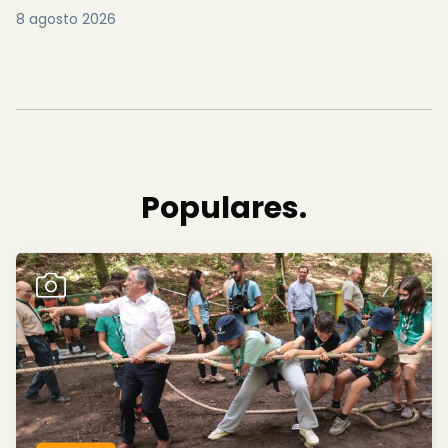
8 agosto 2026
Populares.