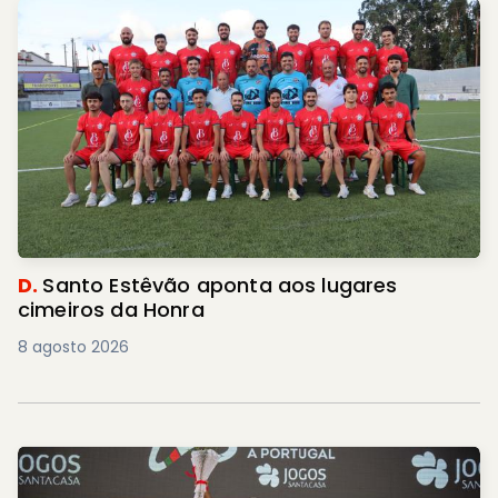
D.
Santo Estêvão aponta aos lugares
cimeiros da Honra
8 agosto 2026