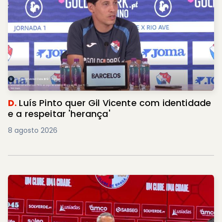
D.
Luís Pinto quer Gil Vicente com identidade
e a respeitar 'herança'
8 agosto 2026