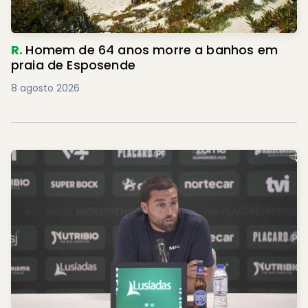
R.
Homem de 64 anos morre a banhos em
praia de Esposende
8 agosto 2026