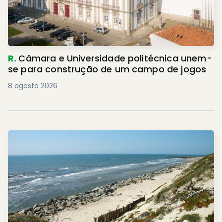
R.
Câmara e Universidade politécnica unem-
se para construção de um campo de jogos
8 agosto 2026