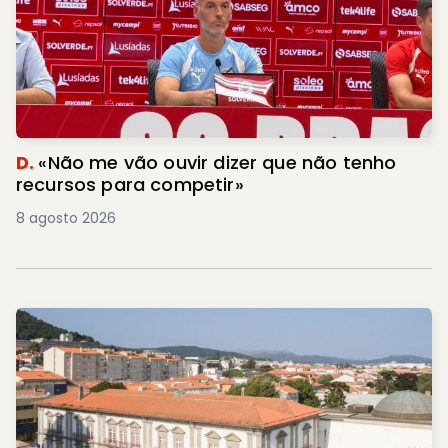
D.
«Não me vão ouvir dizer que não tenho
recursos para competir»
8 agosto 2026