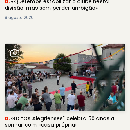
D.
«Queremos estabilizar o clube nesta
divisão, mas sem perder ambição»
8 agosto 2026
D.
GD “Os Alegrienses" celebra 50 anos a
sonhar com «casa própria»