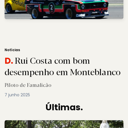
Notícias
Rui Costa com bom
D.
desempenho em Monteblanco
Piloto de Famalicão
7 junho 2025
Últimas.