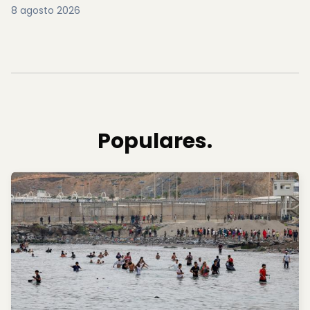
8 agosto 2026
Populares.