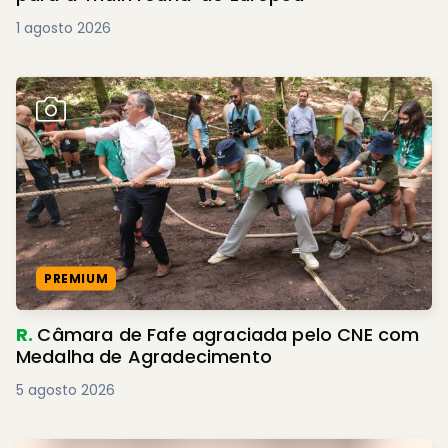
1 agosto 2026
PREMIUM
R.
Câmara de Fafe agraciada pelo CNE com
Medalha de Agradecimento
5 agosto 2026