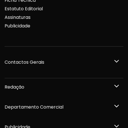
Ficha Técnica
Estatuto Editorial
Assinaturas
Publicidade
Contactos Gerais
Redação
Departamento Comercial
Publicidade