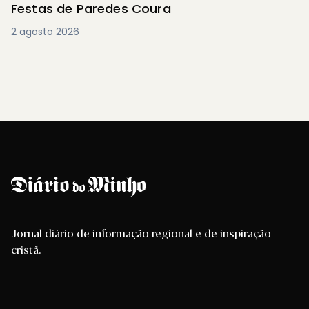
Festas de Paredes Coura
2 agosto 2026
Jornal diário de informação regional e de inspiração
cristã.