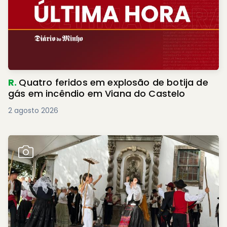
R.
Quatro feridos em explosão de botija de
gás em incêndio em Viana do Castelo
2 agosto 2026