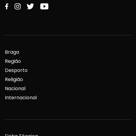
Braga
Região
Desporto
Religião
Nacional
Internacional