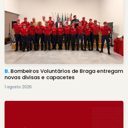
B.
Bombeiros Voluntários de Braga entregam
novas divisas e capacetes
1 agosto 2026