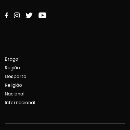
Braga
Região
Desporto
Religião
Nacional
Internacional