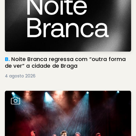
B.
Noite Branca regressa com “outra forma
de ver” a cidade de Braga
4 agosto 2026