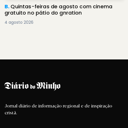
B.
Quintas-feiras de agosto com cinema
gratuito no pátio do gnration
4 agosto 2026
Jornal diário de informação regional e de inspiração
cristã.