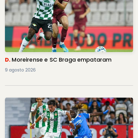
D.
Moreirense e SC Braga empataram
9 agosto 2026