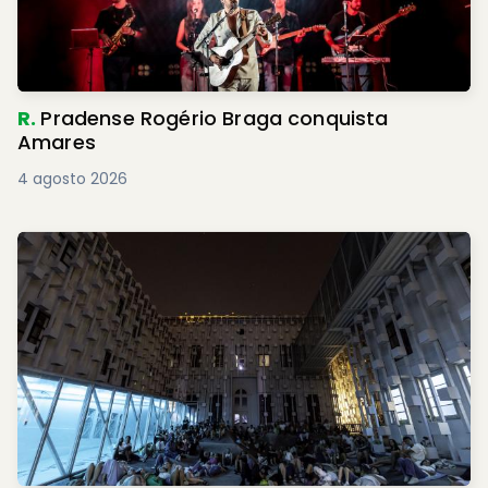
R.
Pradense Rogério Braga conquista
Amares
4 agosto 2026