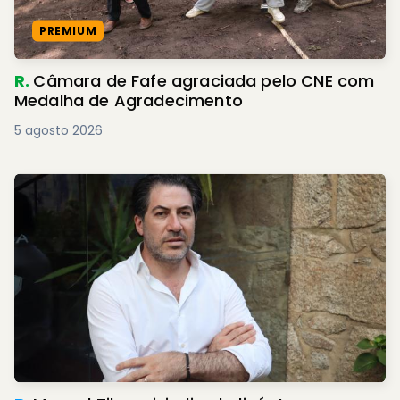
PREMIUM
R.
Câmara de Fafe agraciada pelo CNE com
Medalha de Agradecimento
5 agosto 2026