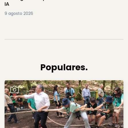
IA
9 agosto 2026
Populares.