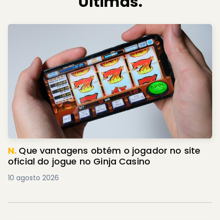
Últimas.
N.
Que vantagens obtém o jogador no site
oficial do jogue no Ginja Casino
10 agosto 2026