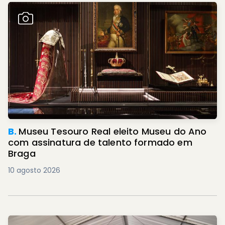
B.
Museu Tesouro Real eleito Museu do Ano
com assinatura de talento formado em
Braga
10 agosto 2026