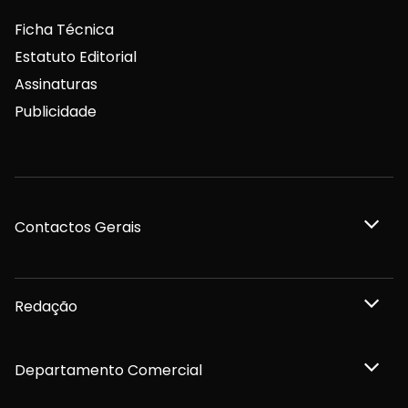
Ficha Técnica
Estatuto Editorial
Assinaturas
Publicidade
Contactos Gerais
Redação
Departamento Comercial