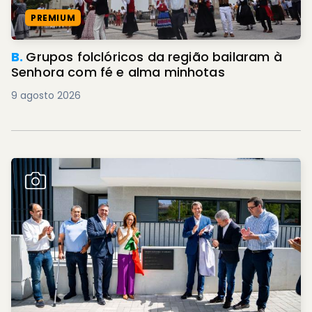
PREMIUM
B.
Grupos folclóricos da região bailaram à
Senhora com fé e alma minhotas
9 agosto 2026