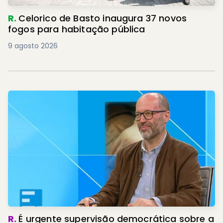
R.
Celorico de Basto inaugura 37 novos
fogos para habitação pública
9 agosto 2026
R.
É urgente supervisão democrática sobre a