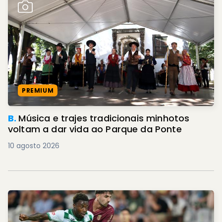
PREMIUM
B.
Música e trajes tradicionais minhotos
voltam a dar vida ao Parque da Ponte
10 agosto 2026