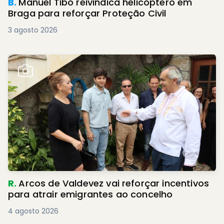
B.
Manuel Tibo reivindica helicóptero em
Braga para reforçar Proteção Civil
3 agosto 2026
R.
Arcos de Valdevez vai reforçar incentivos
para atrair emigrantes ao concelho
4 agosto 2026