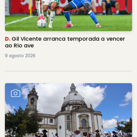
D.
Gil Vicente arranca temporada a vencer
ao Rio ave
9 agosto 2026