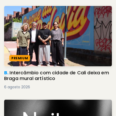
PREMIUM
B.
Intercâmbio com cidade de Cali deixa em
Braga mural artístico
6 agosto 2026