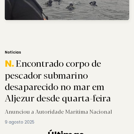
Notícias
Encontrado corpo de
N.
pescador submarino
desaparecido no mar em
Aljezur desde quarta-feira
Anunciou a Autoridade Marítima Nacional
9 agosto 2025