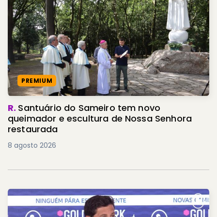
PREMIUM
R.
Santuário do Sameiro tem novo
queimador e escultura de Nossa Senhora
restaurada
8 agosto 2026