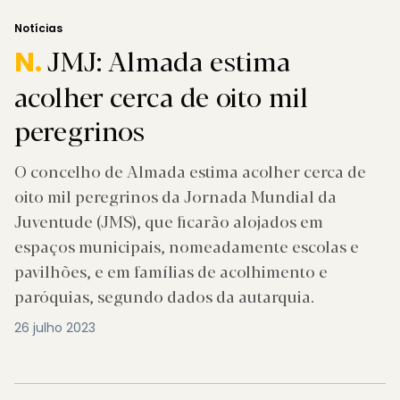
Notícias
JMJ: Almada estima
N.
acolher cerca de oito mil
peregrinos
O concelho de Almada estima acolher cerca de
oito mil peregrinos da Jornada Mundial da
Juventude (JMS), que ficarão alojados em
espaços municipais, nomeadamente escolas e
pavilhões, e em famílias de acolhimento e
paróquias, segundo dados da autarquia.
26 julho 2023