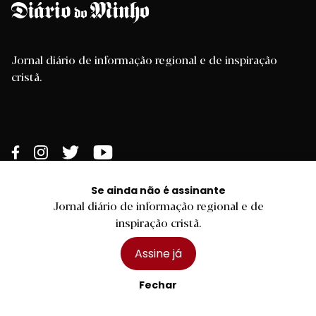
Jornal diário de informação regional e de inspiração
cristã.
Se ainda não é assinante
Jornal diário de informação regional e de
inspiração cristã.
Assine já
Braga
Região
Fechar
Desporto