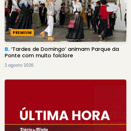
PREMIUM
B.
‘Tardes de Domingo’ animam Parque da
Ponte com muito folclore
2 agosto 2026