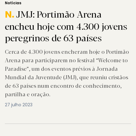
Notícias
JMJ: Portimão Arena
N.
encheu hoje com 4.300 jovens
peregrinos de 63 países
Cerca de 4.300 jovens encheram hoje o Portimão
Arena para participarem no festival “Welcome to
Paradise”, um dos eventos prévios à Jornada
Mundial da Juventude (JMJ), que reuniu cristãos
de 63 países num encontro de conhecimento,
partilha e oração.
27 julho 2023