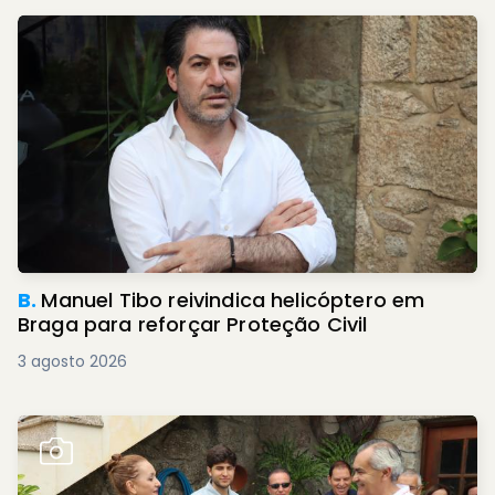
B.
Manuel Tibo reivindica helicóptero em
Braga para reforçar Proteção Civil
3 agosto 2026