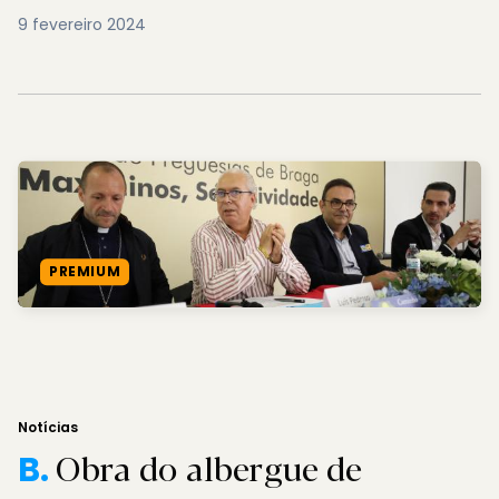
9 fevereiro 2024
PREMIUM
Notícias
Obra do albergue de
B.