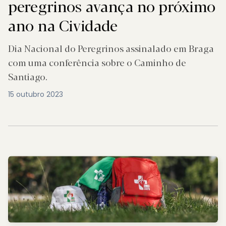
peregrinos avança no próximo
ano na Cividade
Dia Nacional do Peregrinos assinalado em Braga
com uma conferência sobre o Caminho de
Santiago.
15 outubro 2023