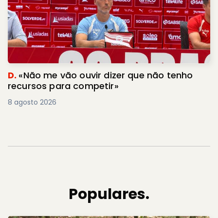
D.
«Não me vão ouvir dizer que não tenho
recursos para competir»
8 agosto 2026
Populares.