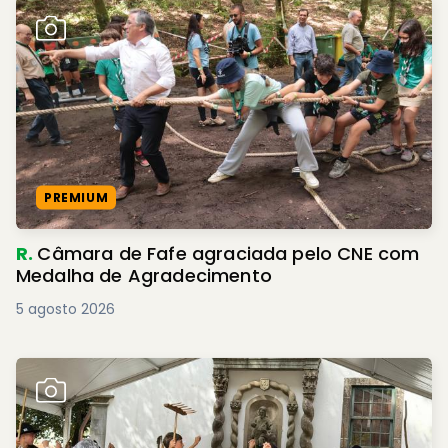
PREMIUM
R.
Câmara de Fafe agraciada pelo CNE com
Medalha de Agradecimento
5 agosto 2026