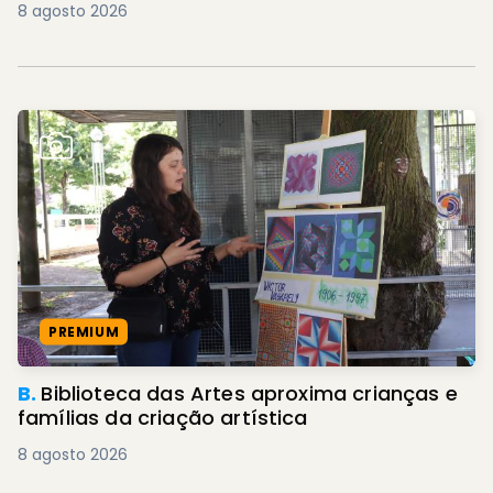
8 agosto 2026
PREMIUM
B.
Biblioteca das Artes aproxima crianças e
famílias da criação artística
8 agosto 2026