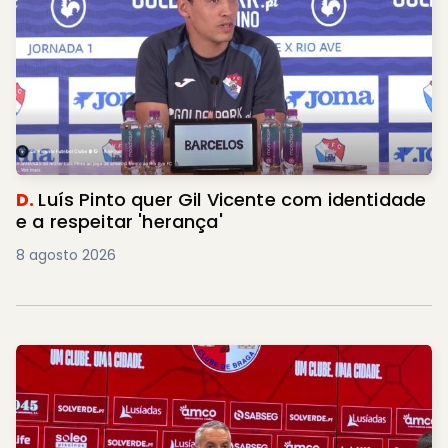
D.
Luís Pinto quer Gil Vicente com identidade
e a respeitar 'herança'
8 agosto 2026