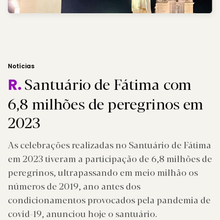
Notícias
Santuário de Fátima com
R.
6,8 milhões de peregrinos em
2023
As celebrações realizadas no Santuário de Fátima
em 2023 tiveram a participação de 6,8 milhões de
peregrinos, ultrapassando em meio milhão os
números de 2019, ano antes dos
condicionamentos provocados pela pandemia de
covid-19, anunciou hoje o santuário.