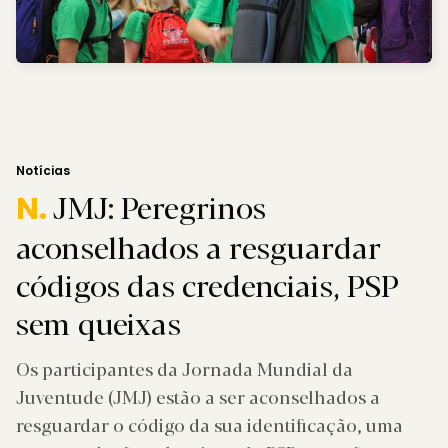
Notícias
JMJ: Peregrinos
N.
aconselhados a resguardar
códigos das credenciais, PSP
sem queixas
Os participantes da Jornada Mundial da
Juventude (JMJ) estão a ser aconselhados a
resguardar o código da sua identificação, uma