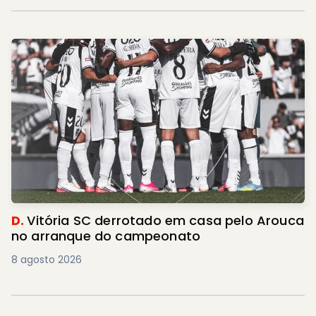
D.
Vitória SC derrotado em casa pelo Arouca
no arranque do campeonato
8 agosto 2026