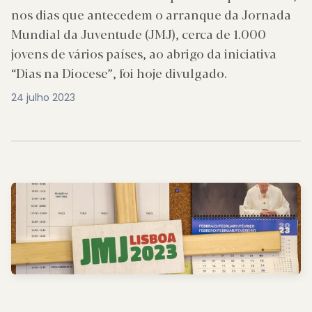
nos dias que antecedem o arranque da Jornada
Mundial da Juventude (JMJ), cerca de 1.000
jovens de vários países, ao abrigo da iniciativa
“Dias na Diocese”, foi hoje divulgado.
24 julho 2023