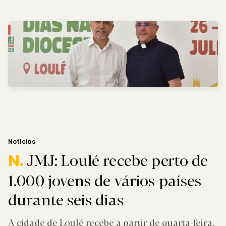
Notícias
JMJ: Loulé recebe perto de
N.
1.000 jovens de vários países
durante seis dias
A cidade de Loulé recebe a partir de quarta-feira,