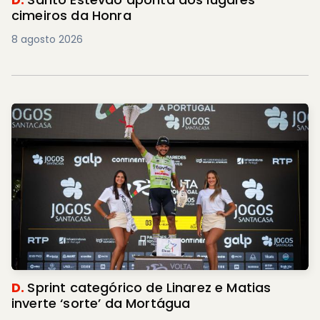
cimeiros da Honra
8 agosto 2026
D.
Sprint categórico de Linarez e Matias
inverte ‘sorte’ da Mortágua