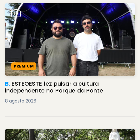
PREMIUM
B.
ESTEOESTE fez pulsar a cultura
independente no Parque da Ponte
8 agosto 2026