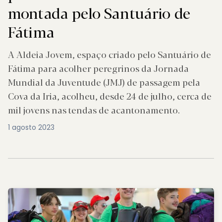
montada pelo Santuário de
Fátima
A Aldeia Jovem, espaço criado pelo Santuário de
Fátima para acolher peregrinos da Jornada
Mundial da Juventude (JMJ) de passagem pela
Cova da Iria, acolheu, desde 24 de julho, cerca de
mil jovens nas tendas de acantonamento.
1 agosto 2023