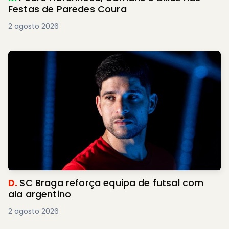
Festas de Paredes Coura
2 agosto 2026
D.
SC Braga reforça equipa de futsal com
ala argentino
2 agosto 2026