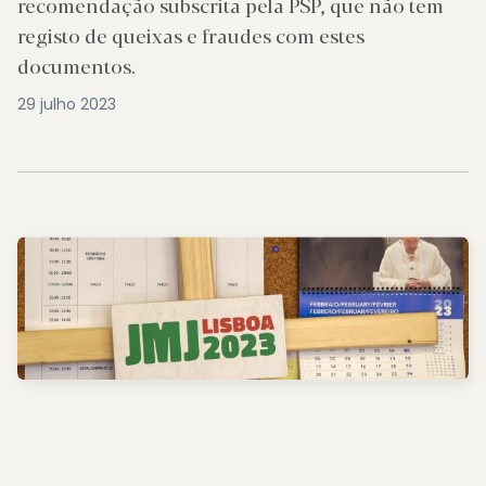
recomendação subscrita pela PSP, que não tem
registo de queixas e fraudes com estes
documentos.
29 julho 2023