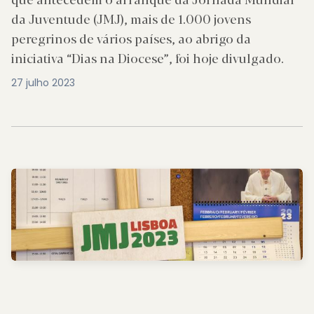
da Juventude (JMJ), mais de 1.000 jovens
peregrinos de vários países, ao abrigo da
iniciativa “Dias na Diocese”, foi hoje divulgado.
27 julho 2023