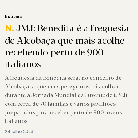
Notícias
JMJ: Benedita é a freguesia
N.
de Alcobaça que mais acolhe
recebendo perto de 900
italianos
A freguesia da Benedita será, no concelho de
Alcobaça, a que mais peregrinos irá acolher
durante a Jornada Mundial da Juventude (JMJ),
com cerca de 70 famílias e vários pavilhões
preparados para receber perto de 900 jovens
italianos.
24 julho 2023