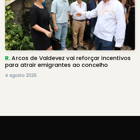
R.
Arcos de Valdevez vai reforçar incentivos
para atrair emigrantes ao concelho
4 agosto 2026