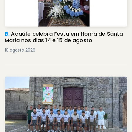
B.
Adaúfe celebra Festa em Honra de Santa
Maria nos dias 14 e 15 de agosto
10 agosto 2026