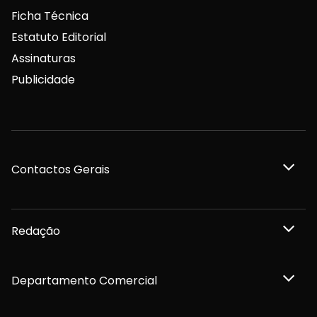
Ficha Técnica
Estatuto Editorial
Assinaturas
Publicidade
Contactos Gerais
Redação
Departamento Comercial