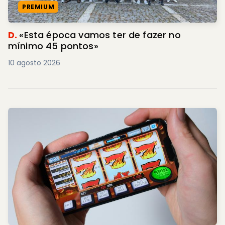
PREMIUM
D.
«Esta época vamos ter de fazer no
mínimo 45 pontos»
10 agosto 2026