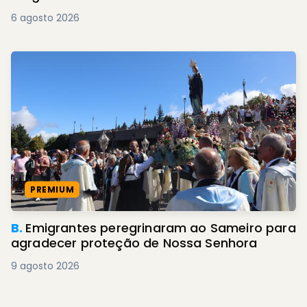
6 agosto 2026
PREMIUM
B.
Emigrantes peregrinaram ao Sameiro para
agradecer proteção de Nossa Senhora
9 agosto 2026