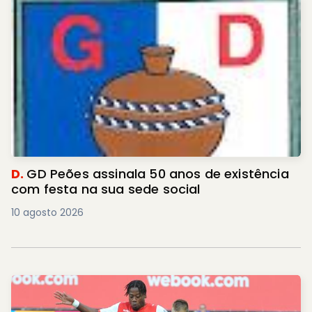
D.
GD Peões assinala 50 anos de existência
com festa na sua sede social
10 agosto 2026