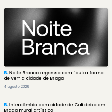
B.
Noite Branca regressa com “outra forma
de ver” a cidade de Braga
4 agosto 2026
B.
Intercâmbio com cidade de Cali deixa em
Braga mural artístico