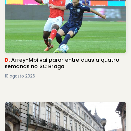
D.
Arrey-Mbi vai parar entre duas a quatro
semanas no SC Braga
10 agosto 2026