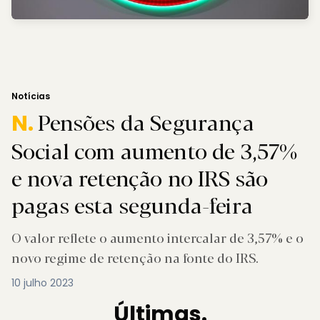
Notícias
Pensões da Segurança
N.
Social com aumento de 3,57%
e nova retenção no IRS são
pagas esta segunda-feira
O valor reflete o aumento intercalar de 3,57% e o
novo regime de retenção na fonte do IRS.
10 julho 2023
Últimas.