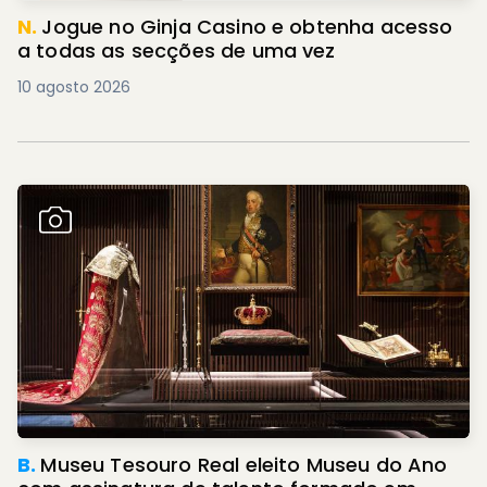
N.
Jogue no Ginja Casino e obtenha acesso
a todas as secções de uma vez
10 agosto 2026
B.
Museu Tesouro Real eleito Museu do Ano