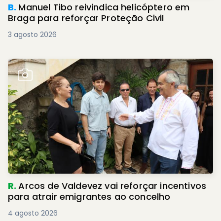
B.
Manuel Tibo reivindica helicóptero em
Braga para reforçar Proteção Civil
3 agosto 2026
R.
Arcos de Valdevez vai reforçar incentivos
para atrair emigrantes ao concelho
4 agosto 2026