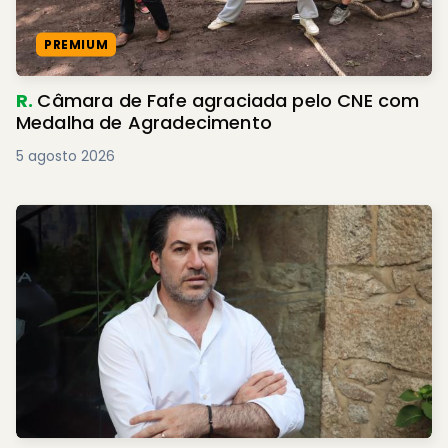
PREMIUM
R.
Câmara de Fafe agraciada pelo CNE com
Medalha de Agradecimento
5 agosto 2026