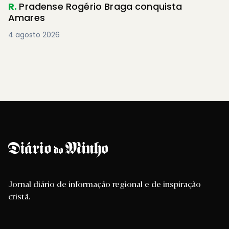
R.
Pradense Rogério Braga conquista
Amares
4 agosto 2026
Jornal diário de informação regional e de inspiração
cristã.