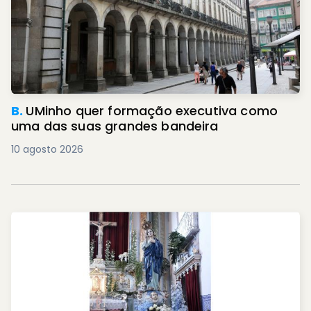
B.
UMinho quer formação executiva como
uma das suas grandes bandeira
10 agosto 2026