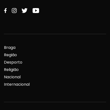
Braga
Região
Desporto
Religião
Nacional
Internacional