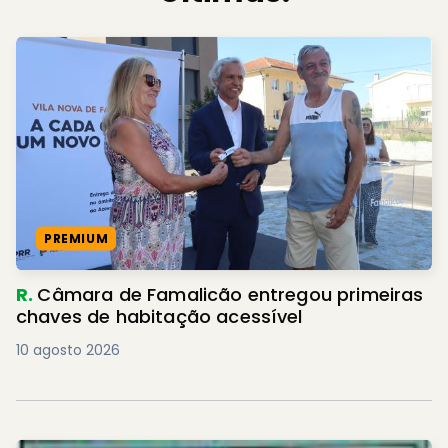
PREMIUM
R.
Câmara de Famalicão entregou primeiras
chaves de habitação acessível
10 agosto 2026