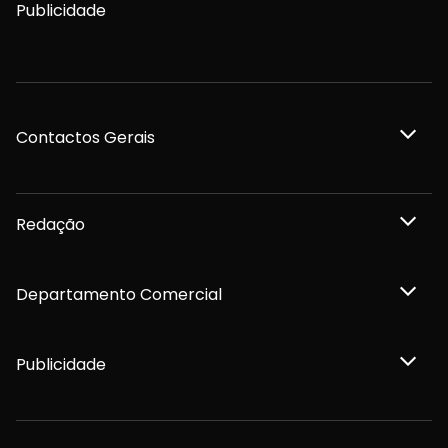
Publicidade
Contactos Gerais
Redação
Departamento Comercial
Publicidade