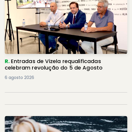
R.
Entradas de Vizela requalificadas
celebram revolução do 5 de Agosto
6 agosto 2026