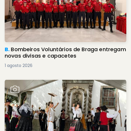
B.
Bombeiros Voluntários de Braga entregam
novas divisas e capacetes
1 agosto 2026