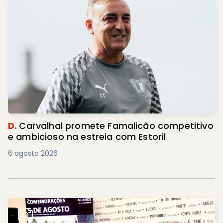
D.
Carvalhal promete Famalicão competitivo
e ambicioso na estreia com Estoril
6 agosto 2026