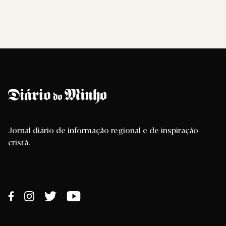
Jornal diário de informação regional e de inspiração
cristã.