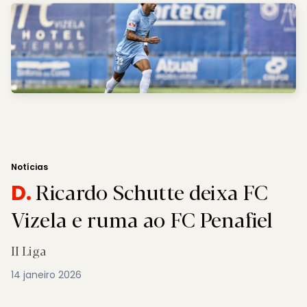
Notícias
Ricardo Schutte deixa FC
D.
Vizela e ruma ao FC Penafiel
II Liga
14 janeiro 2026