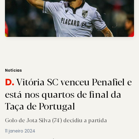
Notícias
Vitória SC venceu Penafiel e
D.
está nos quartos de final da
Taça de Portugal
Golo de Jota Silva (74') decidiu a partida
11 janeiro 2024