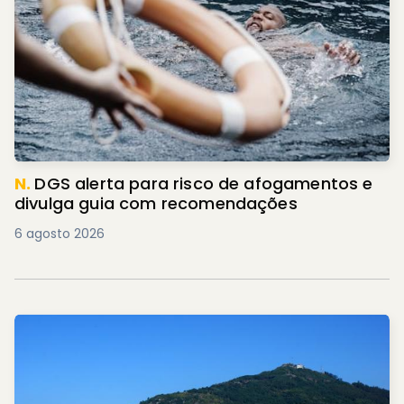
N.
DGS alerta para risco de afogamentos e
divulga guia com recomendações
6 agosto 2026