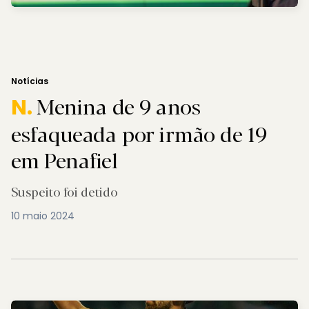
Notícias
Menina de 9 anos
N.
esfaqueada por irmão de 19
em Penafiel
Suspeito foi detido
10 maio 2024