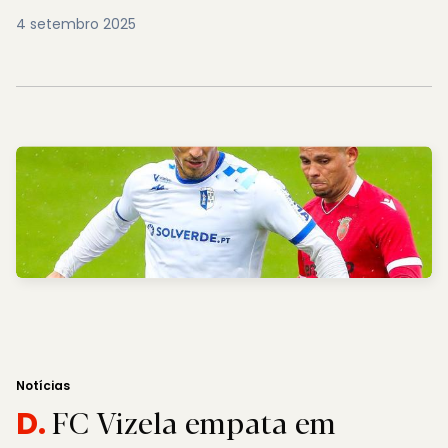
4 setembro 2025
Notícias
FC Vizela empata em
D.