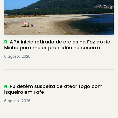
R.
APA inicia retirada de areias na Foz do rio
Minho para maior prontidão no socorro
6 agosto 2026
R.
PJ detém suspeita de atear fogo com
isqueiro em Fafe
6 agosto 2026