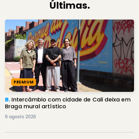
Últimas.
PREMIUM
B.
Intercâmbio com cidade de Cali deixa em
Braga mural artístico
6 agosto 2026