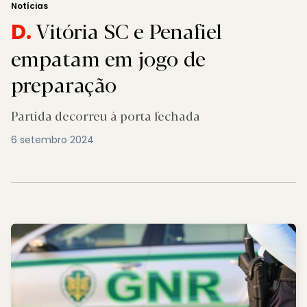
Notícias
Vitória SC e Penafiel
D.
empatam em jogo de
preparação
Partida decorreu à porta fechada
6 setembro 2024