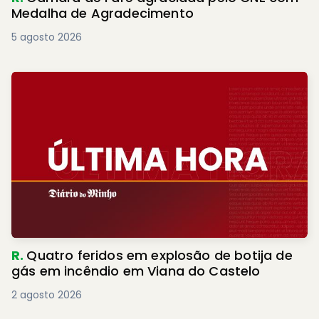
Medalha de Agradecimento
5 agosto 2026
R.
Quatro feridos em explosão de botija de
gás em incêndio em Viana do Castelo
2 agosto 2026