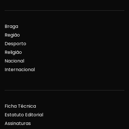
Braga
Região
Desporto
Religião
Nacional
Internacional
Ficha Técnica
Estatuto Editorial
Assinaturas