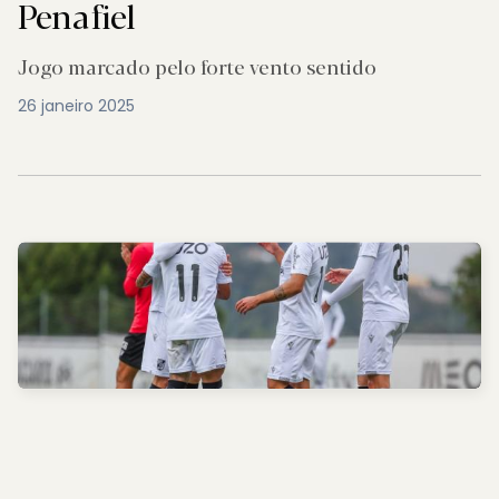
Penafiel
Jogo marcado pelo forte vento sentido
26 janeiro 2025