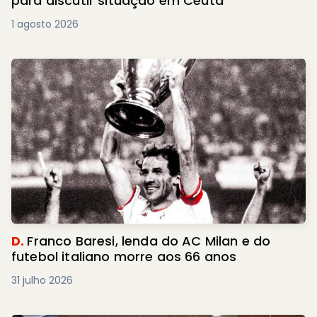
para discutir situação em Ceuta
1 agosto 2026
D.
Franco Baresi, lenda do AC Milan e do
futebol italiano morre aos 66 anos
31 julho 2026