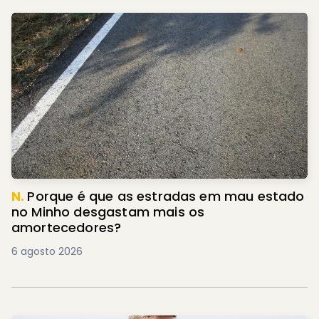
N.
Porque é que as estradas em mau estado
no Minho desgastam mais os
amortecedores?
6 agosto 2026