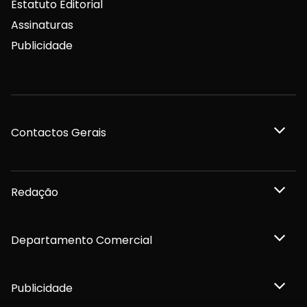
Estatuto Editorial
Assinaturas
Publicidade
Contactos Gerais
Redação
Departamento Comercial
Publicidade