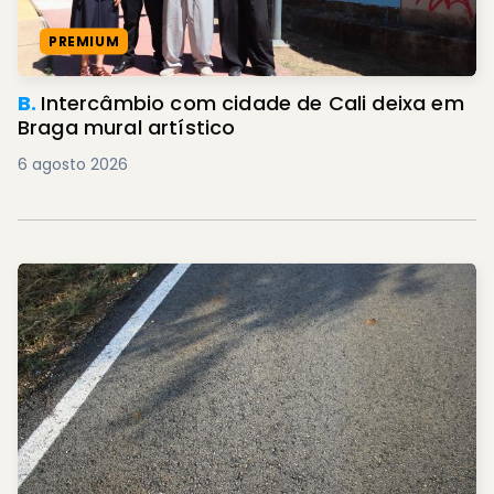
PREMIUM
B.
Intercâmbio com cidade de Cali deixa em
Braga mural artístico
6 agosto 2026