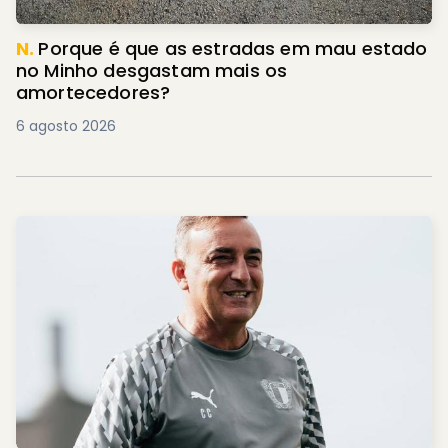
N.
Porque é que as estradas em mau estado
no Minho desgastam mais os
amortecedores?
6 agosto 2026