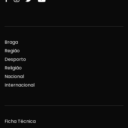
Braga
Região
Desporto
Religião
Nacional
Internacional
Ficha Técnica