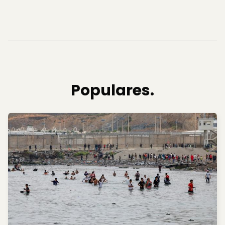
Populares.