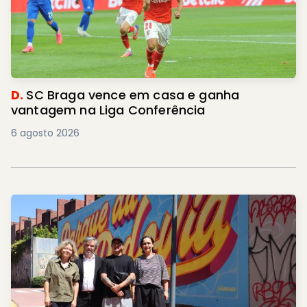
D.
SC Braga vence em casa e ganha
vantagem na Liga Conferência
6 agosto 2026