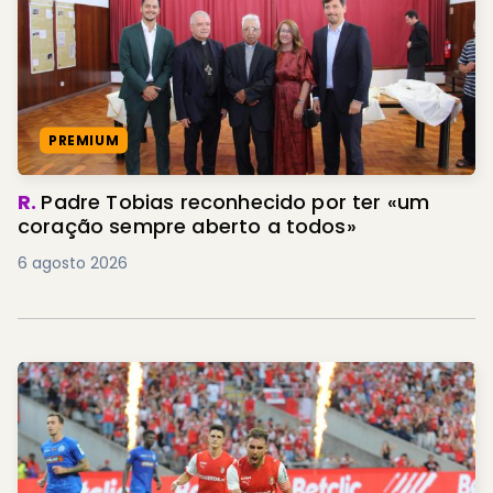
PREMIUM
R.
Padre Tobias reconhecido por ter «um
coração sempre aberto a todos»
6 agosto 2026