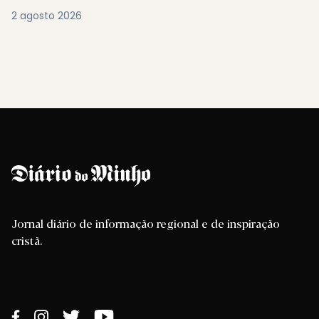
2 agosto 2026
Jornal diário de informação regional e de inspiração
cristã.