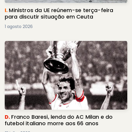
I.
Ministros da UE reúnem-se terça-feira
para discutir situação em Ceuta
1 agosto 2026
D.
Franco Baresi, lenda do AC Milan e do
futebol italiano morre aos 66 anos