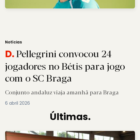
Notícias
Pellegrini convocou 24
D.
jogadores no Bétis para jogo
com o SC Braga
Conjunto andaluz viaja amanhã para Braga
6 abril 2026
Últimas.