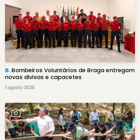
B.
Bombeiros Voluntários de Braga entregam
novas divisas e capacetes
1 agosto 2026