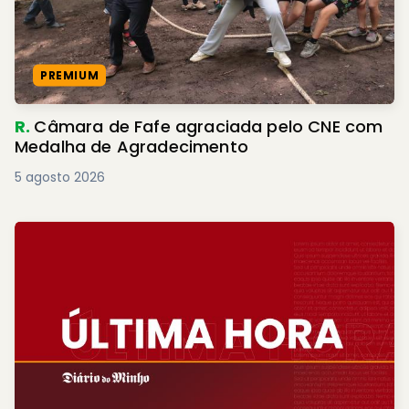
PREMIUM
R.
Câmara de Fafe agraciada pelo CNE com
Medalha de Agradecimento
5 agosto 2026