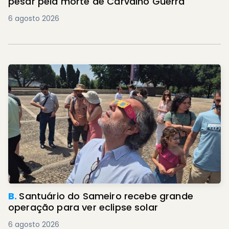
pesar pela morte de Carvalho Guerra
6 agosto 2026
B.
Santuário do Sameiro recebe grande
operação para ver eclipse solar
6 agosto 2026