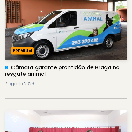
PREMIUM
B.
Câmara garante prontidão de Braga no
resgate animal
7 agosto 2026