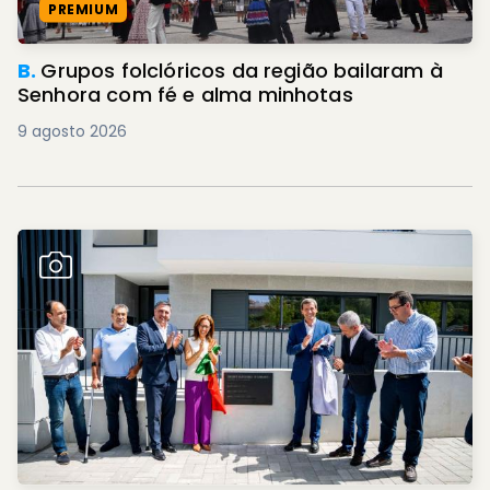
PREMIUM
B.
Grupos folclóricos da região bailaram à
Senhora com fé e alma minhotas
9 agosto 2026