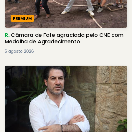
PREMIUM
R.
Câmara de Fafe agraciada pelo CNE com
Medalha de Agradecimento
5 agosto 2026