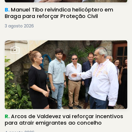
B.
Manuel Tibo reivindica helicóptero em
Braga para reforçar Proteção Civil
3 agosto 2026
R.
Arcos de Valdevez vai reforçar incentivos
para atrair emigrantes ao concelho