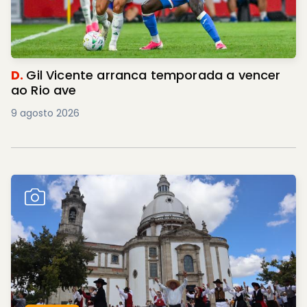
D.
Gil Vicente arranca temporada a vencer
ao Rio ave
9 agosto 2026