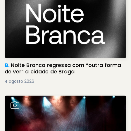
B.
Noite Branca regressa com “outra forma
de ver” a cidade de Braga
4 agosto 2026