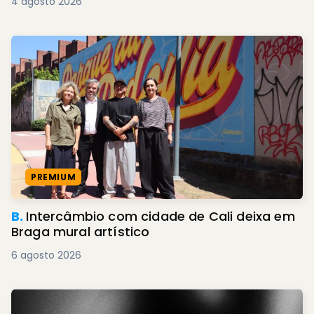
4 agosto 2026
PREMIUM
B.
Intercâmbio com cidade de Cali deixa em
Braga mural artístico
6 agosto 2026