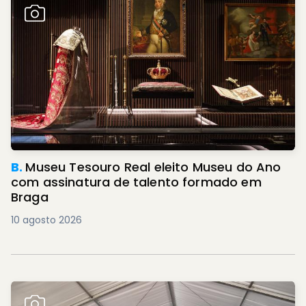
B.
Museu Tesouro Real eleito Museu do Ano
com assinatura de talento formado em
Braga
10 agosto 2026