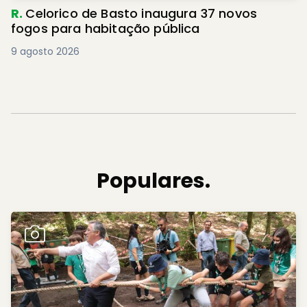
R.
Celorico de Basto inaugura 37 novos
fogos para habitação pública
9 agosto 2026
Populares.