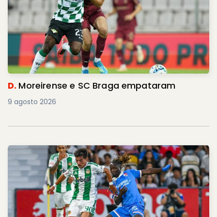
D.
Moreirense e SC Braga empataram
9 agosto 2026