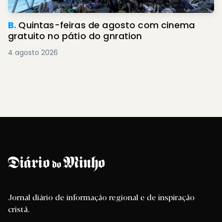
B.
Quintas-feiras de agosto com cinema
gratuito no pátio do gnration
4 agosto 2026
Jornal diário de informação regional e de inspiração
cristã.