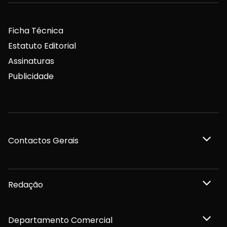
Ficha Técnica
Estatuto Editorial
Assinaturas
Publicidade
Contactos Gerais
Redação
Departamento Comercial