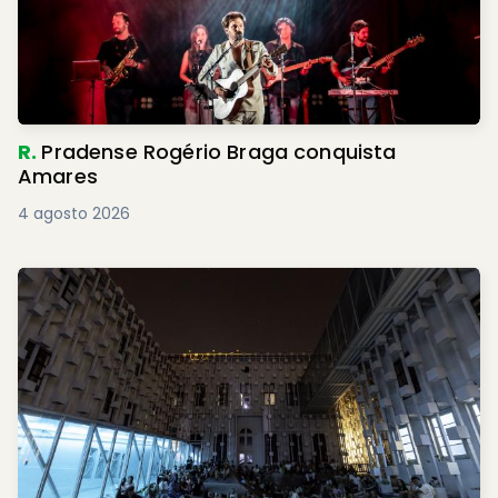
R.
Pradense Rogério Braga conquista
Amares
4 agosto 2026