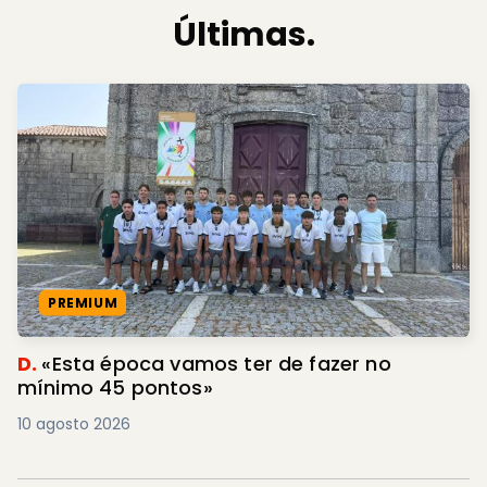
Últimas.
PREMIUM
D.
«Esta época vamos ter de fazer no
mínimo 45 pontos»
10 agosto 2026