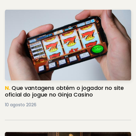
N.
Que vantagens obtém o jogador no site
oficial do jogue no Ginja Casino
10 agosto 2026