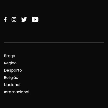
Braga
Região
Desporto
Religião
Nacional
Internacional