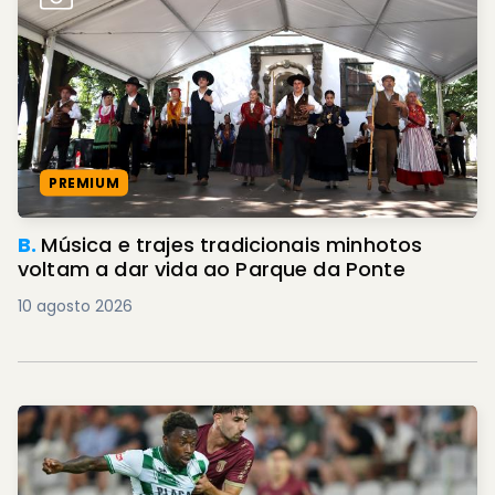
PREMIUM
B.
Música e trajes tradicionais minhotos
voltam a dar vida ao Parque da Ponte
10 agosto 2026