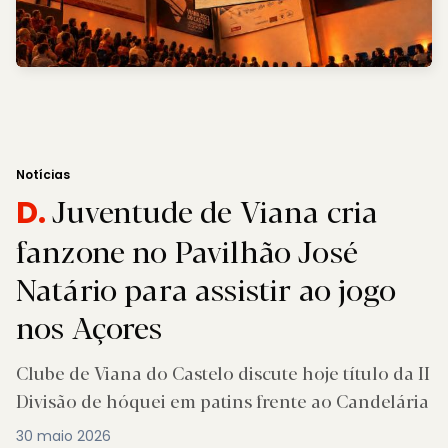
Notícias
Juventude de Viana cria
D.
fanzone no Pavilhão José
Natário para assistir ao jogo
nos Açores
Clube de Viana do Castelo discute hoje título da II
Divisão de hóquei em patins frente ao Candelária
30 maio 2026