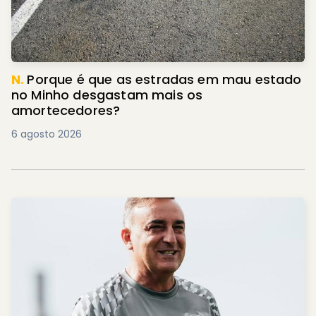
N.
Porque é que as estradas em mau estado
no Minho desgastam mais os
amortecedores?
6 agosto 2026