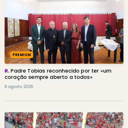
PREMIUM
R.
Padre Tobias reconhecido por ter «um
coração sempre aberto a todos»
6 agosto 2026