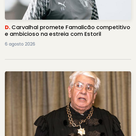
D.
Carvalhal promete Famalicão competitivo
e ambicioso na estreia com Estoril
6 agosto 2026