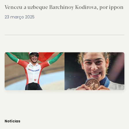
Venceu a uzbeque Barchinoy Kodirova, por ippon
23 março 2025
Notícias