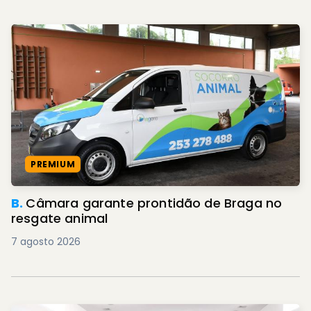
PREMIUM
B.
Câmara garante prontidão de Braga no
resgate animal
7 agosto 2026