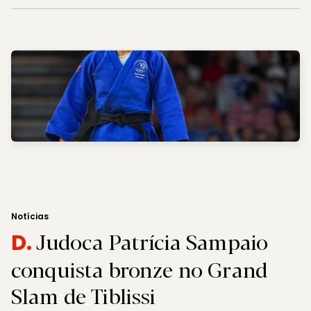
Notícias
Judoca Patrícia Sampaio
D.
conquista bronze no Grand
Slam de Tiblissi