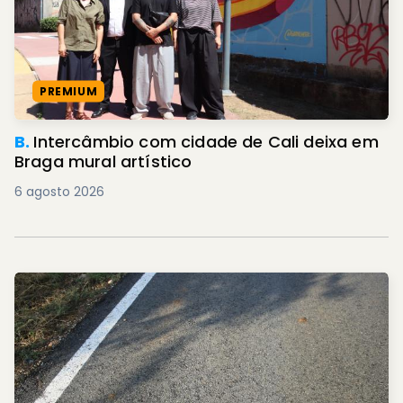
PREMIUM
B.
Intercâmbio com cidade de Cali deixa em
Braga mural artístico
6 agosto 2026