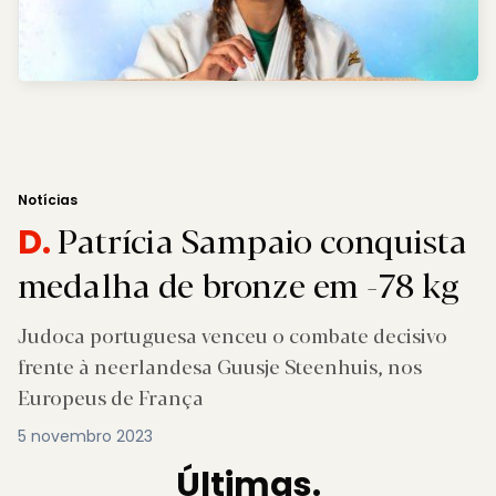
Notícias
Patrícia Sampaio conquista
D.
medalha de bronze em -78 kg
Judoca portuguesa venceu o combate decisivo
frente à neerlandesa Guusje Steenhuis, nos
Europeus de França
5 novembro 2023
Últimas.