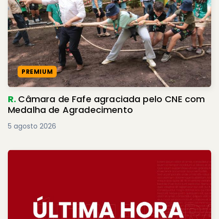
PREMIUM
R.
Câmara de Fafe agraciada pelo CNE com
Medalha de Agradecimento
5 agosto 2026