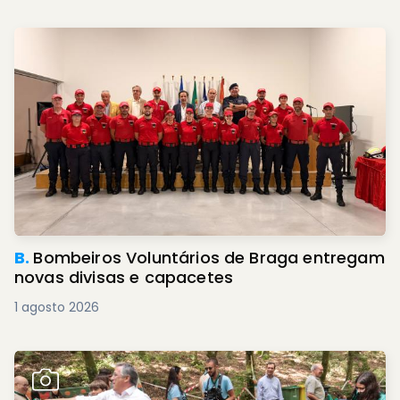
B.
Bombeiros Voluntários de Braga entregam
novas divisas e capacetes
1 agosto 2026