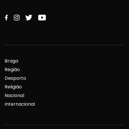
Braga
Região
Desporto
Religião
Nacional
Internacional