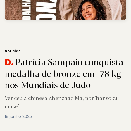
Notícias
Patrícia Sampaio conquista
D.
medalha de bronze em -78 kg
nos Mundiais de Judo
Venceu a chinesa Zhenzhao Ma, por 'hansoku
make'
18 junho 2025