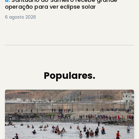
operação para ver eclipse solar
6 agosto 2026
Populares.