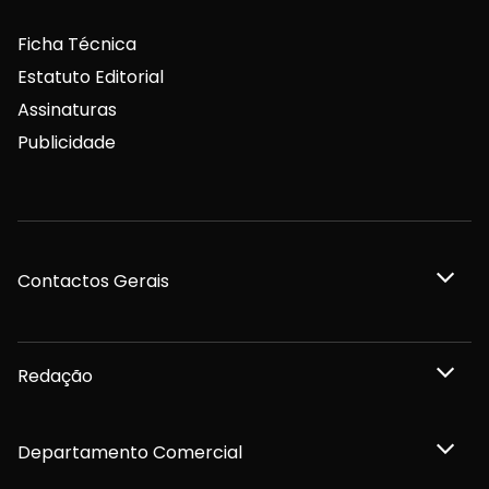
Ficha Técnica
Estatuto Editorial
Assinaturas
Publicidade
Contactos Gerais
Redação
Departamento Comercial