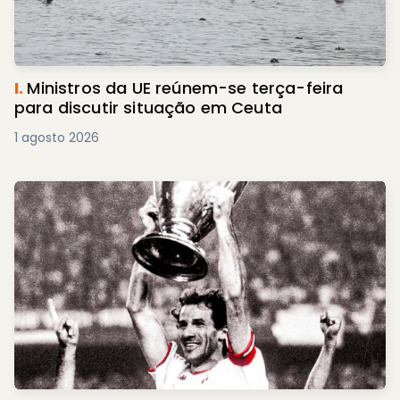
I.
Ministros da UE reúnem-se terça-feira
para discutir situação em Ceuta
1 agosto 2026