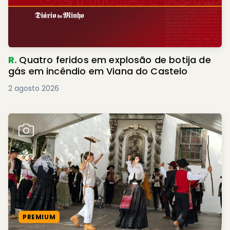
R.
Quatro feridos em explosão de botija de
gás em incêndio em Viana do Castelo
2 agosto 2026
PREMIUM