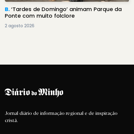
B.
‘Tardes de Domingo’ animam Parque da
Ponte com muito folclore
2 agosto 2026
Jornal diário de informação regional e de inspiração
cristã.