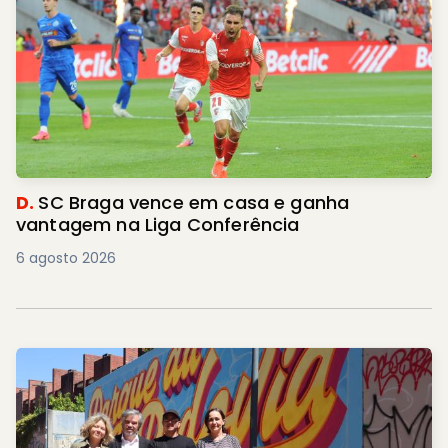
D.
SC Braga vence em casa e ganha
vantagem na Liga Conferência
6 agosto 2026