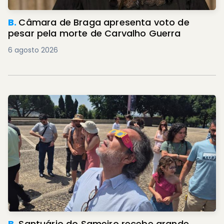
B.
Câmara de Braga apresenta voto de
pesar pela morte de Carvalho Guerra
6 agosto 2026
B.
Santuário do Sameiro recebe grande