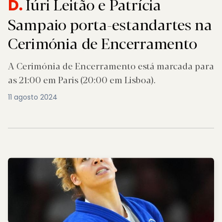
Iúri Leitão e Patrícia
D.
Sampaio porta-estandartes na
Cerimónia de Encerramento
A Cerimónia de Encerramento está marcada para
as 21:00 em Paris (20:00 em Lisboa).
11 agosto 2024