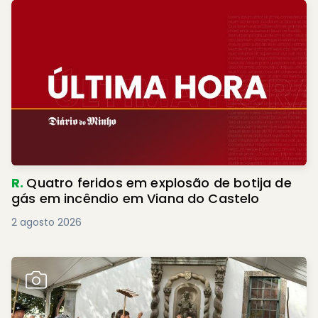
R.
Quatro feridos em explosão de botija de
gás em incêndio em Viana do Castelo
2 agosto 2026