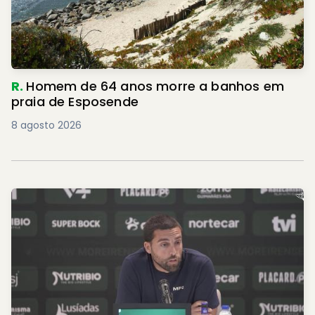
R.
Homem de 64 anos morre a banhos em
praia de Esposende
8 agosto 2026