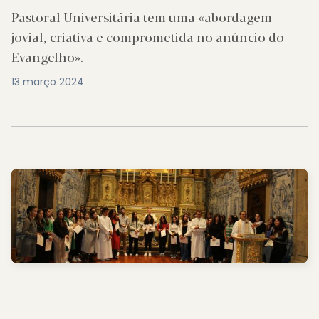
Pastoral Universitária tem uma «abordagem
jovial, criativa e comprometida no anúncio do
Evangelho».
13 março 2024