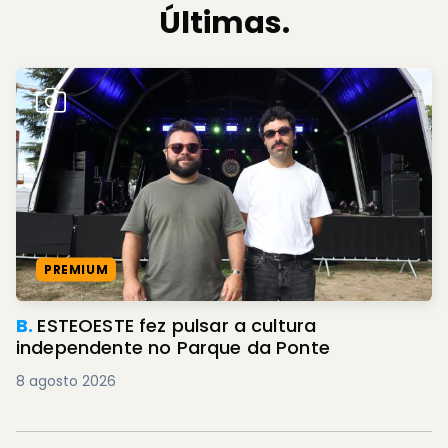
Últimas.
PREMIUM
B.
ESTEOESTE fez pulsar a cultura
independente no Parque da Ponte
8 agosto 2026