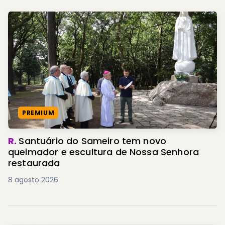
PREMIUM
R.
Santuário do Sameiro tem novo
queimador e escultura de Nossa Senhora
restaurada
8 agosto 2026