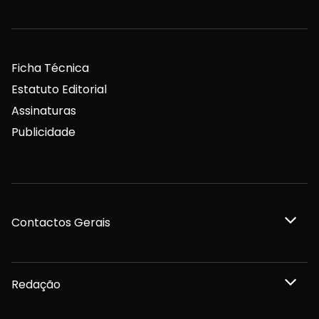
Ficha Técnica
Estatuto Editorial
Assinaturas
Publicidade
Contactos Gerais
Redação