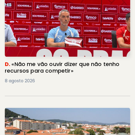
D.
«Não me vão ouvir dizer que não tenho
recursos para competir»
8 agosto 2026