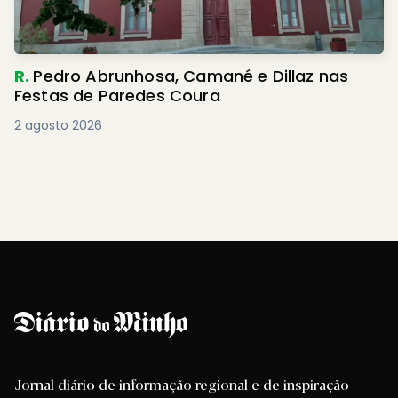
R.
Pedro Abrunhosa, Camané e Dillaz nas
Festas de Paredes Coura
2 agosto 2026
Jornal diário de informação regional e de inspiração