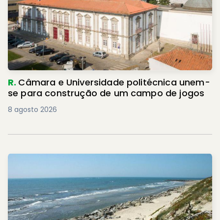
R.
Câmara e Universidade politécnica unem-
se para construção de um campo de jogos
8 agosto 2026