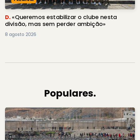
D.
«Queremos estabilizar o clube nesta
divisão, mas sem perder ambição»
8 agosto 2026
Populares.