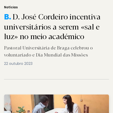
Notícias
D. José Cordeiro incentiva
B.
universitários a serem «sal e
luz» no meio académico
Pastoral Universitária de Braga celebrou o
voluntariado e Dia Mundial das Missões
22 outubro 2023