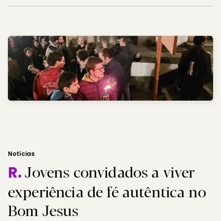
Notícias
Jovens convidados a viver
R.
experiência de fé autêntica no
Bom Jesus