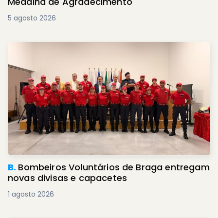
Medalha de Agradecimento
5 agosto 2026
B.
Bombeiros Voluntários de Braga entregam
novas divisas e capacetes
1 agosto 2026