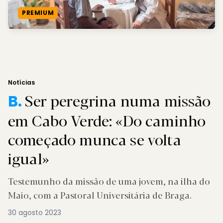
PREMIUM
Notícias
Ser peregrina numa missão
B.
em Cabo Verde: «Do caminho
começado munca se volta
igual»
Testemunho da missão de uma jovem, na ilha do
Maio, com a Pastoral Universitária de Braga.
30 agosto 2023