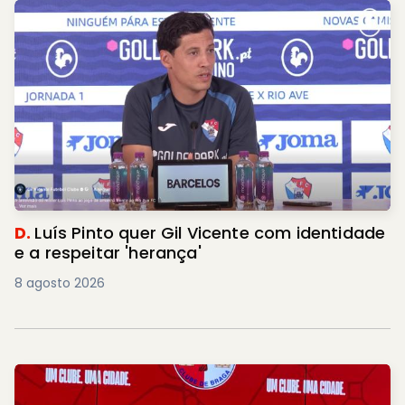
D.
Luís Pinto quer Gil Vicente com identidade
e a respeitar 'herança'
8 agosto 2026