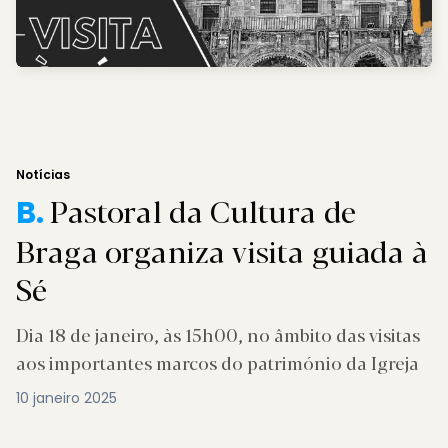
Notícias
Pastoral da Cultura de
B.
Braga organiza visita guiada à
Sé
Dia 18 de janeiro, às 15h00, no âmbito das visitas
aos importantes marcos do património da Igreja
10 janeiro 2025