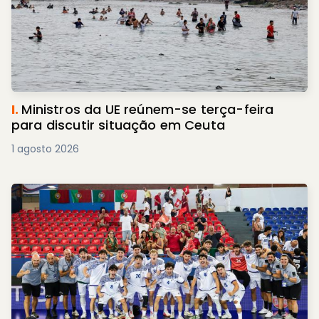
I.
Ministros da UE reúnem-se terça-feira
para discutir situação em Ceuta
1 agosto 2026