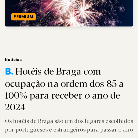
PREMIUM
Notícias
Hotéis de Braga com
B.
ocupação na ordem dos 85 a
100% para receber o ano de
2024
Os hotéis de Braga são um dos lugares escolhidos
por portugueses e estrangeiros para passar o ano