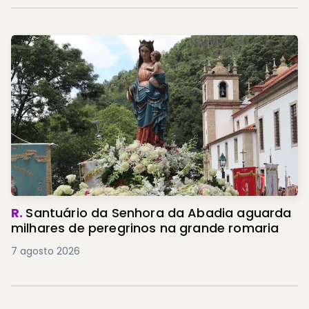
R.
Santuário da Senhora da Abadia aguarda
milhares de peregrinos na grande romaria
7 agosto 2026