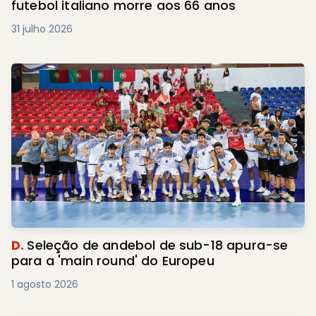
futebol italiano morre aos 66 anos
31 julho 2026
D.
Seleção de andebol de sub-18 apura-se
para a 'main round' do Europeu
1 agosto 2026