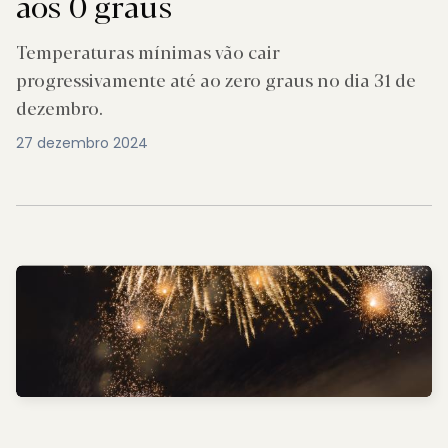
aos 0 graus
Temperaturas mínimas vão cair
progressivamente até ao zero graus no dia 31 de
dezembro.
27 dezembro 2024