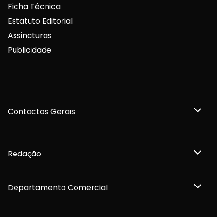
Ficha Técnica
Estatuto Editorial
Assinaturas
Publicidade
Contactos Gerais
Redação
Departamento Comercial