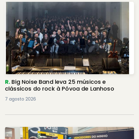
R.
Big Noise Band leva 25 músicos e
clássicos do rock à Póvoa de Lanhoso
7 agosto 2026