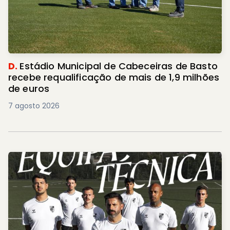
D.
Estádio Municipal de Cabeceiras de Basto
recebe requalificação de mais de 1,9 milhões
de euros
7 agosto 2026