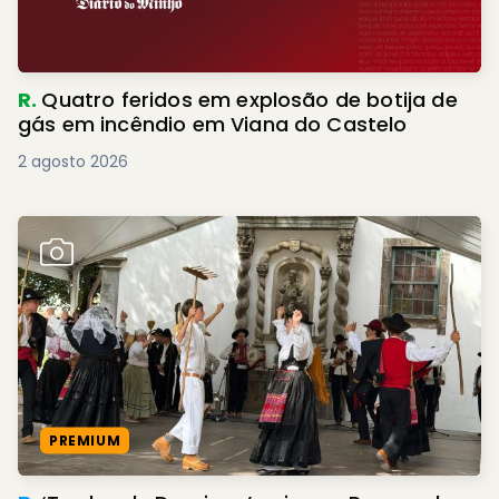
R.
Quatro feridos em explosão de botija de
gás em incêndio em Viana do Castelo
2 agosto 2026
PREMIUM