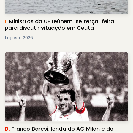
I.
Ministros da UE reúnem-se terça-feira
para discutir situação em Ceuta
1 agosto 2026
D.
Franco Baresi, lenda do AC Milan e do