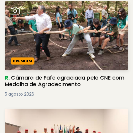
PREMIUM
R.
Câmara de Fafe agraciada pelo CNE com
Medalha de Agradecimento
5 agosto 2026