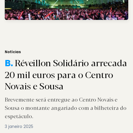
Notícias
Réveillon Solidário arrecada
B.
20 mil euros para o Centro
Novais e Sousa
Brevemente será entregue ao Centro Novais e
Sousa o montante angariado com a bilheteira do
espetáculo.
3 janeiro 2025