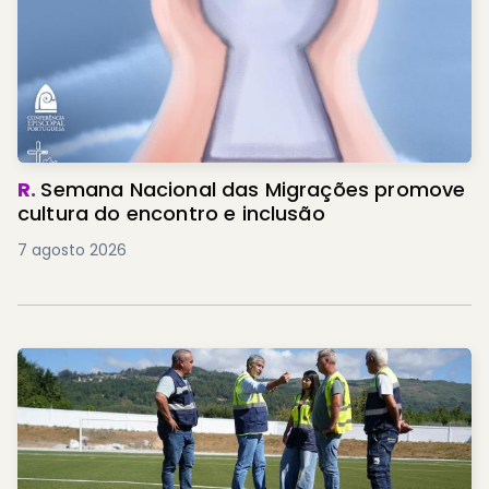
R.
Semana Nacional das Migrações promove
cultura do encontro e inclusão
7 agosto 2026