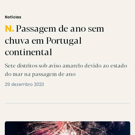
Notícias
Passagem de ano sem
N.
chuva em Portugal
continental
Sete distritos sob aviso amarelo devido ao estado
do mar na passagem de ano
29 dezembro 2023