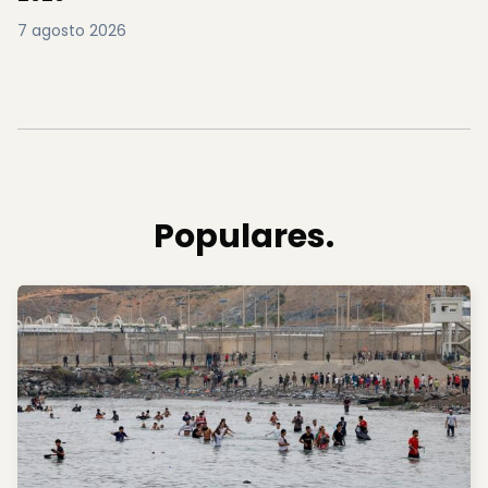
7 agosto 2026
Populares.