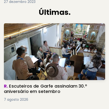
27 dezembro 2023
Últimas.
R.
Escuteiros de Garfe assinalam 30.º
aniversário em setembro
7 agosto 2026