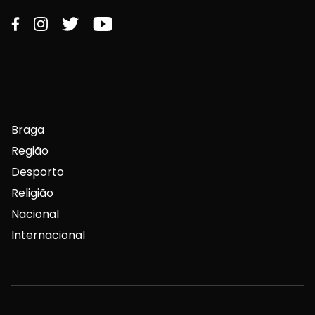
Braga
Região
Desporto
Religião
Nacional
Internacional