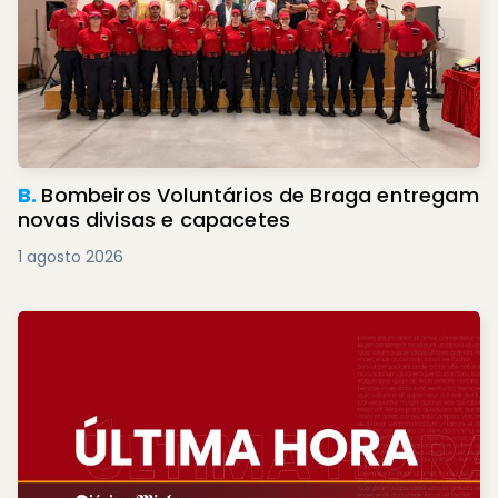
B.
Bombeiros Voluntários de Braga entregam
novas divisas e capacetes
1 agosto 2026