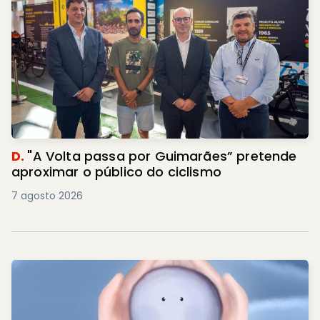
D.
"A Volta passa por Guimarães” pretende
aproximar o público do ciclismo
7 agosto 2026