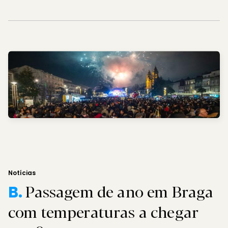
Notícias
Passagem de ano em Braga
B.
com temperaturas a chegar