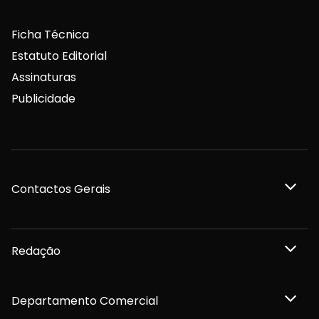
Ficha Técnica
Estatuto Editorial
Assinaturas
Publicidade
Contactos Gerais
Redação
Departamento Comercial