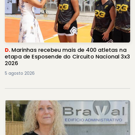
D.
Marinhas recebeu mais de 400 atletas na
etapa de Esposende do Circuito Nacional 3x3
2026
5 agosto 2026