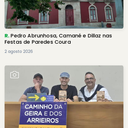
R.
Pedro Abrunhosa, Camané e Dillaz nas
Festas de Paredes Coura
2 agosto 2026