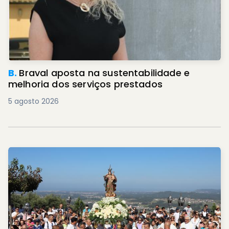
B.
Braval aposta na sustentabilidade e
melhoria dos serviços prestados
5 agosto 2026