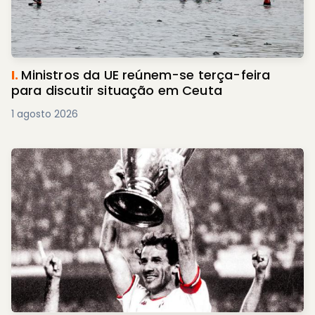
I.
Ministros da UE reúnem-se terça-feira
para discutir situação em Ceuta
1 agosto 2026