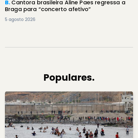
B.
Cantora brasileira Aline Paes regressa a
Braga para “concerto afetivo”
5 agosto 2026
Populares.