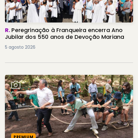
R.
Peregrinação à Franqueira encerra Ano
Jubilar dos 550 anos de Devoção Mariana
5 agosto 2026
PREMIUM