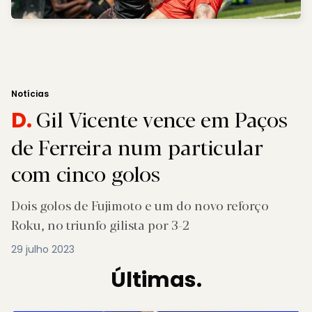
Notícias
Gil Vicente vence em Paços
D.
de Ferreira num particular
com cinco golos
Dois golos de Fujimoto e um do novo reforço
Roku, no triunfo gilista por 3-2
29 julho 2023
Últimas.