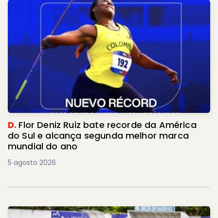
D.
Flor Deniz Ruiz bate recorde da América
do Sul e alcança segunda melhor marca
mundial do ano
5 agosto 2026