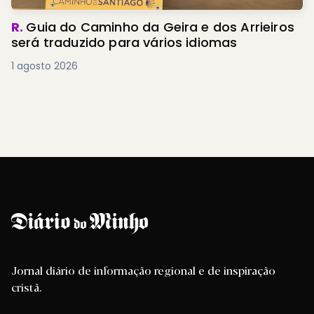
R.
Guia do Caminho da Geira e dos Arrieiros
será traduzido para vários idiomas
1 agosto 2026
Jornal diário de informação regional e de inspiração
cristã.