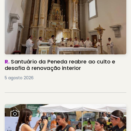
R.
Santuário da Peneda reabre ao culto e
desafia à renovação interior
5 agosto 2026