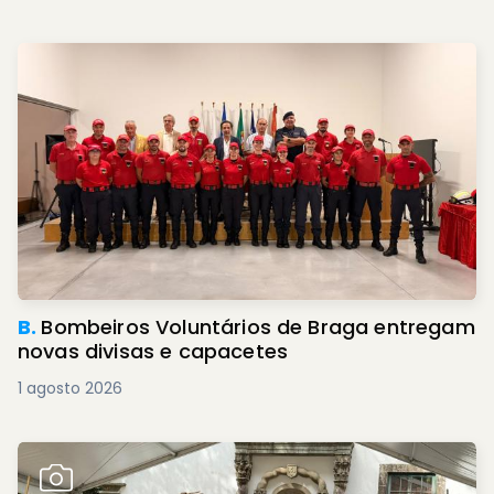
B.
Bombeiros Voluntários de Braga entregam
novas divisas e capacetes
1 agosto 2026