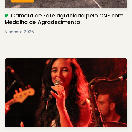
R.
Câmara de Fafe agraciada pelo CNE com
Medalha de Agradecimento
5 agosto 2026