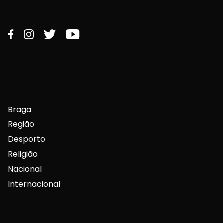
Braga
Região
Desporto
Religião
Nacional
Internacional