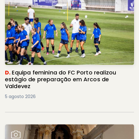
D.
Equipa feminina do FC Porto realizou
estágio de preparação em Arcos de
Valdevez
5 agosto 2026