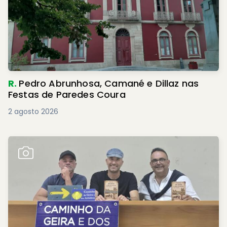
R.
Pedro Abrunhosa, Camané e Dillaz nas
Festas de Paredes Coura
2 agosto 2026