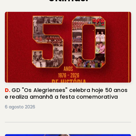
D.
GD "Os Alegrienses" celebra hoje 50 anos
e realiza amanhã a festa comemorativa
6 agosto 2026