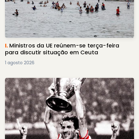
I.
Ministros da UE reúnem-se terça-feira
para discutir situação em Ceuta
1 agosto 2026