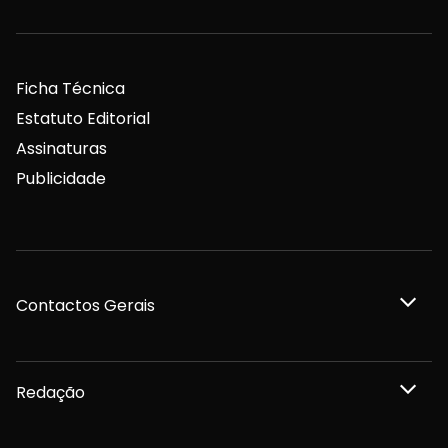
Ficha Técnica
Estatuto Editorial
Assinaturas
Publicidade
Contactos Gerais
Redação