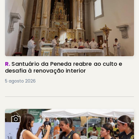
R.
Santuário da Peneda reabre ao culto e
desafia à renovação interior
5 agosto 2026