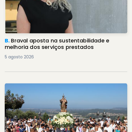
B.
Braval aposta na sustentabilidade e
melhoria dos serviços prestados
5 agosto 2026