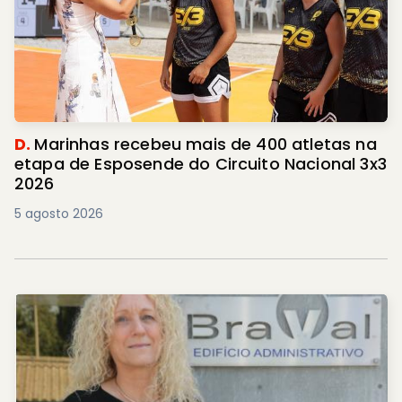
D.
Marinhas recebeu mais de 400 atletas na
etapa de Esposende do Circuito Nacional 3x3
2026
5 agosto 2026