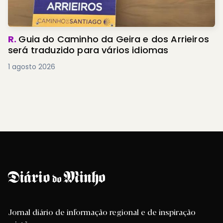
R.
Guia do Caminho da Geira e dos Arrieiros
será traduzido para vários idiomas
1 agosto 2026
Jornal diário de informação regional e de inspiração