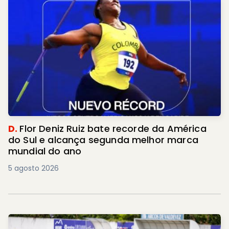
D.
Flor Deniz Ruiz bate recorde da América
do Sul e alcança segunda melhor marca
mundial do ano
5 agosto 2026