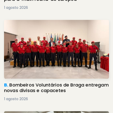
1 agosto 2026
B.
Bombeiros Voluntários de Braga entregam
novas divisas e capacetes
1 agosto 2026