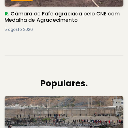
R.
Câmara de Fafe agraciada pelo CNE com
Medalha de Agradecimento
5 agosto 2026
Populares.