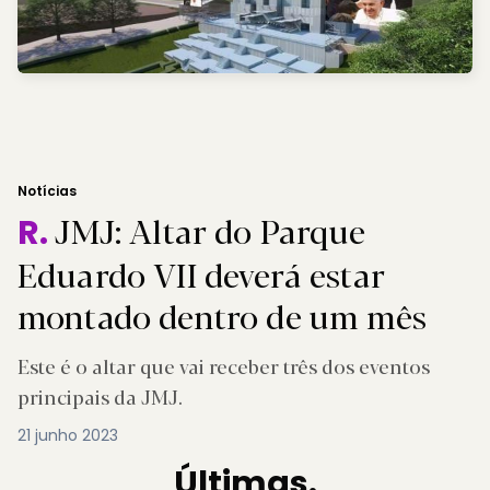
Notícias
JMJ: Altar do Parque
R.
Eduardo VII deverá estar
montado dentro de um mês
Este é o altar que vai receber três dos eventos
principais da JMJ.
21 junho 2023
Últimas.