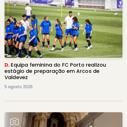
D.
Equipa feminina do FC Porto realizou
estágio de preparação em Arcos de
Valdevez
5 agosto 2026