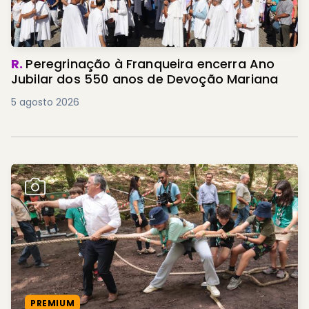
R.
Peregrinação à Franqueira encerra Ano
Jubilar dos 550 anos de Devoção Mariana
5 agosto 2026
PREMIUM