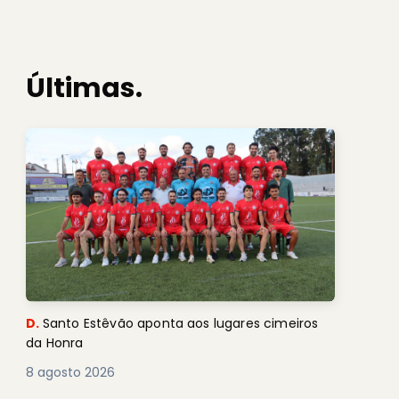
Últimas.
D.
Santo Estêvão aponta aos lugares cimeiros
da Honra
8 agosto 2026