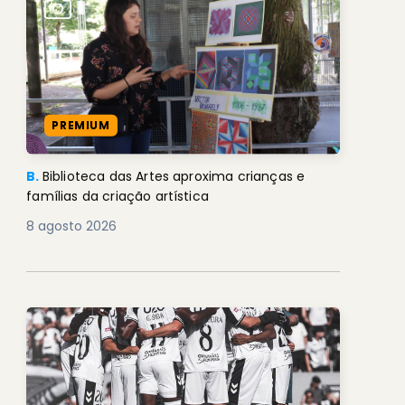
PREMIUM
B.
Biblioteca das Artes aproxima crianças e
famílias da criação artística
8 agosto 2026