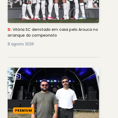
D.
Vitória SC derrotado em casa pelo Arouca no
arranque do campeonato
8 agosto 2026
PREMIUM