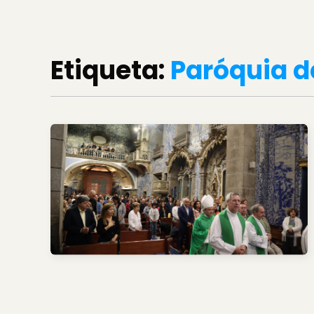
Etiqueta:
Paróquia de