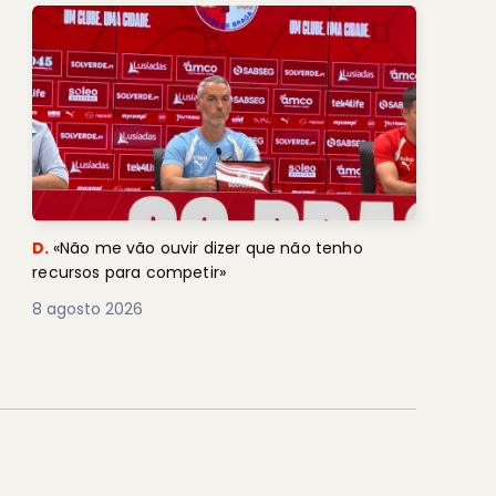
D.
«Não me vão ouvir dizer que não tenho
recursos para competir»
8 agosto 2026