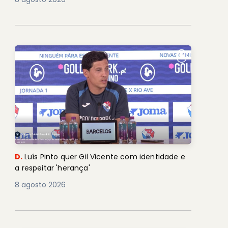
D.
Luís Pinto quer Gil Vicente com identidade e
a respeitar 'herança'
8 agosto 2026