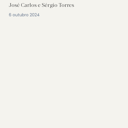
José Carlos e Sérgio Torres
6 outubro 2024