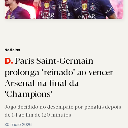
Notícias
Paris Saint-Germain
D.
prolonga ‘reinado’ ao vencer
Arsenal na final da
‘Champions’
Jogo decidido no desempate por penáltis depois
de 1-1 ao fim de 120 minutos
30 maio 2026