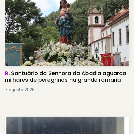
R.
Santuário da Senhora da Abadia aguarda
milhares de peregrinos na grande romaria
7 agosto 2026