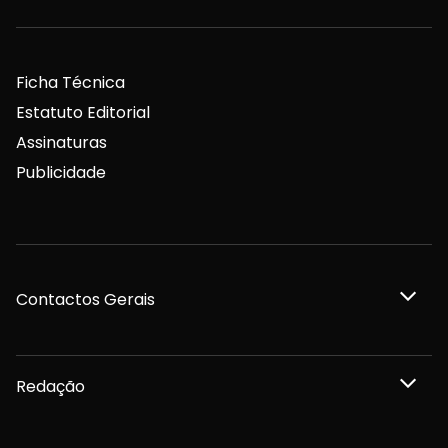
Ficha Técnica
Estatuto Editorial
Assinaturas
Publicidade
Contactos Gerais
Redação