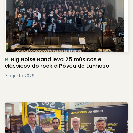
R.
Big Noise Band leva 25 músicos e
clássicos do rock à Póvoa de Lanhoso
7 agosto 2026