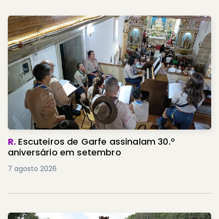
R.
Escuteiros de Garfe assinalam 30.º
aniversário em setembro
7 agosto 2026