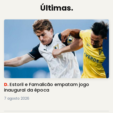
Últimas.
D.
Estoril e Famalicão empatam jogo
inaugural da época
7 agosto 2026