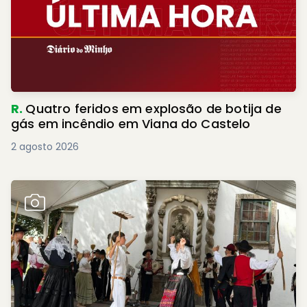
R.
Quatro feridos em explosão de botija de
gás em incêndio em Viana do Castelo
2 agosto 2026