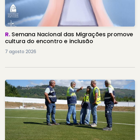
R.
Semana Nacional das Migrações promove
cultura do encontro e inclusão
7 agosto 2026