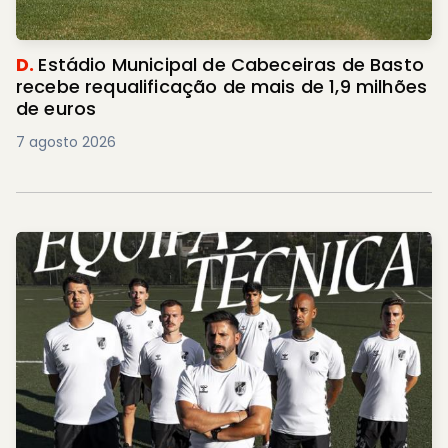
D.
Estádio Municipal de Cabeceiras de Basto
recebe requalificação de mais de 1,9 milhões
de euros
7 agosto 2026