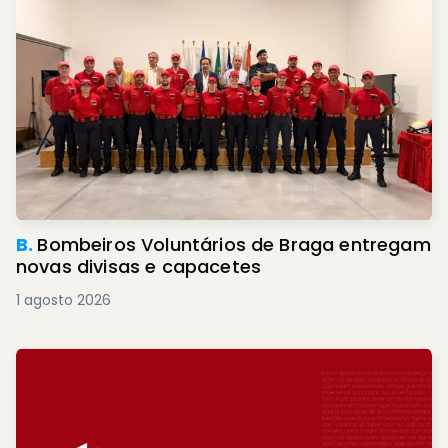
B.
Bombeiros Voluntários de Braga entregam
novas divisas e capacetes
1 agosto 2026