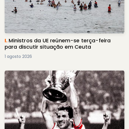
I.
Ministros da UE reúnem-se terça-feira
para discutir situação em Ceuta
1 agosto 2026