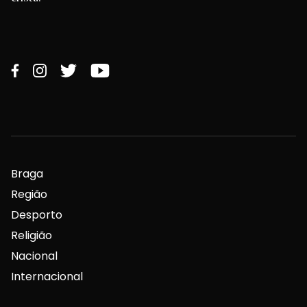
Braga
Região
Desporto
Religião
Nacional
Internacional