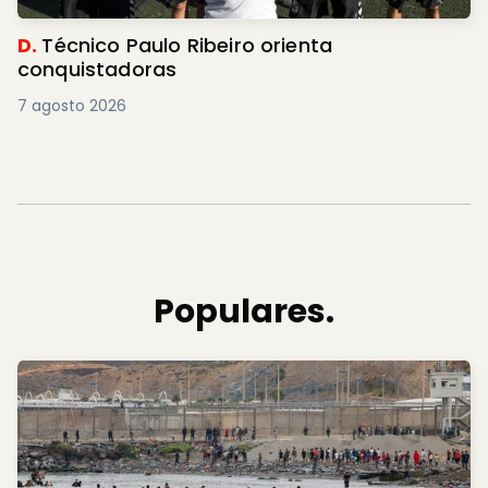
D.
Técnico Paulo Ribeiro orienta
conquistadoras
7 agosto 2026
Populares.