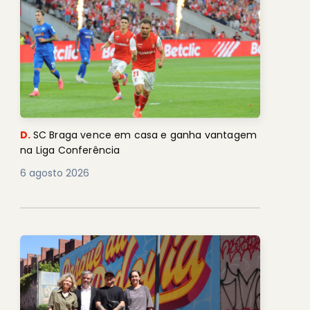
D.
SC Braga vence em casa e ganha vantagem
na Liga Conferência
6 agosto 2026