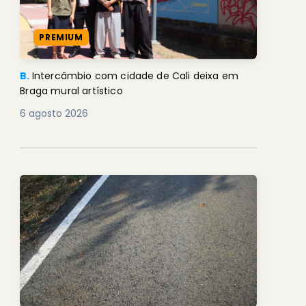
PREMIUM
B.
Intercâmbio com cidade de Cali deixa em
Braga mural artístico
6 agosto 2026