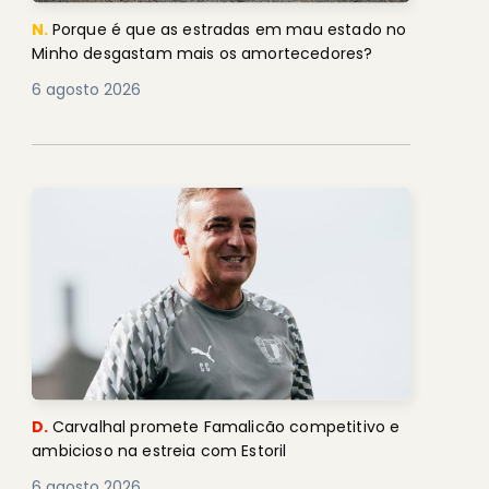
N.
Porque é que as estradas em mau estado no
Minho desgastam mais os amortecedores?
6 agosto 2026
D.
Carvalhal promete Famalicão competitivo e
ambicioso na estreia com Estoril
6 agosto 2026