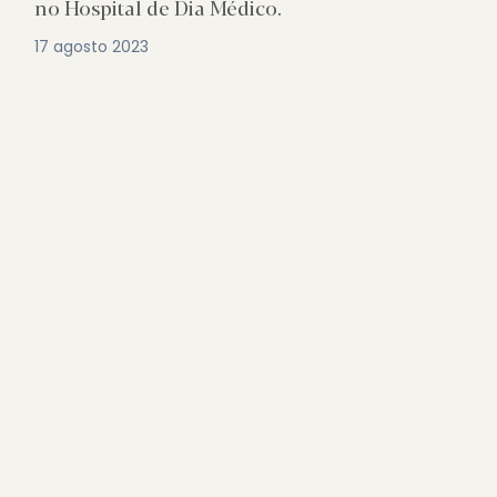
no Hospital de Dia Médico.
17 agosto 2023