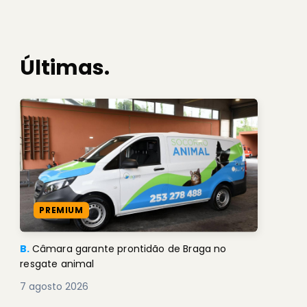
Últimas.
PREMIUM
B.
Câmara garante prontidão de Braga no
resgate animal
7 agosto 2026