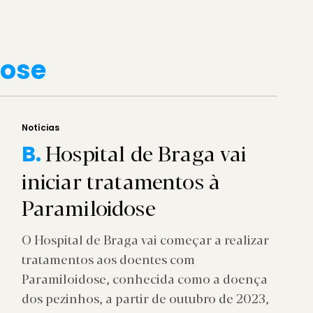
dose
Notícias
Hospital de Braga vai
B.
iniciar tratamentos à
Paramiloidose
O Hospital de Braga vai começar a realizar
tratamentos aos doentes com
Paramiloidose, conhecida como a doença
dos pezinhos, a partir de outubro de 2023,