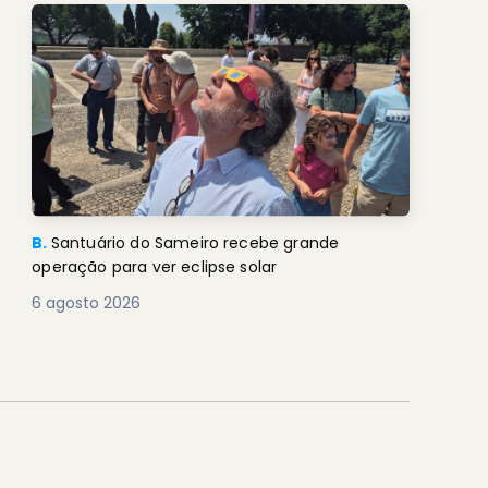
B.
Santuário do Sameiro recebe grande
operação para ver eclipse solar
6 agosto 2026