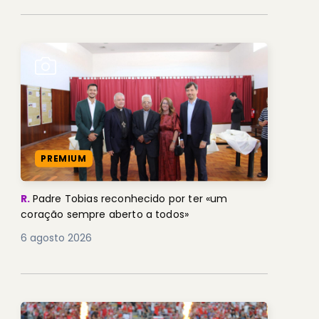
PREMIUM
R.
Padre Tobias reconhecido por ter «um
coração sempre aberto a todos»
6 agosto 2026