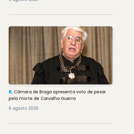
B.
Câmara de Braga apresenta voto de pesar
pela morte de Carvalho Guerra
6 agosto 2026