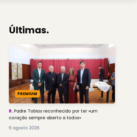
Últimas.
PREMIUM
R.
Padre Tobias reconhecido por ter «um
coração sempre aberto a todos»
6 agosto 2026