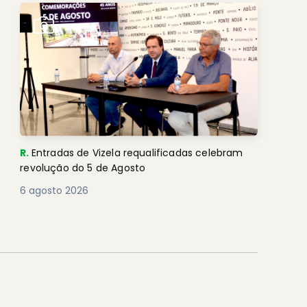
R.
Entradas de Vizela requalificadas celebram
revolução do 5 de Agosto
6 agosto 2026