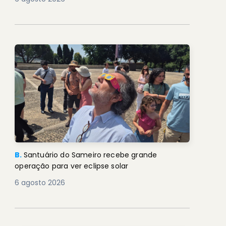
B.
Santuário do Sameiro recebe grande
operação para ver eclipse solar
6 agosto 2026