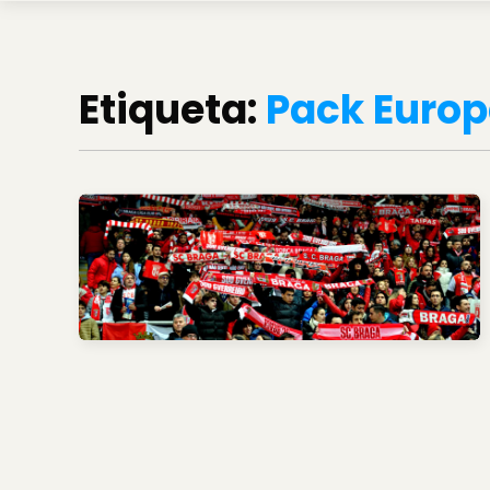
Etiqueta:
Pack Euro