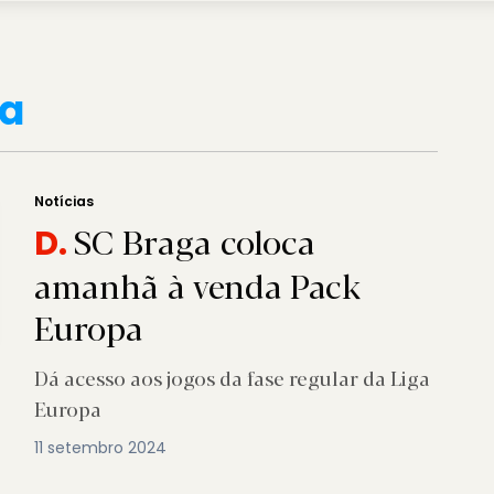
pa
Notícias
SC Braga coloca
D.
amanhã à venda Pack
Europa
Dá acesso aos jogos da fase regular da Liga
Europa
11 setembro 2024