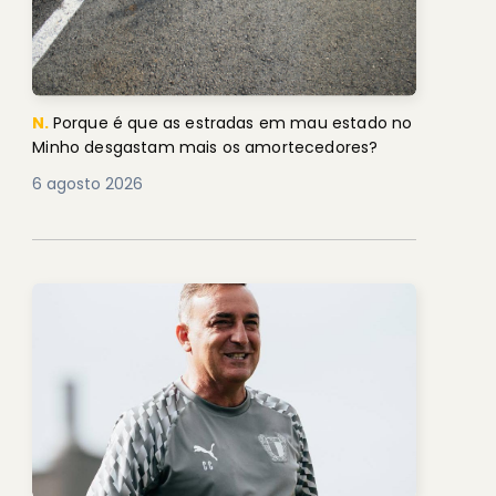
N.
Porque é que as estradas em mau estado no
Minho desgastam mais os amortecedores?
6 agosto 2026