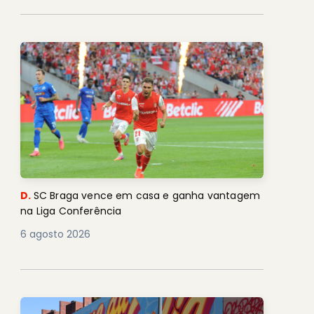
D.
SC Braga vence em casa e ganha vantagem
na Liga Conferência
6 agosto 2026