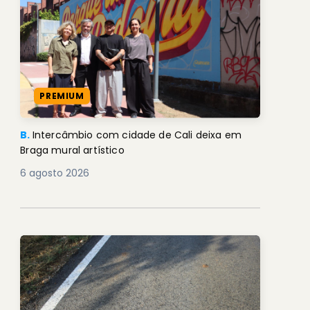
PREMIUM
B.
Intercâmbio com cidade de Cali deixa em
Braga mural artístico
6 agosto 2026