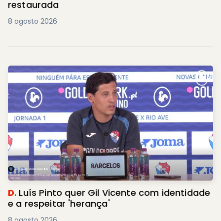
restaurada
8 agosto 2026
D.
Luís Pinto quer Gil Vicente com identidade
e a respeitar 'herança'
8 agosto 2026