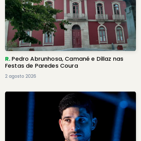
R.
Pedro Abrunhosa, Camané e Dillaz nas
Festas de Paredes Coura
2 agosto 2026