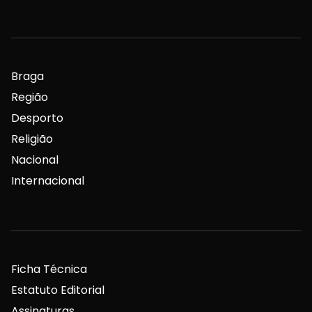
Braga
Região
Desporto
Religião
Nacional
Internacional
Ficha Técnica
Estatuto Editorial
Assinaturas