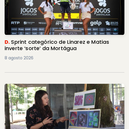
D.
Sprint categórico de Linarez e Matias
inverte ‘sorte’ da Mortágua
8 agosto 2026