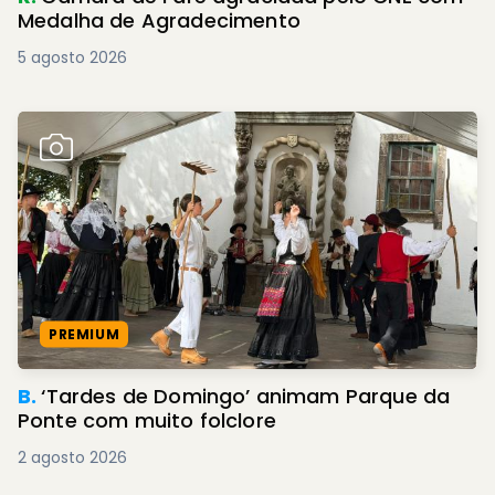
Medalha de Agradecimento
5 agosto 2026
PREMIUM
B.
‘Tardes de Domingo’ animam Parque da
Ponte com muito folclore
2 agosto 2026