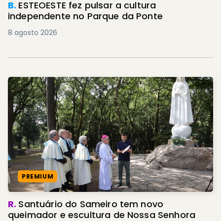
B.
ESTEOESTE fez pulsar a cultura
independente no Parque da Ponte
8 agosto 2026
PREMIUM
R.
Santuário do Sameiro tem novo
queimador e escultura de Nossa Senhora