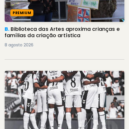
PREMIUM
B.
Biblioteca das Artes aproxima crianças e
famílias da criação artística
8 agosto 2026