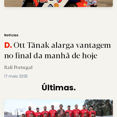
Notícias
Ott Tänak alarga vantagem
D.
no final da manhã de hoje
Rali Portugal
17 maio 2025
Últimas.