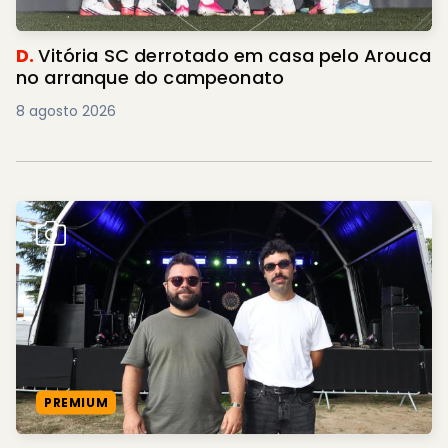
D.
Vitória SC derrotado em casa pelo Arouca
no arranque do campeonato
8 agosto 2026
PREMIUM