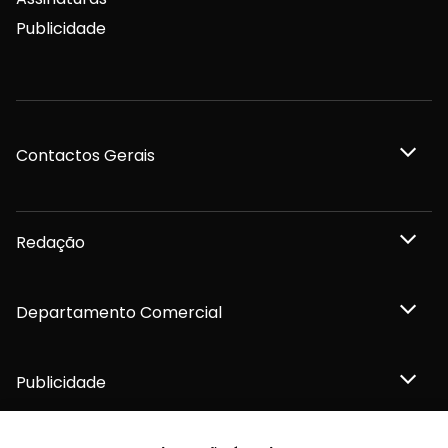
Publicidade
Contactos Gerais
Redação
Departamento Comercial
Publicidade