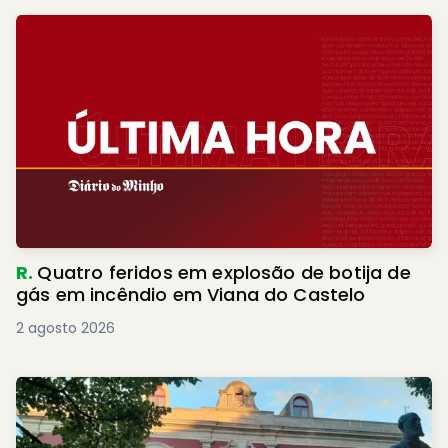
R.
Quatro feridos em explosão de botija de
gás em incêndio em Viana do Castelo
2 agosto 2026