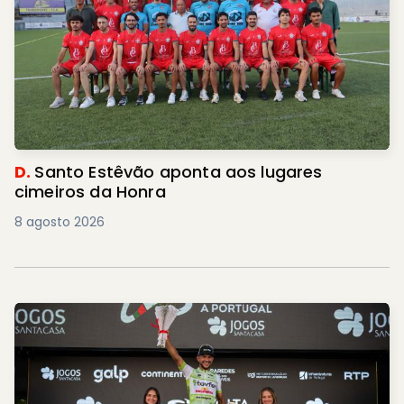
D.
Santo Estêvão aponta aos lugares
cimeiros da Honra
8 agosto 2026