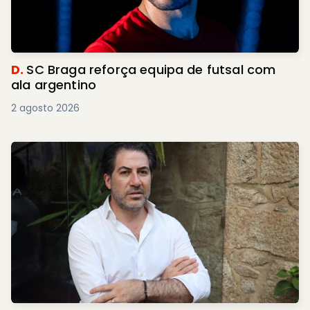
D.
SC Braga reforça equipa de futsal com
ala argentino
2 agosto 2026