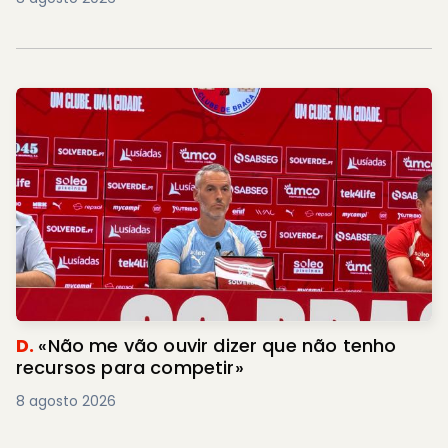
D.
«Não me vão ouvir dizer que não tenho
recursos para competir»
8 agosto 2026