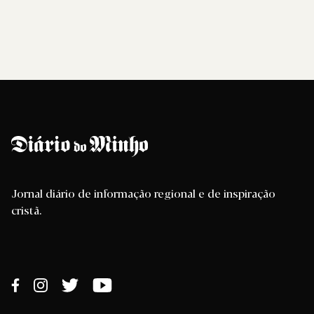
Jornal diário de informação regional e de inspiração
cristã.