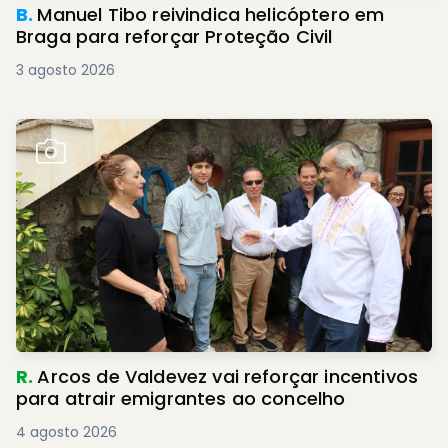
B.
Manuel Tibo reivindica helicóptero em
Braga para reforçar Proteção Civil
3 agosto 2026
R.
Arcos de Valdevez vai reforçar incentivos
para atrair emigrantes ao concelho
4 agosto 2026