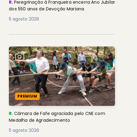
R.
Peregrinação à Franqueira encerra Ano Jubilar
dos 550 anos de Devoção Mariana
5 agosto 2026
PREMIUM
R.
Câmara de Fafe agraciada pelo CNE com
Medalha de Agradecimento
5 agosto 2026