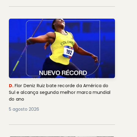
D.
Flor Deniz Ruiz bate recorde da América do
Sul e alcança segunda melhor marca mundial
do ano
5 agosto 2026