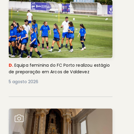
D.
Equipa feminina do FC Porto realizou estágio
de preparação em Arcos de Valdevez
5 agosto 2026