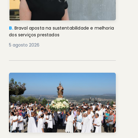
B.
Braval aposta na sustentabilidade e melhoria
dos serviços prestados
5 agosto 2026