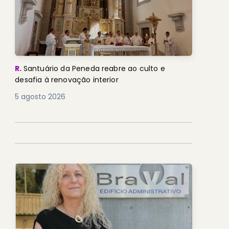
R.
Santuário da Peneda reabre ao culto e
desafia à renovação interior
5 agosto 2026