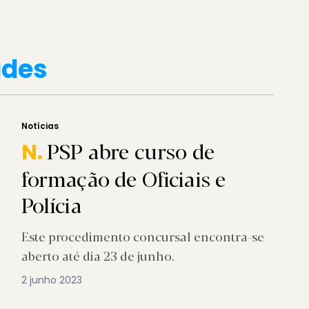
ades
Notícias
PSP abre curso de
N.
formação de Oficiais e
Polícia
Este procedimento concursal encontra-se
aberto até dia 23 de junho.
2 junho 2023