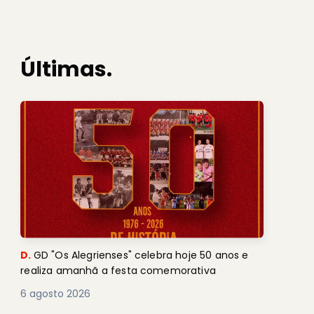
Últimas.
D.
GD "Os Alegrienses" celebra hoje 50 anos e
realiza amanhã a festa comemorativa
6 agosto 2026