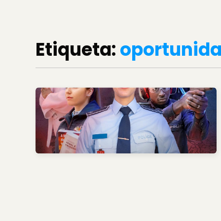
Etiqueta:
oportunid