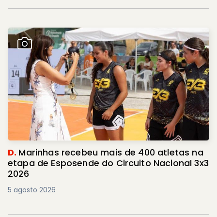
D.
Marinhas recebeu mais de 400 atletas na
etapa de Esposende do Circuito Nacional 3x3
2026
5 agosto 2026