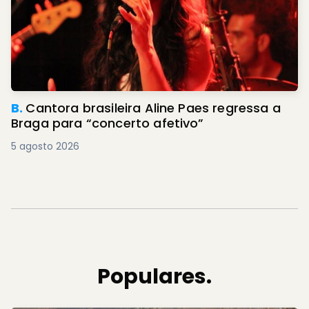
B.
Cantora brasileira Aline Paes regressa a
Braga para “concerto afetivo”
5 agosto 2026
Populares.