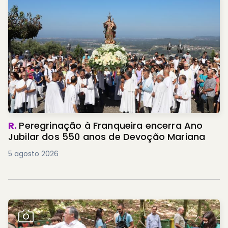
R.
Peregrinação à Franqueira encerra Ano
Jubilar dos 550 anos de Devoção Mariana
5 agosto 2026