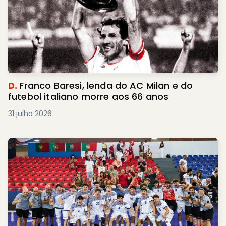
D.
Franco Baresi, lenda do AC Milan e do
futebol italiano morre aos 66 anos
31 julho 2026