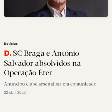
Notícias
SC Braga e António
D.
Salvador absolvidos na
Operação Éter
Anunciou clube arsenalista em comunicado
22 abril 2026