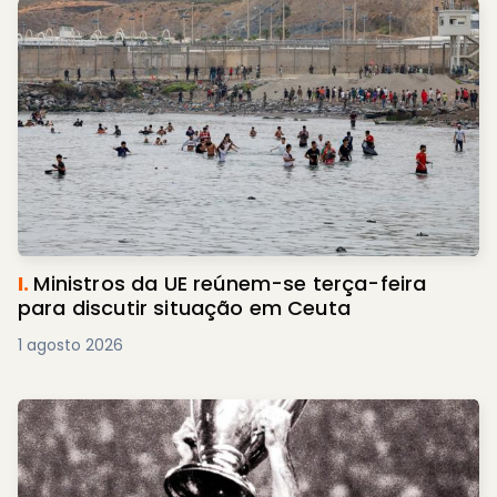
I.
Ministros da UE reúnem-se terça-feira
para discutir situação em Ceuta
1 agosto 2026