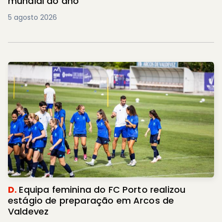
mundial do ano
5 agosto 2026
D.
Equipa feminina do FC Porto realizou
estágio de preparação em Arcos de
Valdevez