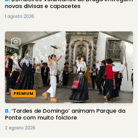
novas divisas e capacetes
1 agosto 2026
PREMIUM
B.
‘Tardes de Domingo’ animam Parque da
Ponte com muito folclore
2 agosto 2026