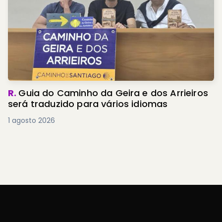
R.
Guia do Caminho da Geira e dos Arrieiros
será traduzido para vários idiomas
1 agosto 2026