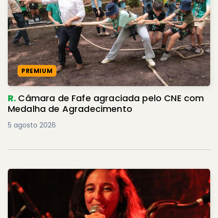
PREMIUM
R.
Câmara de Fafe agraciada pelo CNE com
Medalha de Agradecimento
5 agosto 2026