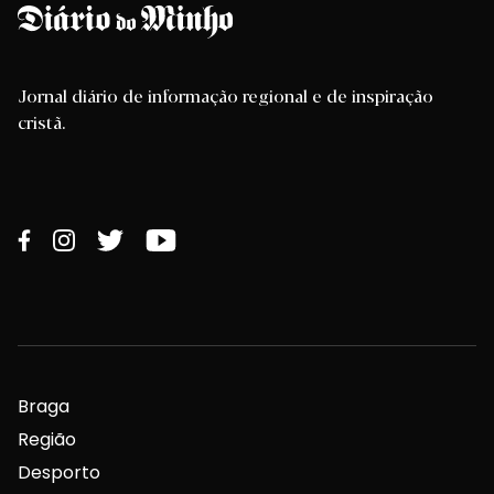
Jornal diário de informação regional e de inspiração
cristã.
Braga
Região
Desporto