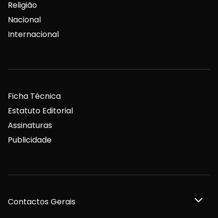
Religião
Nacional
Internacional
Ficha Técnica
Estatuto Editorial
Assinaturas
Publicidade
Contactos Gerais