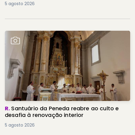
5 agosto 2026
R.
Santuário da Peneda reabre ao culto e
desafia à renovação interior
5 agosto 2026