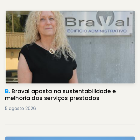
B.
Braval aposta na sustentabilidade e
melhoria dos serviços prestados
5 agosto 2026