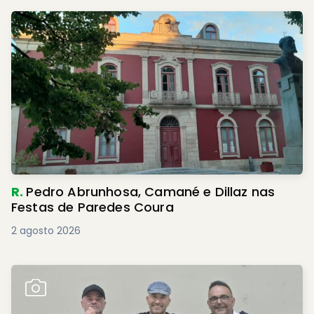
R.
Pedro Abrunhosa, Camané e Dillaz nas
Festas de Paredes Coura
2 agosto 2026