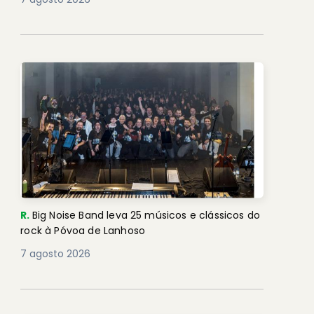
R.
Big Noise Band leva 25 músicos e clássicos do
rock à Póvoa de Lanhoso
7 agosto 2026