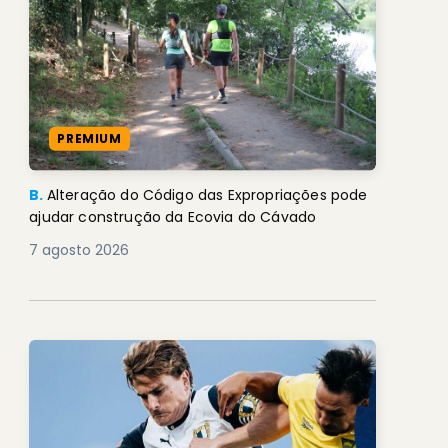
PREMIUM
B.
Alteração do Código das Expropriações pode
ajudar construção da Ecovia do Cávado
7 agosto 2026