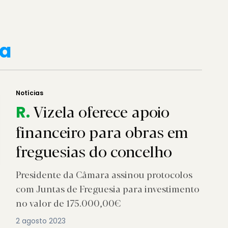
la
Notícias
Vizela oferece apoio
R.
financeiro para obras em
freguesias do concelho
Presidente da Câmara assinou protocolos
com Juntas de Freguesia para investimento
no valor de 175.000,00€
2 agosto 2023