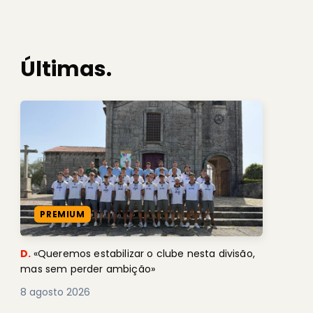
Últimas.
PREMIUM
D.
«Queremos estabilizar o clube nesta divisão,
mas sem perder ambição»
8 agosto 2026