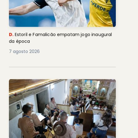
D.
Estoril e Famalicão empatam jogo inaugural
da época
7 agosto 2026