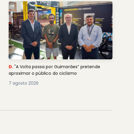
D.
"A Volta passa por Guimarães” pretende
aproximar o público do ciclismo
7 agosto 2026