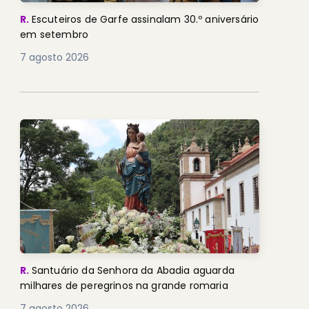
R.
Escuteiros de Garfe assinalam 30.º aniversário
em setembro
7 agosto 2026
R.
Santuário da Senhora da Abadia aguarda
milhares de peregrinos na grande romaria
7 agosto 2026