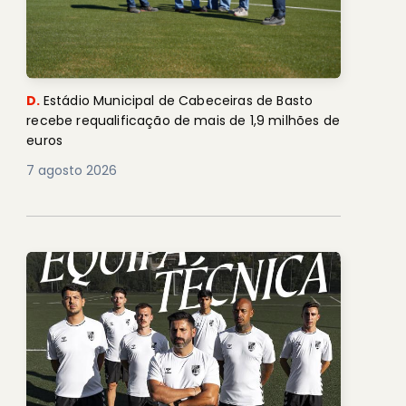
D.
Estádio Municipal de Cabeceiras de Basto
recebe requalificação de mais de 1,9 milhões de
euros
7 agosto 2026