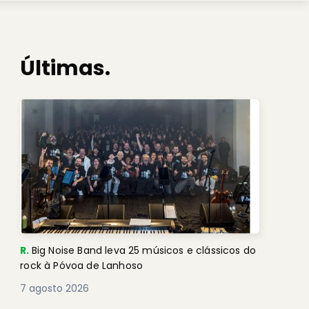
Últimas.
R.
Big Noise Band leva 25 músicos e clássicos do
rock à Póvoa de Lanhoso
7 agosto 2026