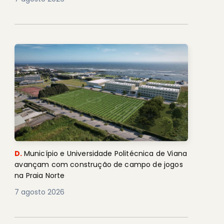
D.
Município e Universidade Politécnica de Viana
avançam com construção de campo de jogos
na Praia Norte
7 agosto 2026