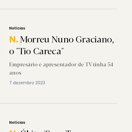
Notícias
Morreu Nuno Graciano,
N.
o "Tio Careca"
Empresário e apresentador de TV tinha 54
anos
7 dezembro 2023
Notícias