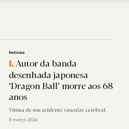
Notícias
Autor da banda
I.
desenhada japonesa
‘Dragon Ball’ morre aos 68
anos
Vítima de um acidente vascular cerebral.
8 março 2024