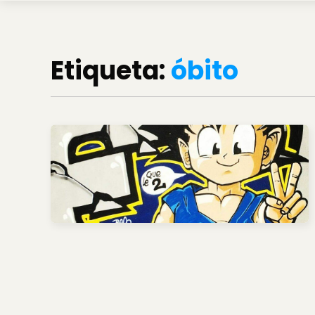
Etiqueta:
óbito