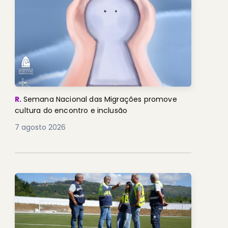
R.
Semana Nacional das Migrações promove
cultura do encontro e inclusão
7 agosto 2026