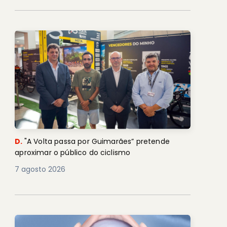
D.
"A Volta passa por Guimarães” pretende
aproximar o público do ciclismo
7 agosto 2026