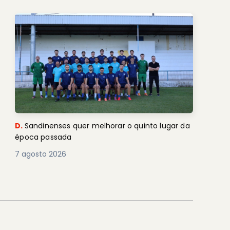
D.
Sandinenses quer melhorar o quinto lugar da
época passada
7 agosto 2026