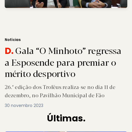
Notícias
Gala “O Minhoto” regressa
D.
a Esposende para premiar o
mérito desportivo
26.ª edição dos Troféus realiza-se no dia 11 de
dezembro, no Pavilhão Municipal de Fão
30 novembro 2023
Últimas.