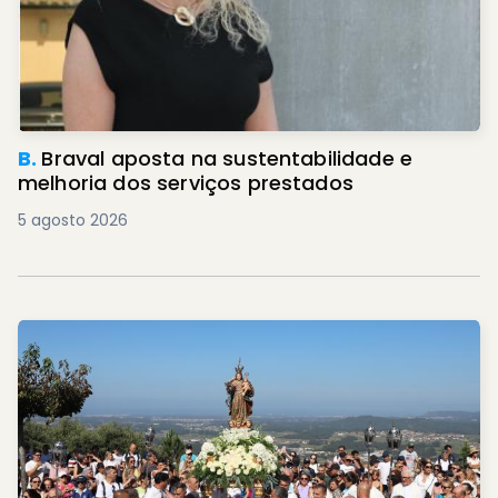
B.
Braval aposta na sustentabilidade e
melhoria dos serviços prestados
5 agosto 2026