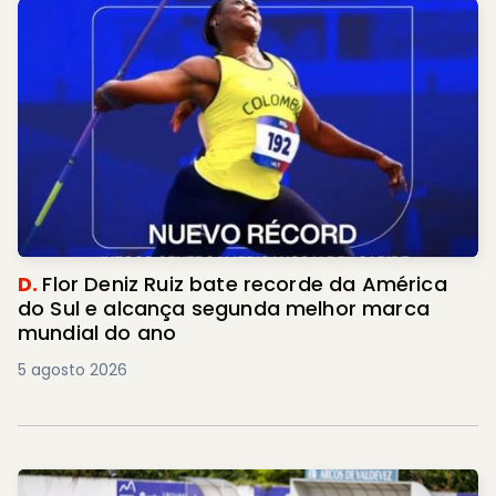
D.
Flor Deniz Ruiz bate recorde da América
do Sul e alcança segunda melhor marca
mundial do ano
5 agosto 2026