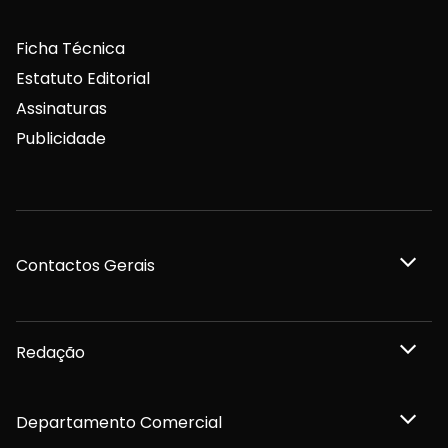
Ficha Técnica
Estatuto Editorial
Assinaturas
Publicidade
Contactos Gerais
Redação
Departamento Comercial