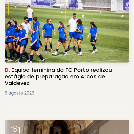
D.
Equipa feminina do FC Porto realizou
estágio de preparação em Arcos de
Valdevez
5 agosto 2026