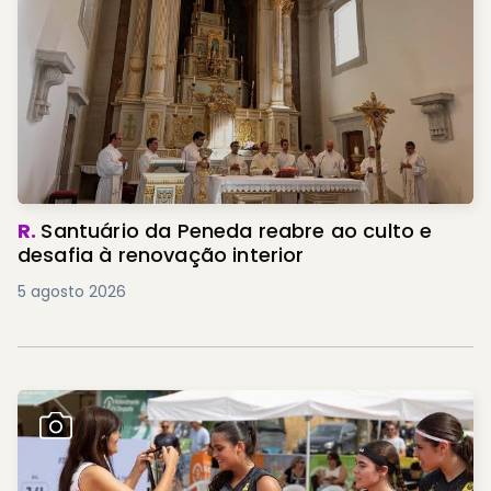
R.
Santuário da Peneda reabre ao culto e
desafia à renovação interior
5 agosto 2026