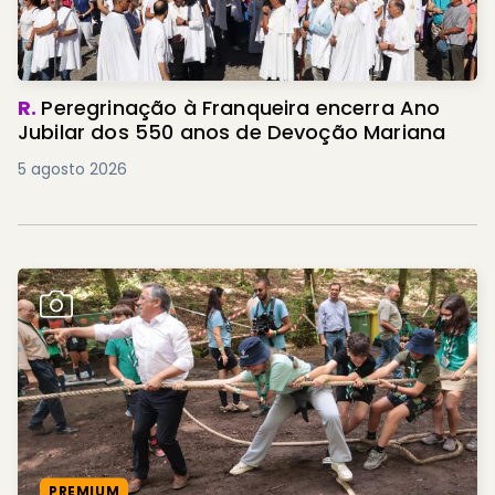
R.
Peregrinação à Franqueira encerra Ano
Jubilar dos 550 anos de Devoção Mariana
5 agosto 2026
PREMIUM