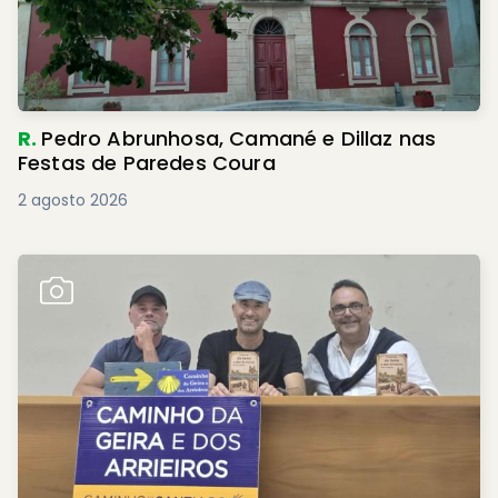
R.
Pedro Abrunhosa, Camané e Dillaz nas
Festas de Paredes Coura
2 agosto 2026