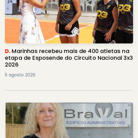
D.
Marinhas recebeu mais de 400 atletas na
etapa de Esposende do Circuito Nacional 3x3
2026
5 agosto 2026