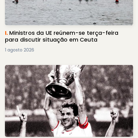
I.
Ministros da UE reúnem-se terça-feira
para discutir situação em Ceuta
1 agosto 2026