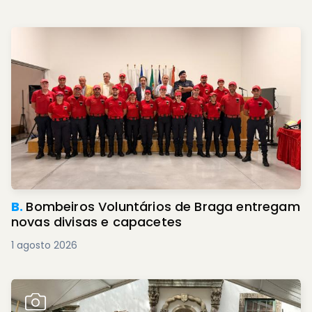
B.
Bombeiros Voluntários de Braga entregam
novas divisas e capacetes
1 agosto 2026