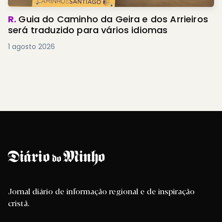
R.
Guia do Caminho da Geira e dos Arrieiros
será traduzido para vários idiomas
1 agosto 2026
Jornal diário de informação regional e de inspiração
cristã.