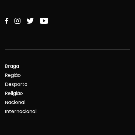
Braga
Região
Desporto
Religião
Nacional
Internacional