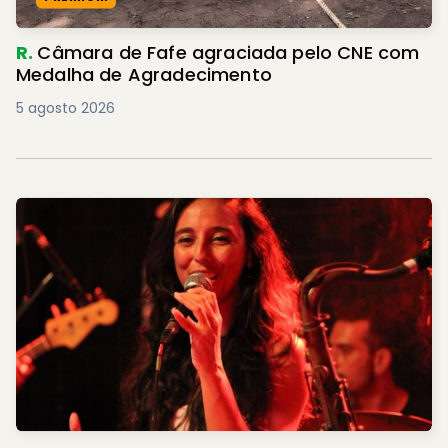
R.
Câmara de Fafe agraciada pelo CNE com
Medalha de Agradecimento
5 agosto 2026