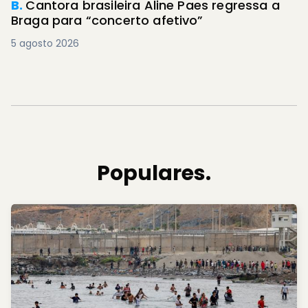
B.
Cantora brasileira Aline Paes regressa a
Braga para “concerto afetivo”
5 agosto 2026
Populares.