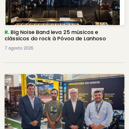
R.
Big Noise Band leva 25 músicos e
clássicos do rock à Póvoa de Lanhoso
7 agosto 2026