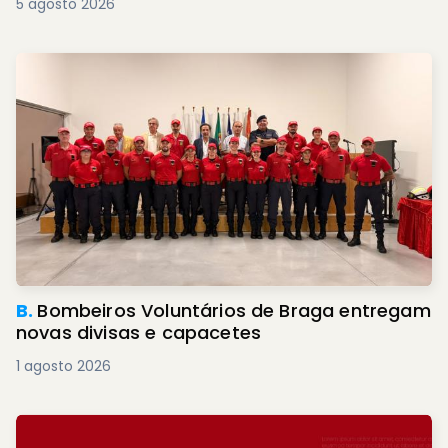
5 agosto 2026
B.
Bombeiros Voluntários de Braga entregam
novas divisas e capacetes
1 agosto 2026