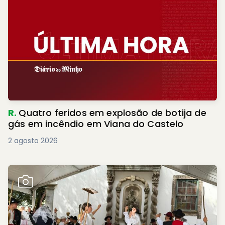
R.
Quatro feridos em explosão de botija de
gás em incêndio em Viana do Castelo
2 agosto 2026