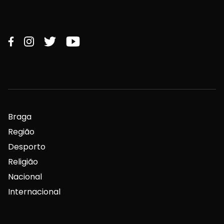
Braga
Região
Desporto
Religião
Nacional
Internacional