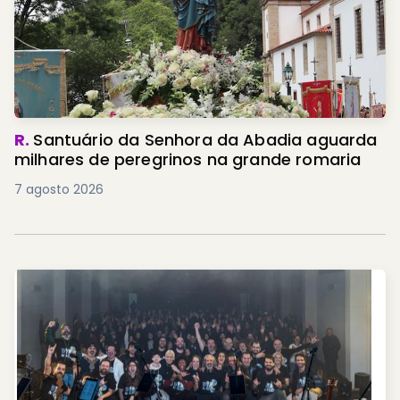
R.
Santuário da Senhora da Abadia aguarda
milhares de peregrinos na grande romaria
7 agosto 2026