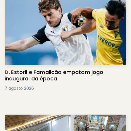
D.
Estoril e Famalicão empatam jogo
inaugural da época
7 agosto 2026