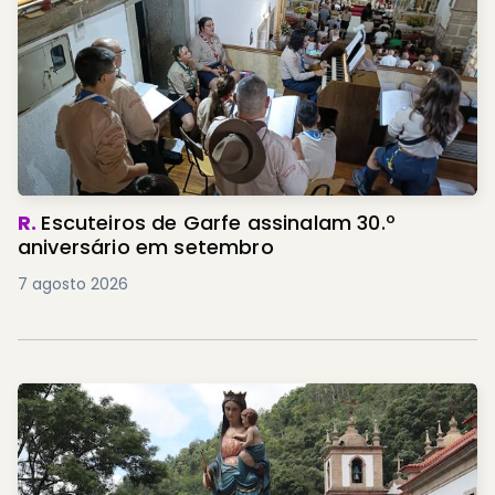
R.
Escuteiros de Garfe assinalam 30.º
aniversário em setembro
7 agosto 2026