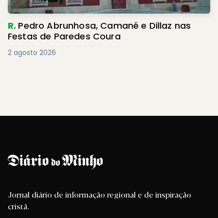
R.
Pedro Abrunhosa, Camané e Dillaz nas
Festas de Paredes Coura
2 agosto 2026
Jornal diário de informação regional e de inspiração
cristã.