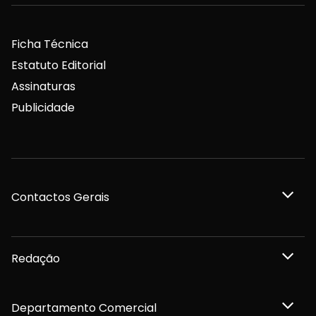
Ficha Técnica
Estatuto Editorial
Assinaturas
Publicidade
Contactos Gerais
Redação
Departamento Comercial