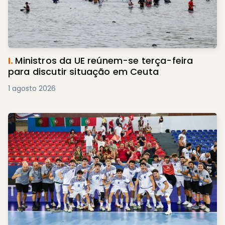
I.
Ministros da UE reúnem-se terça-feira
para discutir situação em Ceuta
1 agosto 2026