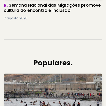
R.
Semana Nacional das Migrações promove
cultura do encontro e inclusão
7 agosto 2026
Populares.