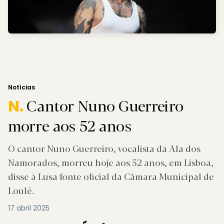
Notícias
Cantor Nuno Guerreiro
N.
morre aos 52 anos
O cantor Nuno Guerreiro, vocalista da Ala dos
Namorados, morreu hoje aos 52 anos, em Lisboa,
disse à Lusa fonte oficial da Câmara Municipal de
Loulé.
17 abril 2025