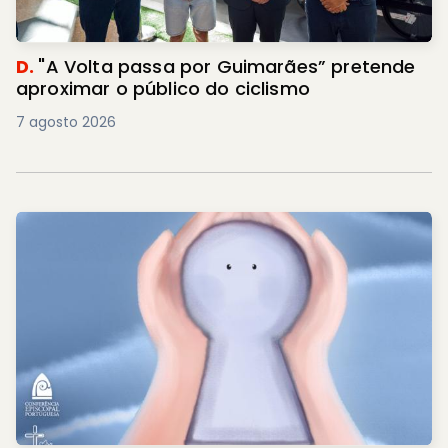
D.
"A Volta passa por Guimarães” pretende
aproximar o público do ciclismo
7 agosto 2026