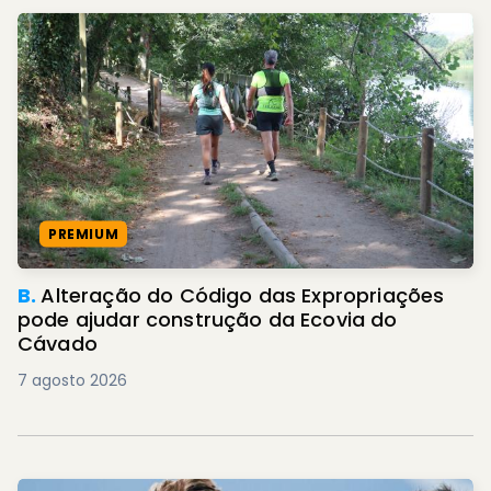
PREMIUM
B.
Alteração do Código das Expropriações
pode ajudar construção da Ecovia do
Cávado
7 agosto 2026