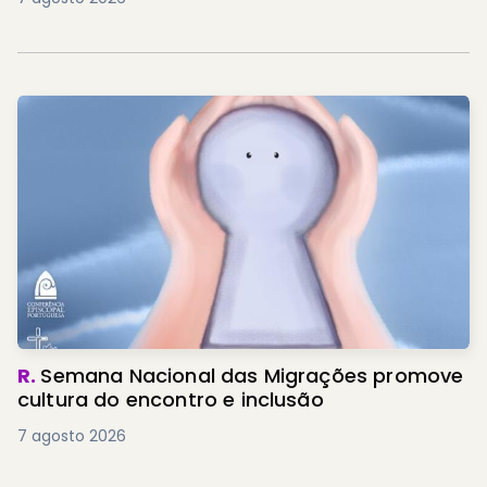
R.
Semana Nacional das Migrações promove
cultura do encontro e inclusão
7 agosto 2026