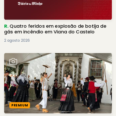
R.
Quatro feridos em explosão de botija de
gás em incêndio em Viana do Castelo
2 agosto 2026
PREMIUM