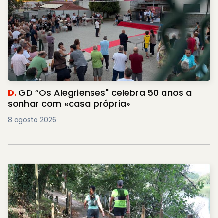
D.
GD “Os Alegrienses" celebra 50 anos a
sonhar com «casa própria»
8 agosto 2026