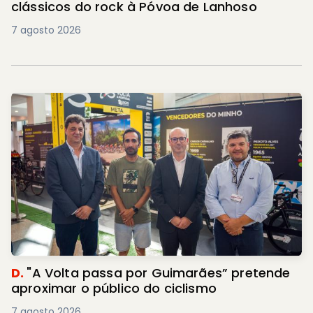
clássicos do rock à Póvoa de Lanhoso
7 agosto 2026
D.
"A Volta passa por Guimarães” pretende
aproximar o público do ciclismo
7 agosto 2026