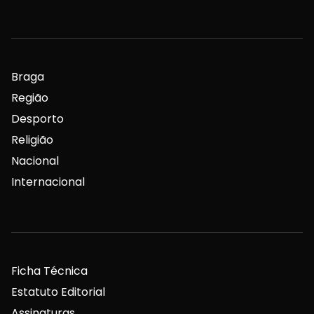
Braga
Região
Desporto
Religião
Nacional
Internacional
Ficha Técnica
Estatuto Editorial
Assinaturas