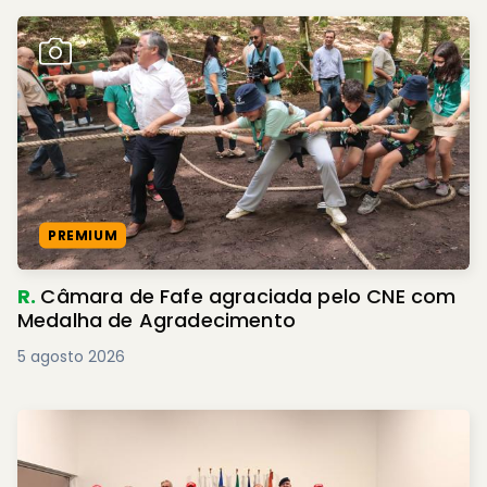
PREMIUM
R.
Câmara de Fafe agraciada pelo CNE com
Medalha de Agradecimento
5 agosto 2026