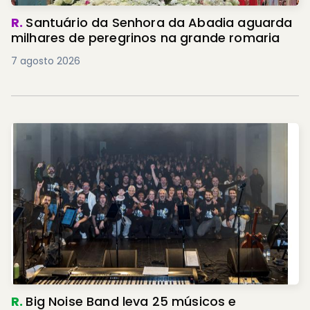
R.
Santuário da Senhora da Abadia aguarda
milhares de peregrinos na grande romaria
7 agosto 2026
R.
Big Noise Band leva 25 músicos e