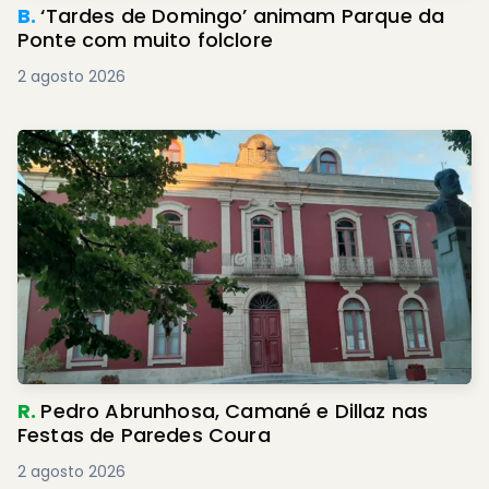
B.
‘Tardes de Domingo’ animam Parque da
Ponte com muito folclore
2 agosto 2026
R.
Pedro Abrunhosa, Camané e Dillaz nas
Festas de Paredes Coura
2 agosto 2026