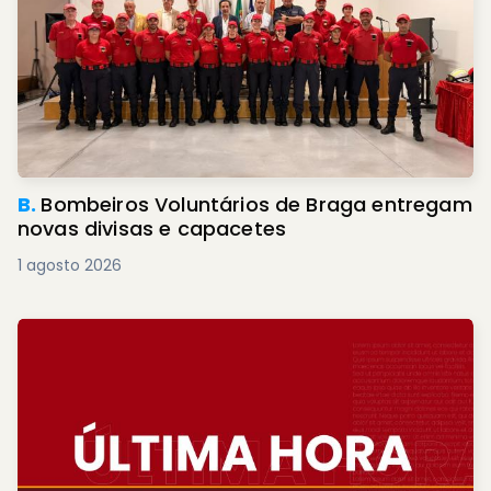
B.
Bombeiros Voluntários de Braga entregam
novas divisas e capacetes
1 agosto 2026