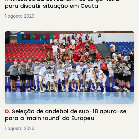
para discutir situação em Ceuta
1 agosto 2026
D.
Seleção de andebol de sub-18 apura-se
para a 'main round' do Europeu
1 agosto 2026