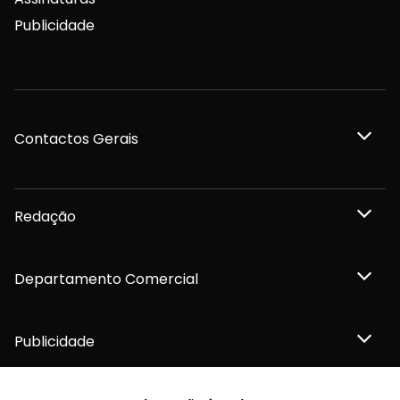
Publicidade
Contactos Gerais
Redação
Departamento Comercial
Publicidade