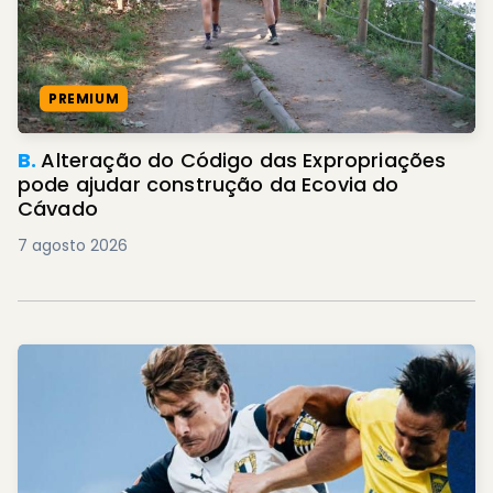
PREMIUM
B.
Alteração do Código das Expropriações
pode ajudar construção da Ecovia do
Cávado
7 agosto 2026