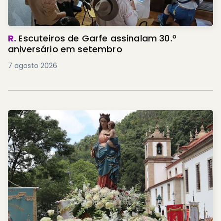
R.
Escuteiros de Garfe assinalam 30.º
aniversário em setembro
7 agosto 2026