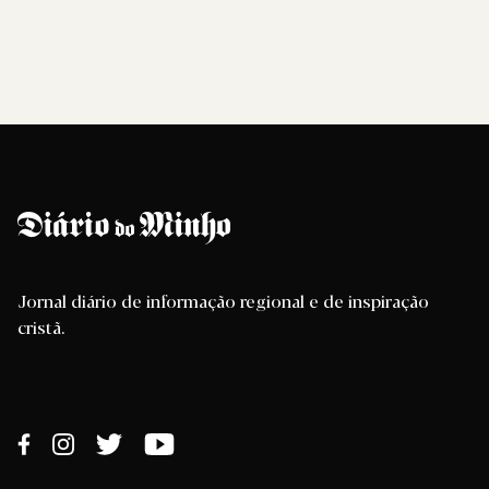
Jornal diário de informação regional e de inspiração
cristã.