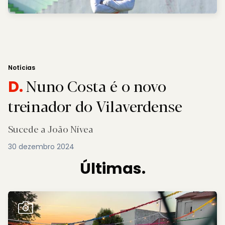
Notícias
Nuno Costa é o novo
D.
treinador do Vilaverdense
Sucede a João Nívea
30 dezembro 2024
Últimas.