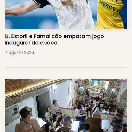
D.
Estoril e Famalicão empatam jogo
inaugural da época
7 agosto 2026