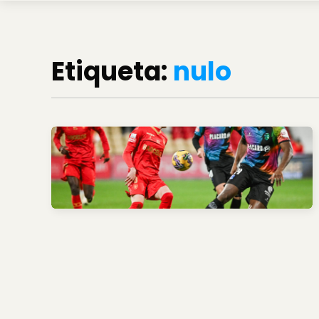
Etiqueta:
nulo