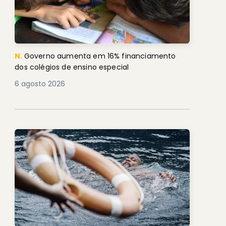
N.
Governo aumenta em 16% financiamento
dos colégios de ensino especial
6 agosto 2026