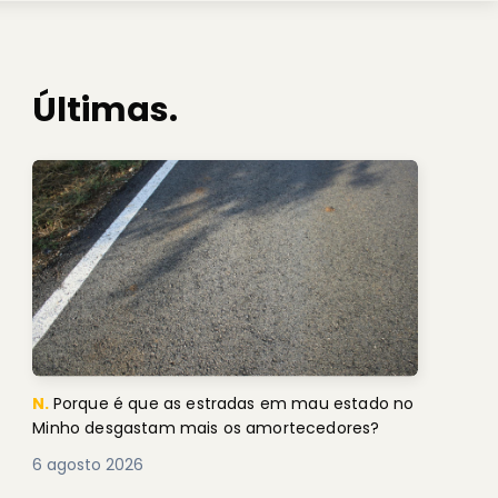
Últimas.
N.
Porque é que as estradas em mau estado no
Minho desgastam mais os amortecedores?
6 agosto 2026