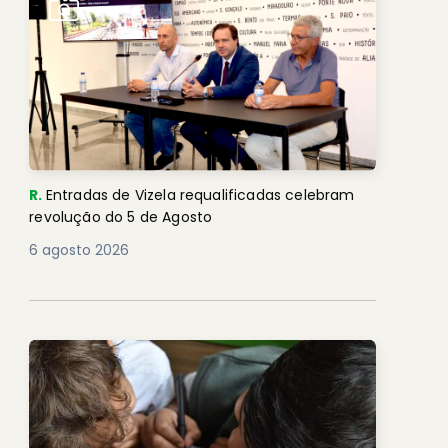
R.
Entradas de Vizela requalificadas celebram
revolução do 5 de Agosto
6 agosto 2026