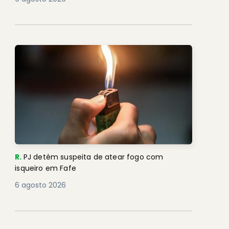
R.
PJ detém suspeita de atear fogo com
isqueiro em Fafe
6 agosto 2026