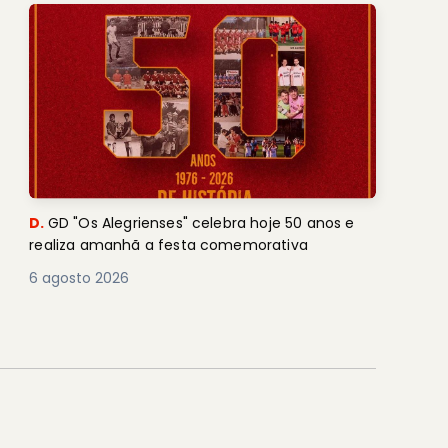
D.
GD "Os Alegrienses" celebra hoje 50 anos e
realiza amanhã a festa comemorativa
6 agosto 2026