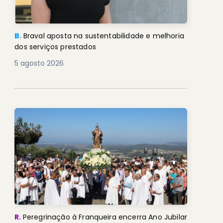
B.
Braval aposta na sustentabilidade e melhoria
dos serviços prestados
5 agosto 2026
R.
Peregrinação à Franqueira encerra Ano Jubilar