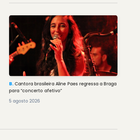
B.
Cantora brasileira Aline Paes regressa a Braga
para “concerto afetivo”
5 agosto 2026