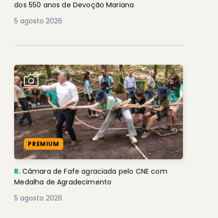
dos 550 anos de Devoção Mariana
5 agosto 2026
PREMIUM
R.
Câmara de Fafe agraciada pelo CNE com
Medalha de Agradecimento
5 agosto 2026