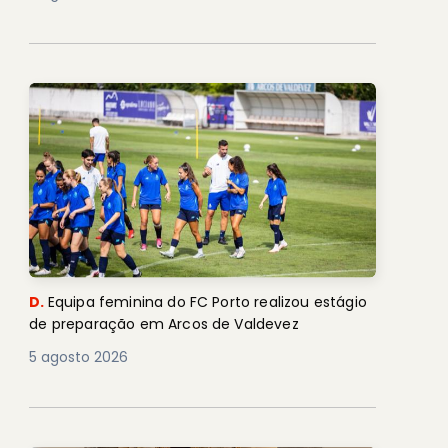
D.
Equipa feminina do FC Porto realizou estágio
de preparação em Arcos de Valdevez
5 agosto 2026