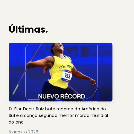
Últimas.
D.
Flor Deniz Ruiz bate recorde da América do
Sul e alcança segunda melhor marca mundial
do ano
5 agosto 2026