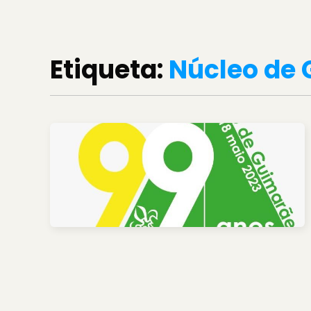
Etiqueta:
Núcleo de