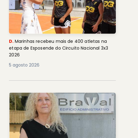
D.
Marinhas recebeu mais de 400 atletas na
etapa de Esposende do Circuito Nacional 3x3
2026
5 agosto 2026