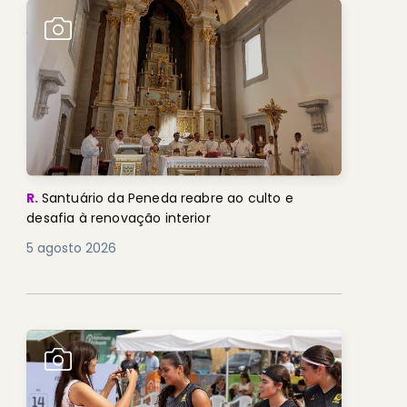
R.
Santuário da Peneda reabre ao culto e
desafia à renovação interior
5 agosto 2026