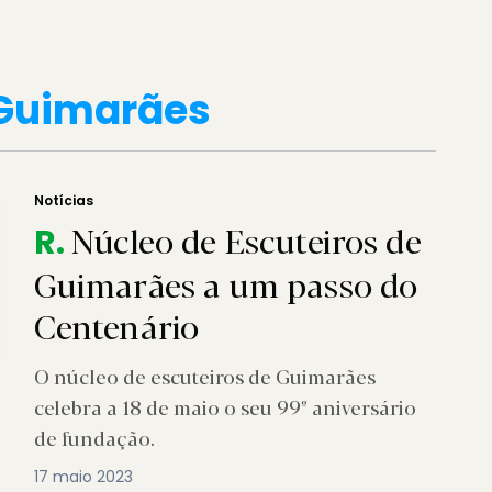
 Guimarães
Notícias
Núcleo de Escuteiros de
R.
Guimarães a um passo do
Centenário
O núcleo de escuteiros de Guimarães
celebra a 18 de maio o seu 99º aniversário
de fundação.
17 maio 2023