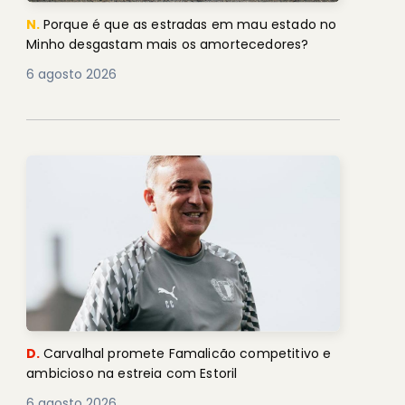
N.
Porque é que as estradas em mau estado no
Minho desgastam mais os amortecedores?
6 agosto 2026
D.
Carvalhal promete Famalicão competitivo e
ambicioso na estreia com Estoril
6 agosto 2026