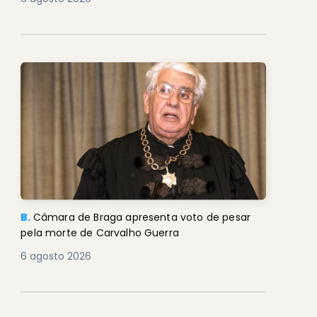
B.
Câmara de Braga apresenta voto de pesar
pela morte de Carvalho Guerra
6 agosto 2026