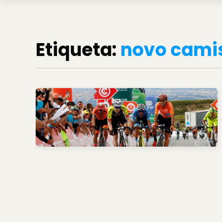
Etiqueta:
novo cami