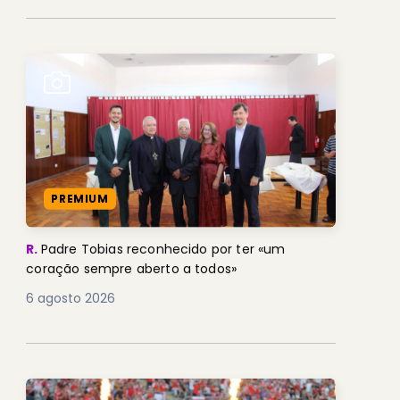
PREMIUM
R.
Padre Tobias reconhecido por ter «um
coração sempre aberto a todos»
6 agosto 2026