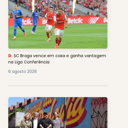
D.
SC Braga vence em casa e ganha vantagem
na Liga Conferência
6 agosto 2026