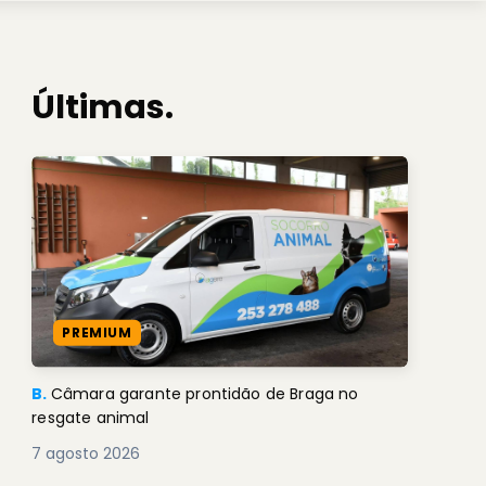
Últimas.
PREMIUM
B.
Câmara garante prontidão de Braga no
resgate animal
7 agosto 2026