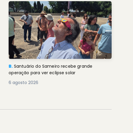
B.
Santuário do Sameiro recebe grande
operação para ver eclipse solar
6 agosto 2026