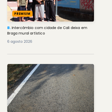
PREMIUM
B.
Intercâmbio com cidade de Cali deixa em
Braga mural artístico
6 agosto 2026