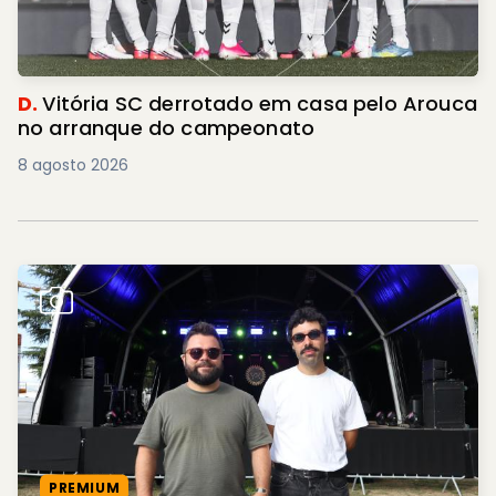
D.
Vitória SC derrotado em casa pelo Arouca
no arranque do campeonato
8 agosto 2026
PREMIUM