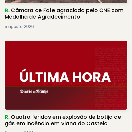
R.
Câmara de Fafe agraciada pelo CNE com
Medalha de Agradecimento
5 agosto 2026
R.
Quatro feridos em explosão de botija de
gás em incêndio em Viana do Castelo