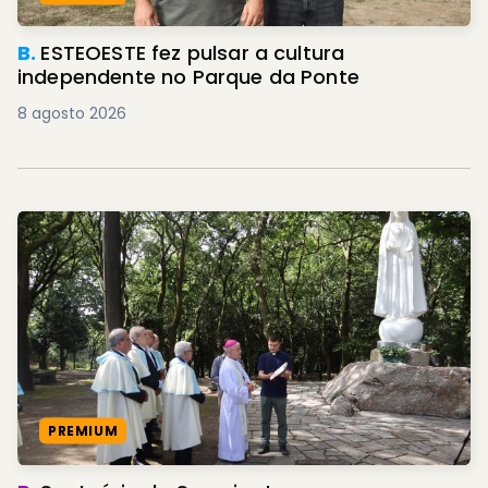
B.
ESTEOESTE fez pulsar a cultura
independente no Parque da Ponte
8 agosto 2026
PREMIUM