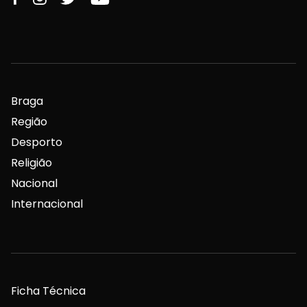
Braga
Região
Desporto
Religião
Nacional
Internacional
Ficha Técnica