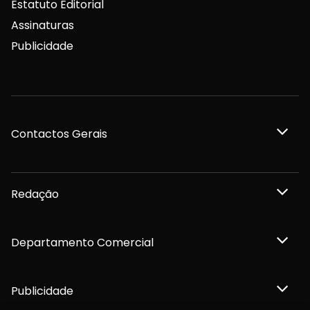
Estatuto Editorial
Assinaturas
Publicidade
Contactos Gerais
Redação
Departamento Comercial
Publicidade