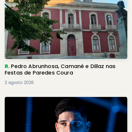
R.
Pedro Abrunhosa, Camané e Dillaz nas
Festas de Paredes Coura
2 agosto 2026