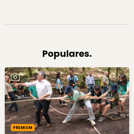
Populares.
PREMIUM