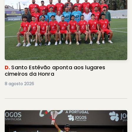
D.
Santo Estêvão aponta aos lugares
cimeiros da Honra
8 agosto 2026