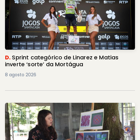
D.
Sprint categórico de Linarez e Matias
inverte ‘sorte’ da Mortágua
8 agosto 2026