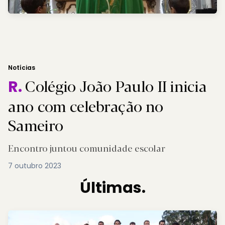
Notícias
Colégio João Paulo II inicia
R.
ano com celebração no
Sameiro
Encontro juntou comunidade escolar
7 outubro 2023
Últimas.