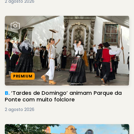
2 agosto 2026
PREMIUM
B.
‘Tardes de Domingo’ animam Parque da
Ponte com muito folclore
2 agosto 2026