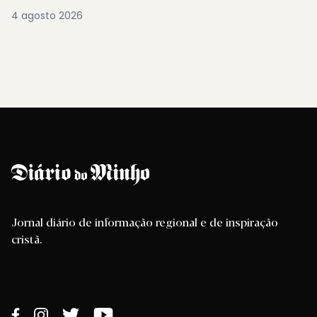
4 agosto 2026
Jornal diário de informação regional e de inspiração
cristã.