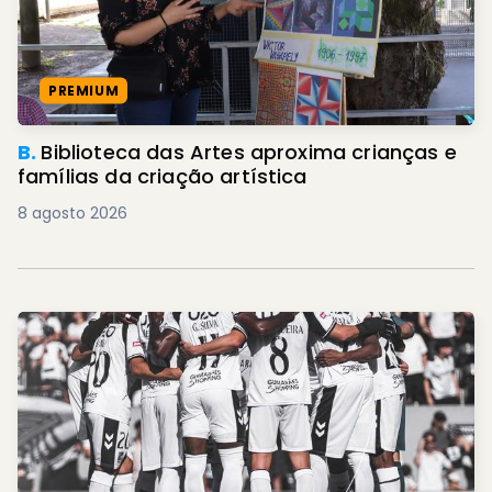
PREMIUM
B.
Biblioteca das Artes aproxima crianças e
famílias da criação artística
8 agosto 2026