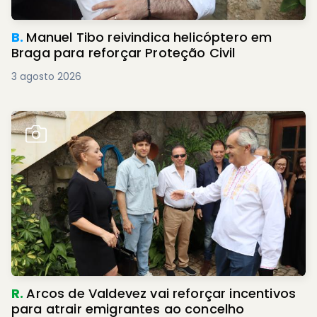
B.
Manuel Tibo reivindica helicóptero em
Braga para reforçar Proteção Civil
3 agosto 2026
R.
Arcos de Valdevez vai reforçar incentivos
para atrair emigrantes ao concelho