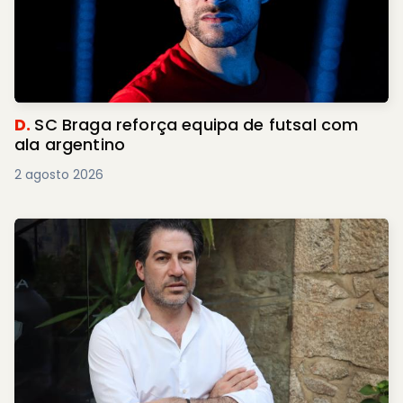
D.
SC Braga reforça equipa de futsal com
ala argentino
2 agosto 2026