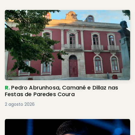
R.
Pedro Abrunhosa, Camané e Dillaz nas
Festas de Paredes Coura
2 agosto 2026