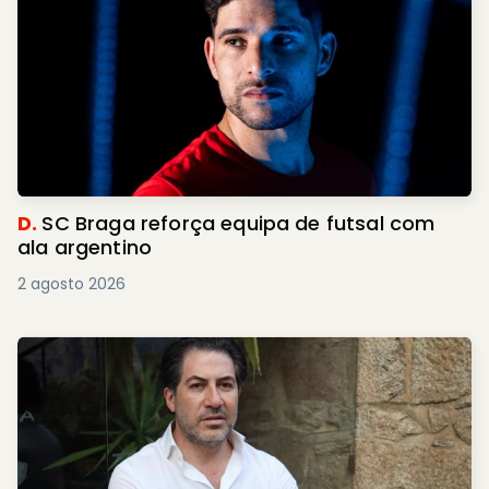
D.
SC Braga reforça equipa de futsal com
ala argentino
2 agosto 2026