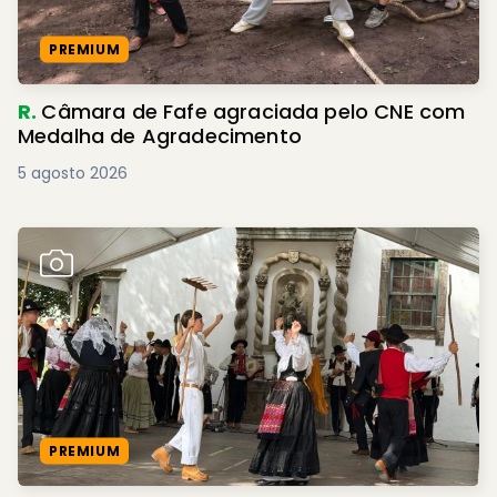
PREMIUM
R.
Câmara de Fafe agraciada pelo CNE com
Medalha de Agradecimento
5 agosto 2026
PREMIUM