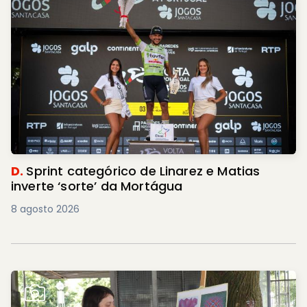
D.
Sprint categórico de Linarez e Matias
inverte ‘sorte’ da Mortágua
8 agosto 2026