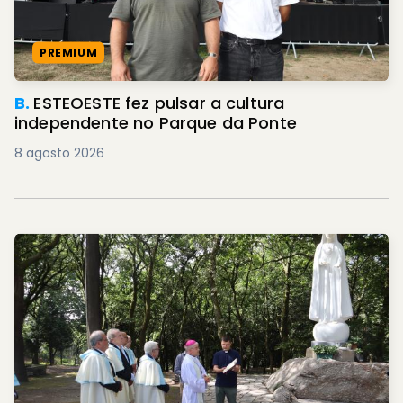
PREMIUM
B.
ESTEOESTE fez pulsar a cultura
independente no Parque da Ponte
8 agosto 2026