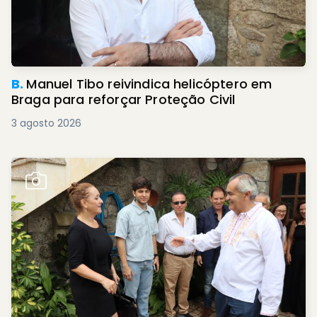
B.
Manuel Tibo reivindica helicóptero em
Braga para reforçar Proteção Civil
3 agosto 2026