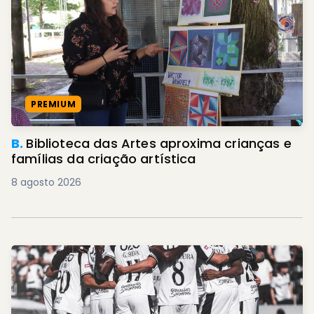
PREMIUM
B.
Biblioteca das Artes aproxima crianças e
famílias da criação artística
8 agosto 2026