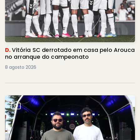
D.
Vitória SC derrotado em casa pelo Arouca
no arranque do campeonato
8 agosto 2026