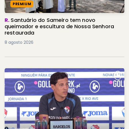
PREMIUM
R.
Santuário do Sameiro tem novo
queimador e escultura de Nossa Senhora
restaurada
8 agosto 2026