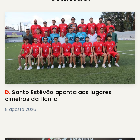
D.
Santo Estêvão aponta aos lugares
cimeiros da Honra
8 agosto 2026