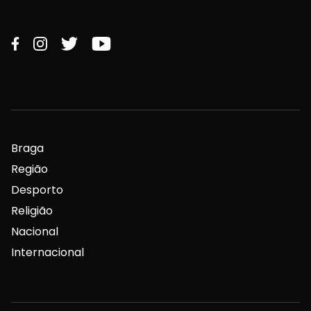
Braga
Região
Desporto
Religião
Nacional
Internacional