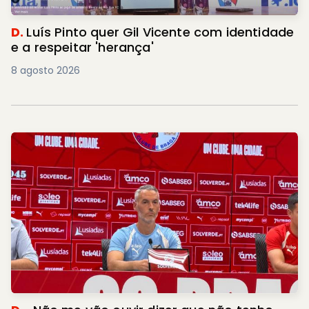
D.
Luís Pinto quer Gil Vicente com identidade
e a respeitar 'herança'
8 agosto 2026