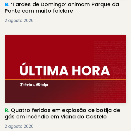
B.
‘Tardes de Domingo’ animam Parque da
Ponte com muito folclore
2 agosto 2026
R.
Quatro feridos em explosão de botija de
gás em incêndio em Viana do Castelo
2 agosto 2026