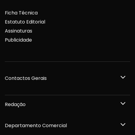
Ficha Técnica
Estatuto Editorial
Assinaturas
Publicidade
Contactos Gerais
Redação
Departamento Comercial