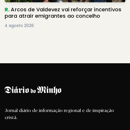
R.
Arcos de Valdevez vai reforçar incentivos
para atrair emigrantes ao concelho
4 agosto 2026
Jornal diário de informação regional e de inspiração
cristã.