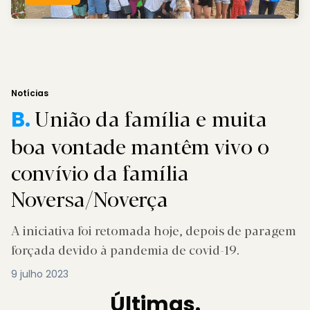
Notícias
União da família e muita
B.
boa vontade mantêm vivo o
convívio da família
Noversa/Noverça
A iniciativa foi retomada hoje, depois de paragem
forçada devido à pandemia de covid-19.
9 julho 2023
Últimas.