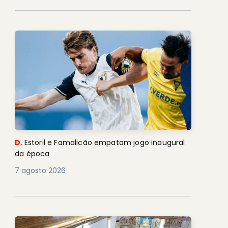
D.
Estoril e Famalicão empatam jogo inaugural
da época
7 agosto 2026