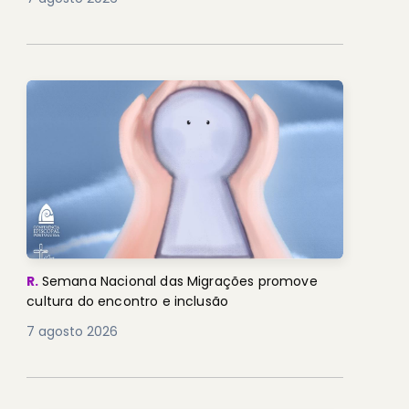
R.
Semana Nacional das Migrações promove
cultura do encontro e inclusão
7 agosto 2026