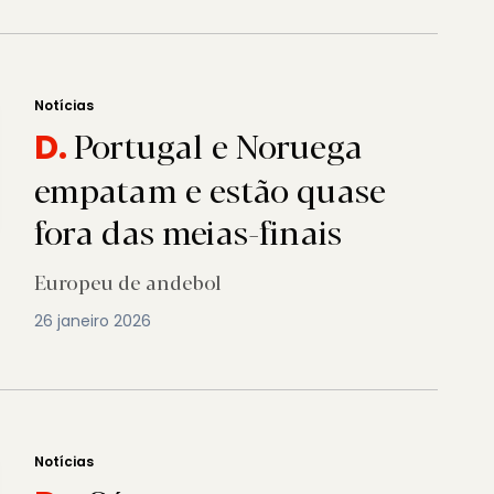
Notícias
Portugal e Noruega
D.
empatam e estão quase
fora das meias-finais
Europeu de andebol
26 janeiro 2026
Notícias