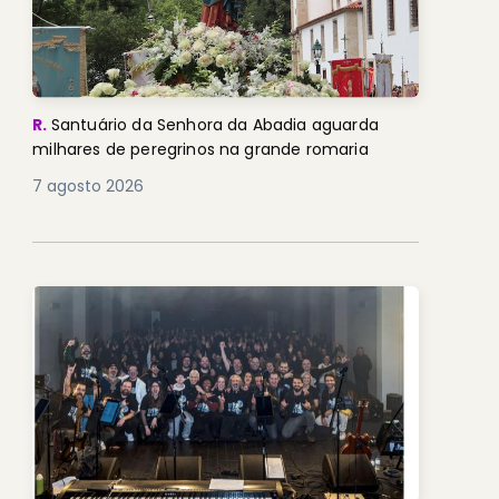
R.
Santuário da Senhora da Abadia aguarda
milhares de peregrinos na grande romaria
7 agosto 2026