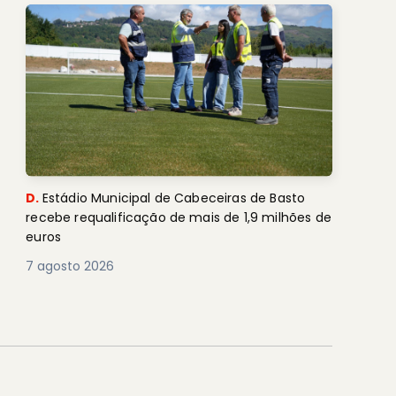
D.
Estádio Municipal de Cabeceiras de Basto
recebe requalificação de mais de 1,9 milhões de
euros
7 agosto 2026