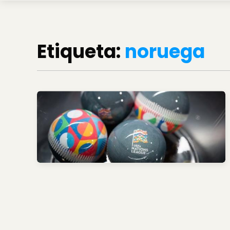
Etiqueta:
noruega