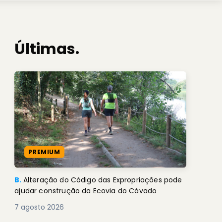
Últimas.
PREMIUM
B.
Alteração do Código das Expropriações pode
ajudar construção da Ecovia do Cávado
7 agosto 2026