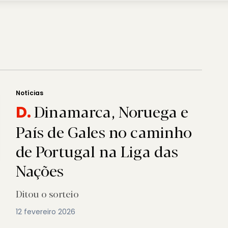
Notícias
Dinamarca, Noruega e
D.
País de Gales no caminho
de Portugal na Liga das
Nações
Ditou o sorteio
12 fevereiro 2026