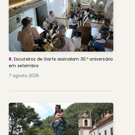
R.
Escuteiros de Garfe assinalam 30.º aniversário
em setembro
7 agosto 2026