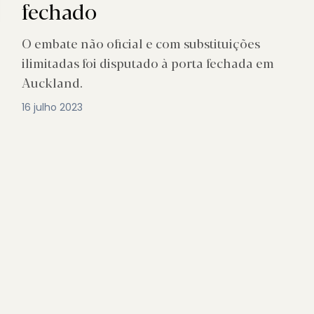
fechado
O embate não oficial e com substituições
ilimitadas foi disputado à porta fechada em
Auckland.
16 julho 2023