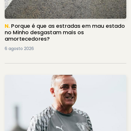
N.
Porque é que as estradas em mau estado
no Minho desgastam mais os
amortecedores?
6 agosto 2026