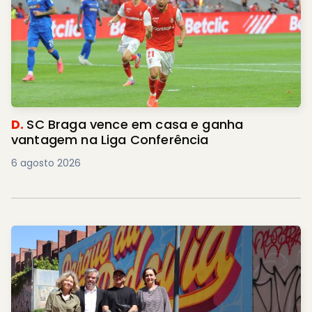
D.
SC Braga vence em casa e ganha
vantagem na Liga Conferência
6 agosto 2026