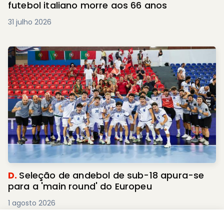
futebol italiano morre aos 66 anos
31 julho 2026
D.
Seleção de andebol de sub-18 apura-se
para a 'main round' do Europeu
1 agosto 2026