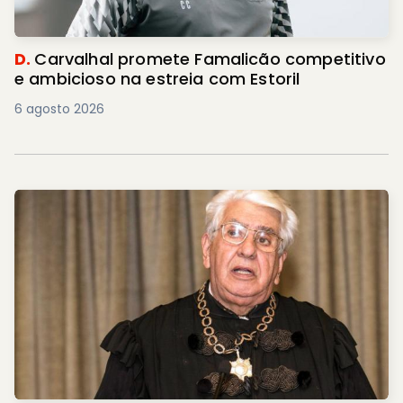
D.
Carvalhal promete Famalicão competitivo
e ambicioso na estreia com Estoril
6 agosto 2026