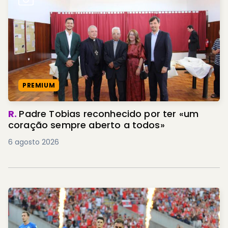
PREMIUM
R.
Padre Tobias reconhecido por ter «um
coração sempre aberto a todos»
6 agosto 2026