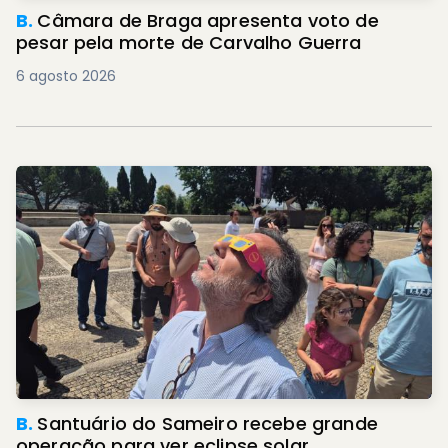
B.
Câmara de Braga apresenta voto de
pesar pela morte de Carvalho Guerra
6 agosto 2026
B.
Santuário do Sameiro recebe grande
operação para ver eclipse solar