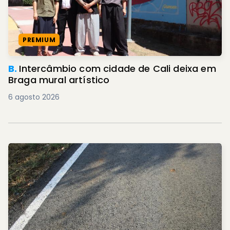
PREMIUM
B.
Intercâmbio com cidade de Cali deixa em
Braga mural artístico
6 agosto 2026