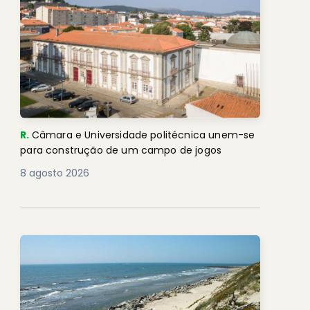
R.
Câmara e Universidade politécnica unem-se
para construção de um campo de jogos
8 agosto 2026