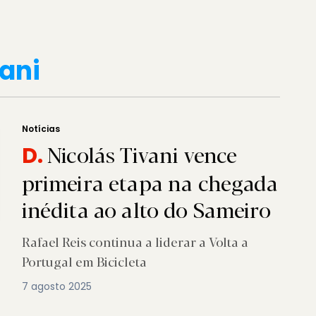
vani
Notícias
Nicolás Tivani vence
D.
primeira etapa na chegada
inédita ao alto do Sameiro
Rafael Reis continua a liderar a Volta a
Portugal em Bicicleta
7 agosto 2025