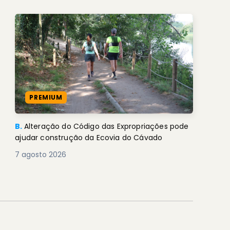
PREMIUM
B.
Alteração do Código das Expropriações pode
ajudar construção da Ecovia do Cávado
7 agosto 2026