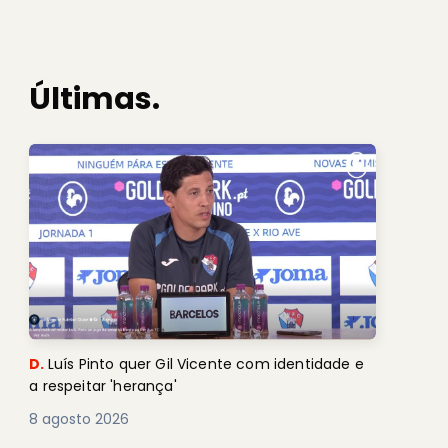
Últimas.
D.
Luís Pinto quer Gil Vicente com identidade e
a respeitar 'herança'
8 agosto 2026