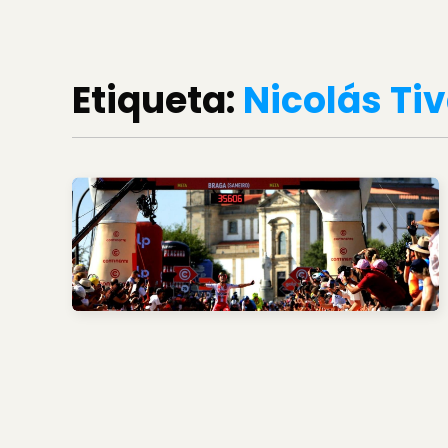
Etiqueta:
Nicolás Ti