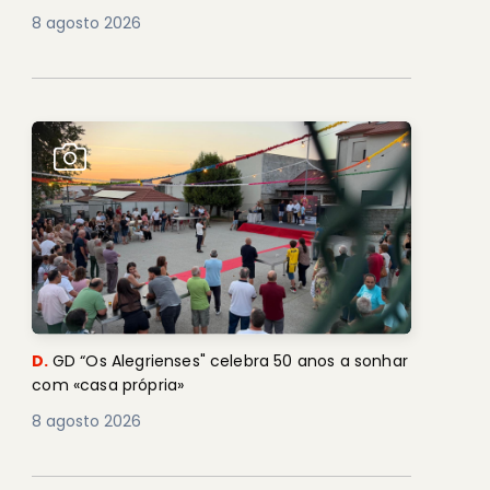
8 agosto 2026
D.
GD “Os Alegrienses" celebra 50 anos a sonhar
com «casa própria»
8 agosto 2026