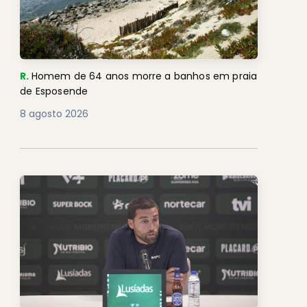
R.
Homem de 64 anos morre a banhos em praia
de Esposende
8 agosto 2026