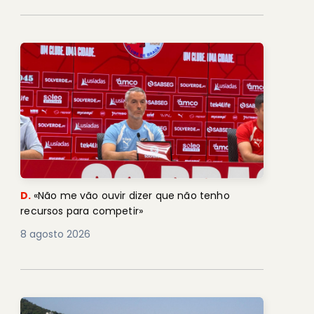
D.
«Não me vão ouvir dizer que não tenho
recursos para competir»
8 agosto 2026